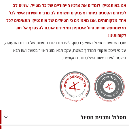
אנו באותנטיקו לומדים את צרכיו הייחודיים של כל מטייל, שמים לב
לפרטים הקטנים ביותר ומעניקים תשומת לב מרבית ושירות אישי לכל
אחד מלקוחותינו .אנו מאמינים כי הטיולים של אותנטיקו מתאימים לכל
מי שמחפש חוויית טיול איכותית ומזמינים אתכם להצטרף אל חוג
לקוחותינו!
יתכנו שינויים במסלול המוצע בכפוף לשינויים בלוח הטיסות של חברת התעופה,
על פי מיטב שיקולי המדריך בשטח, עקב תנאי מזג האוויר בפועל ו/או תנאי
השטח ו/או דרישות השלטונות המקומיים.
מסלול ותכנית הטיול