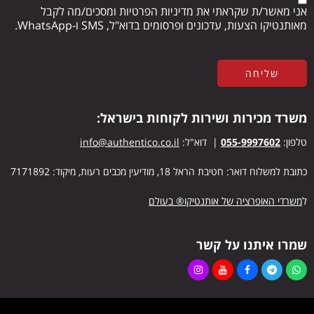
אני מאשר/ת שקראתי את מדיניות הפרטיות ומסכים/מה לקבל
מאותנטיקו הצעות, עדכונים ופרסומים בדוא"ל, SMS ו-WhatsApp.
משרד מכירות ושירות לקוחות בישראל:
טלפון:
055-9997602
| דוא"ל:
info@authentico.co.il
כתובת למשלוח דואר: חטיבת הראל 18, מודיעין מכבים רעות, מיקוד: 7171892
ל
משרדי האופרציה של אותנטיקו® בעולם
שמרו איתנו על קשר