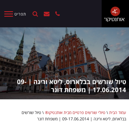
תפריט
טיול שורשים בבלארוס, ליטא וריגה | 09-
17.06.2014 | משפחת דונר
עמוד הבית
\
טיולי שורשים פרטיים מבית אותנטיקו®
\
טיול שורשים
בבלארוס, ליטא וריגה | 09-17.06.2014 | משפחת דונר