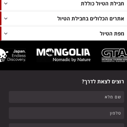
חבילת הטיול כוללת
אתרים הכלולים בחבילת הטיול
מפת הטיול
רוצים לצאת לדרך?