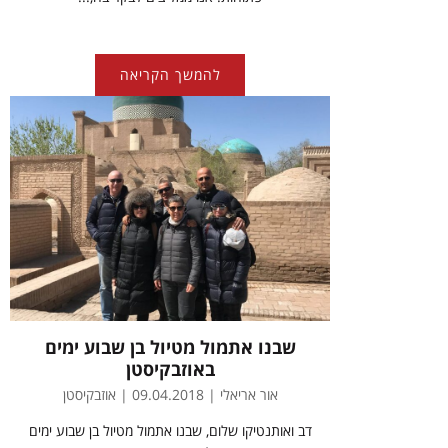
להמשך הקריאה
שבנו אתמול מטיול בן שבוע ימים
באוזבקיסטן
אור אריאלי | 09.04.2018 | אוזבקיסטן
דב ואותנטיקו שלום, שבנו אתמול מטיול בן שבוע ימים