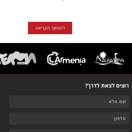
להמשך הקריאה
רוצים לצאת לדרך?