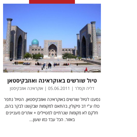
טיול שורשים באוקראינה ואוזבקיסטאן
דליה וקסלר | 05.06.2011 | אוקראינה אוזבקיסטן
נסענו לטיול שורשים באוקראינה ואוזבקיסטאן. הטיול נתפר
כולו ע"י דב פיקולין, בהתאם למקומות שבקשנו לבקר בהם,
חלקם לא מקומות שגרתיים למטיילים + אתרים מעניינים
באזור. הכל עבד כמו שעון...