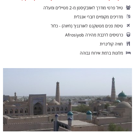
טיול פרטי מודרך לאוזבקיסטן מ-2 מטיילים ומעלה
מדריכים מקומיים דוברי אנגלית
טיסת פנים מטשקנט לאורגנץ' (חיווה) - כלול
כרטיסים לרכבת מהירה Afrosiyob
חוויה קולינרית
מלונות ברמת אירוח גבוהה