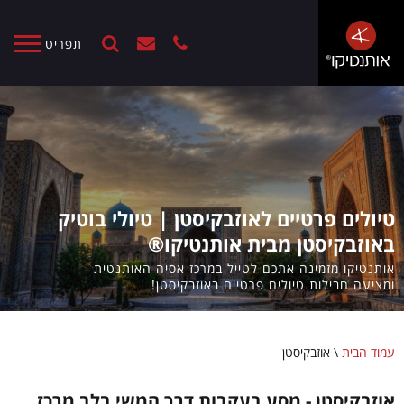
תפריט
טיולים פרטיים לאוזבקיסטן | טיולי בוטיק
באוזבקיסטן מבית אותנטיקו®
אותנטיקו מזמינה אתכם לטייל במרכז אסיה האותנטית
ומציעה חבילות טיולים פרטיים באוזבקיסטן!
עמוד הבית
\
אוזבקיסטן
אוזבקיסטן - מסע בעקבות דרך המשי בלב מרכז