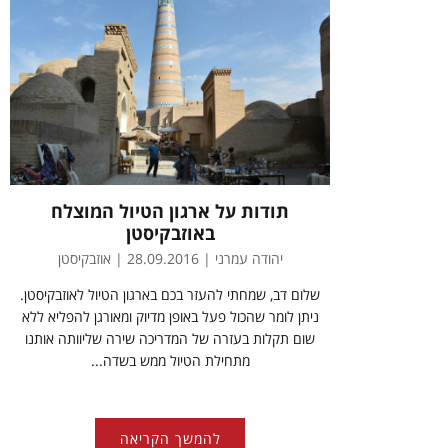
תודות על ארגון הטיול המוצלח
באוזבקיסטן
יהודה עמרני​​​​​​ | 28.09.2016 | אוזבקיסטן
שלום דב, שמחתי להעזר בכם בארגון הטיול לאוזבקיסטן.
ניתן לומר שהכול פעל באופן מדיוק ומאורגן להפליא ללא
שום תקלות בעזרה של המדריכה שירה שליוותה אותנו
מתחילת הטיול ממש בשדה...
להמשך הקריאה