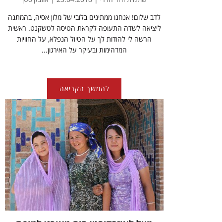
לדב שלום! אנחנו ממתינים בלובי של מלון אסיה, בהמתנה
ליציאה לשדה התעופה לקראת הטיסה לטשקנט. ראשית
הרשה לי להודות לך על הטיול הנפלא, על החוויות
המדהימות ובעיקר על האירגון...
להמשך הקריאה