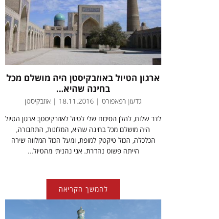
ארגון הטיול באוזבקיסטן היה מושלם מכל
בחינה שהיא...
גדעון רפאפורט | 18.11.2016 | אוזבקיסטן
לדב שלום, להלן הסיכום שלי לטיול לאוזבקיסטן: ארגון הטיול
היה מושלם מכל בחינה שהיא, המלונות, התחבורה,
הכלכלה, הכול טיקטק למופת, ומעל הכול המלווה שירה
הייתה פשוט נהדרת. אני נהניתי מהטיול...
להמשך הקריאה