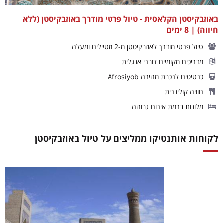
באוזבקיסטן הקלאסית - טיול פרטי מודרך באוזבקיסטן (ללא
חיווה) | 8 ימים
טיול פרטי מודרך לאוזבקיסטן מ-2 מטיילים ומעלה
מדריכים מקומיים דוברי אנגלית
כרטיסים לרכבת מהירה Afrosiyob
חוויה קולינרית
מלונות ברמת אירוח גבוהה
לקוחות אותנטיקו ממליצים על טיול באוזבקיסטן