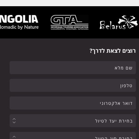
רוצים לצאת לדרך?