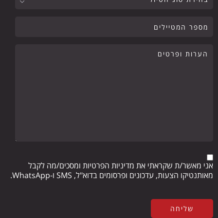
אני מאשר/ת שקראתי את מדיניות הפרטיות ומסכים/מה לקבל
מאותנטיקו הצעות, עדכונים ופרסומים בדוא"ל, SMS ו-WhatsApp.