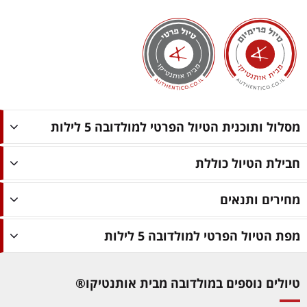
מסלול ותוכנית הטיול הפרטי למולדובה 5 לילות
חבילת הטיול כוללת
מחירים ותנאים
מפת הטיול הפרטי למולדובה 5 לילות
טיולים נוספים במולדובה מבית אותנטיקו®