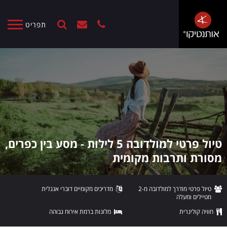
תפריט
טיול פרטי למולדובה 5 לילות - מסע בין כפרים,
מסורת ותרבות מקומית
טיול פרטי מודרך למולדובה מ-2
מדריכים מקומיים דוברי אנגלית
מטיילים ומעלה
חוויה קולינרית
מלונות ברמת אירוח גבוהה