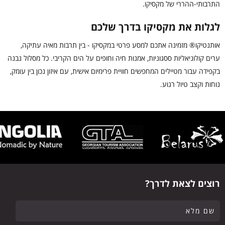
התרבותי-ההררי של מקסיקו.
לגלות את מקסיקו בדרך שלכם
אותנטיקו® מזמינה אתכם למסע פרטי במקסיקו - בין תרבות מאיה עתיקה,
ערים קולוניאליות ססגוניות, אמנות חיה וחופים על הים הקריבי. כל מסלול נבנה
בקפידה עבור מטיילים המחפשים חוויית פרימיום אישית, עם איזון נכון בין עומק,
נוחות וקצב טיול רגוע.
רוצים לצאת לדרך?