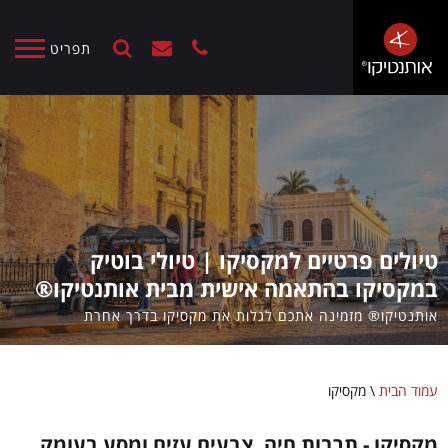
תפריט
טיולים פרטיים למקסיקו | טיולי בוטיק
במקסיקו בהתאמה אישית מבית אותנטיקו®
אותנטיקו® מזמינה אתכם לגלות את מקסיקו בדרך אחרת
עמוד הבית
\
מקסיקו
מקסיקו - תרבות חיה, צבעים עזים ומסע בעומק