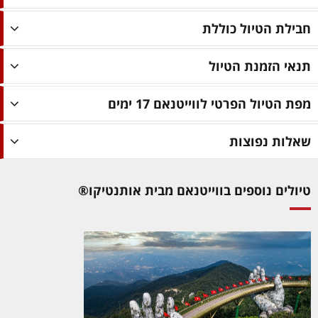
חבילת הטיול כוללת
תנאי הזמנת הטיול
מפת הטיול הפרטי לווייטנאם 17 ימים
שאלות נפוצות
טיולים נוספים בווייטנאם מבית אותנטיקו®