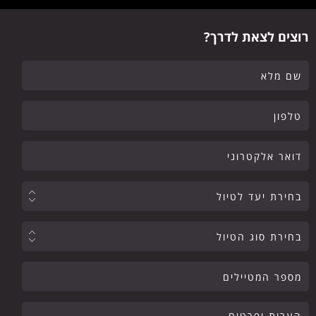
רוצים לצאת לדרך?