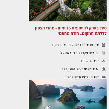
טיול בוטיק לווייטנאם 15 ימים - מהרי הצפון
לדלתת המקונג, חזרה מהאנוי
טיול פרטי מודרך מ-2 מטיילים ומעלה
מדריכים מקומיים דוברי אנגלית
3 טיסות פנים
שייט יוקרתי באזור האלונג ביי
מלונות ברמת אירוח גבוהה