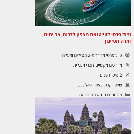
טיול פרטי לווייטנאם מצפון לדרום, 15 ימים,
חזרה מסייגון
טיול פרטי מודרך מ-2 מטיילים ומעלה
מדריכים מקומיים דוברי אנגלית
2 טיסות פנים
שייט יוקרתי באזור האלונג ביי
מלונות ברמת אירוח גבוהה