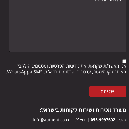
אני מאשר/ת שקראתי את מדיניות הפרטיות ומסכים/מה לקבל
מאותנטיקו הצעות, עדכונים ופרסומים בדוא"ל, SMS ו-WhatsApp.
משרד מכירות ושירות לקוחות בישראל:
טלפון:
055-9997602
| דוא"ל:
info@authentico.co.il