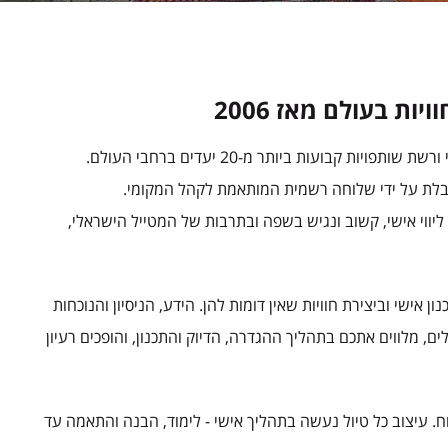
ת בעולם מאז 2006
ובלת על ידי שלוחה רשמית המותאמת לקהל המקומי.
יווי אישי, קשוב ונגיש בשפה ובתרבות של המטייל הישראלי,
אישי וביצירת חוויות שאין דומות להן. הידע, הניסיון והנוכחות
 מלווים אתכם בתהליך ההגדרה, הדיוק והתכנון, והופכים רעיון
ח. עיצוב כל טיול נעשה בתהליך אישי - לימוד, הבנה והתאמה עד