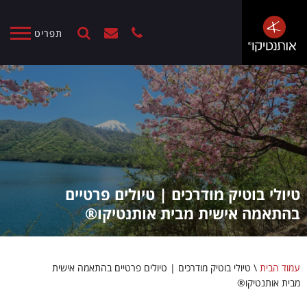
תפריט
טיולי בוטיק מודרכים | טיולים פרטיים
בהתאמה אישית מבית אותנטיקו®
עמוד הבית
\
טיולי בוטיק מודרכים | טיולים פרטיים בהתאמה אישית
מבית אותנטיקו®