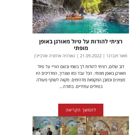
רציתי להודות על טיול מאורגן באופן
מופתי
מאור וינברגר | 21.09.2022 | גאורגיה ארמניה אזרבייג'ן
דוב שלום, רציתי להודות לך בשמי ובשם הוריי על טיול
מאורגן באופן מופתי. הכל עבד כמו שצריך, המדריכים היו
מצוינים וכמובן המקומות מדהימים. מקווה לשתף פעולה
בטיולים עתידיים. בתודה...
להמשך הקריאה