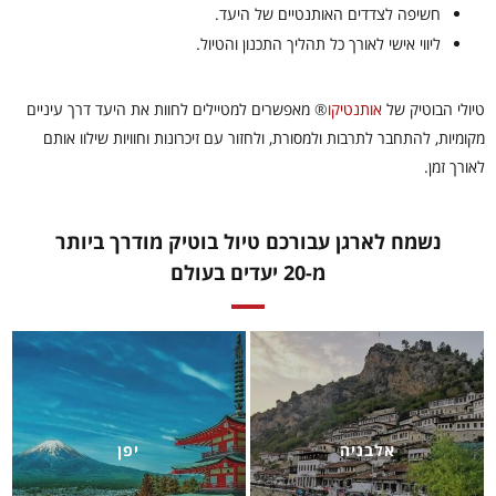
חשיפה לצדדים האותנטיים של היעד.
ליווי אישי לאורך כל תהליך התכנון והטיול.
טיולי הבוטיק של
אותנטיקו
®
מאפשרים למטיילים לחוות את היעד דרך עיניים
מקומיות, להתחבר לתרבות ולמסורת, ולחזור עם זיכרונות וחוויות שילוו אותם
לאורך זמן.
נשמח לארגן עבורכם טיול בוטיק מודרך ביותר
מ-20 יעדים בעולם
אלבניה
יפן