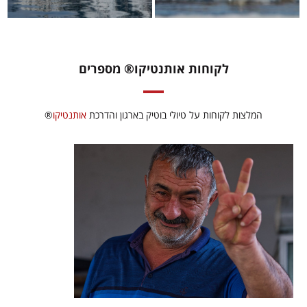
לקוחות אותנטיקו® מספרים
המלצות לקוחות על טיולי בוטיק בארגון והדרכת
אותנטיקו
®