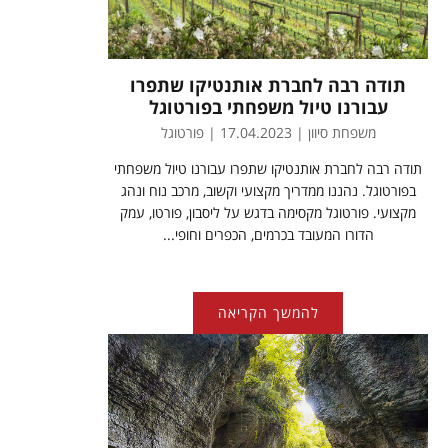
תודה רבה לחברת אותנטיקו שתפרו
עבורנו טיול משפחתי בפורטוגל
משפחת סיוון | 17.04.2023 | פורטוגל
תודה רבה לחברת אותנטיקו שתפרו עבורנו טיול משפחתי
בפורטוגל. נהננו ממדריך מקצועי וקשוב, מרכב נוח ונהג
מקצועי. פורטוגל מקסימה בדגש על ליסבון, פורטו, עמק
הדורו המעובד בכרמים, הכפרים וחופי...
להמשך הקריאה