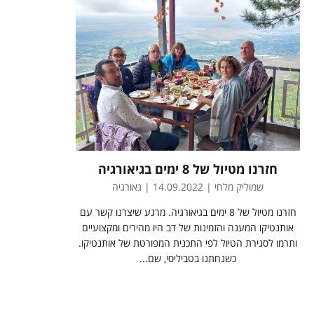
חזרנו מטיול של 8 ימים בגיאורגיה
שמוליק מלחי | 14.09.2022 | גאורגיה
חזרנו מטיול של 8 ימים בגיאורגיה. מרגע שיצרנו קשר עם
אותנטיקו המענה והזמינות של דב היו מהירים ומקצועיים
ותרמו לסגירת הטיול לפי התכנית המפורטת של אותנטיקו.
כשנחתנו בטביליסי, שם...