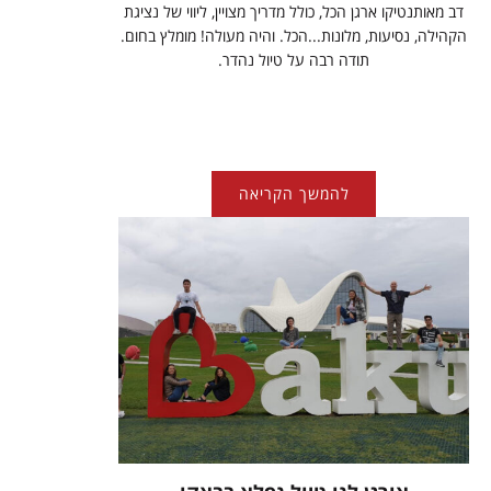
דב מאותנטיקו ארגן הכל, כולל מדריך מצויין, ליווי של נציגת
הקהילה, נסיעות, מלונות...הכל. והיה מעולה! מומלץ בחום.
תודה רבה על טיול נהדר.
להמשך הקריאה