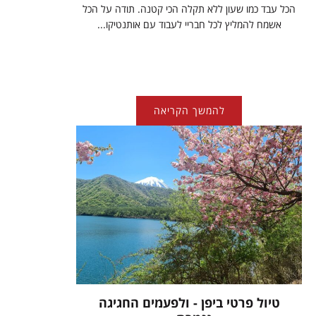
הכל עבד כמו שעון ללא תקלה הכי קטנה. תודה על הכל
אשמח להמליץ לכל חבריי לעבוד עם אותנטיקו...
להמשך הקריאה
טיול פרטי ביפן - ולפעמים החגיגה