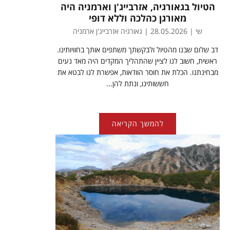
הטיול בגאורגיה, אזרבייג'ן וארמניה היה
מאורגן כהלכה וללא דופי
שי | 28.05.2026 | גאורגיה אזרבייג'ן ארמניה
דב שלום שבנו מהטיול ולבקשתך משתפים אותך בחוויותינו.
ראשית, חשוב לנו לציין שהתהליך המקדים היה מאד נעים
מבחינתנו. הכלת את חוסר הוודאות, אפשרת לנו לבטא את
חששותינו, ונתת להן...
להמשך הקריאה