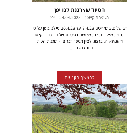
הטיול שארגנת לנו יפן
משפחת קשטן | 24.04.2023 | יפן
דב שלום, בתאריכים 8.4.23 עד 20.4.23 טיילנו ביפן על פי
תוכנית שארגנת לנו. שלושת בסיסי הטיול היו טוקיו, קיוטו
וקאנאזאווה. ברצוני לציין מספר דברים: - תוכנית הטיול
היתה מצויינת....
להמשך הקריאה