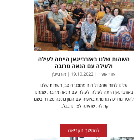
השהות שלנו באזרבייגאן הייתה לעילה
ולעילה עם הנאה מרובה
אורי אופיר | 19.10.2022 | אזרבייג'ן
עלינו לדווח שהטיול היה מתוכנן היטב, השהות שלנו
באזרבייגאן הייתה לעילה ולעילה עם הנאה מרובה. שמחנו
להכיר מדריכה מהממת באופיה עם המון נתינה מצידה בשם
קמילה. שהיתה לצידנו בכל...
להמשך הקריאה