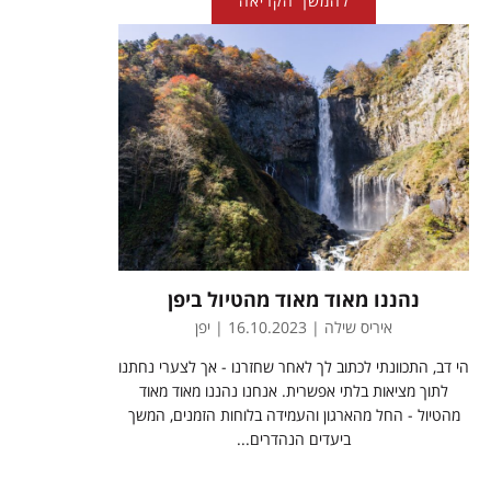
להמשך הקריאה
נהננו מאוד מאוד מהטיול ביפן
איריס שילה | 16.10.2023 | יפן
הי דב, התכוונתי לכתוב לך לאחר שחזרנו - אך לצערי נחתנו
לתוך מציאות בלתי אפשרית. אנחנו נהננו מאוד מאוד
מהטיול - החל מהארגון והעמידה בלוחות הזמנים, המשך
ביעדים הנהדרים...