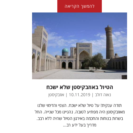
להמשך הקריאה
הטיול באוזבקיסטן שלא ישכח
נאוה דולב | 10.11.2019 | אוזבקיסטן
תודה ענקית! על טיול שלא ישכח. הצפי והדימוי שלנו
מאוזבקיסטן היה מפתיע לטובה. נהניינו מכל שנייה. החל
בשרות בנוחות והחכמה באירגון הטיול שהיה ללא רבב.
מדריך בעל ידע רב...