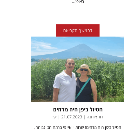
באופן...
להמשך הקריאה
הטיול ביפן היה מדהים
דוד אוחנה | 21.07.2023 | יפן
הטיול ביפן היה מדהים! שרות וי איי פי ברמה הכי גבוהה.