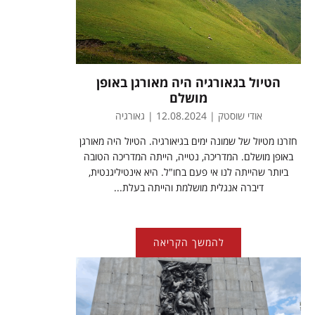
הטיול בגאורגיה היה מאורגן באופן
מושלם
אודי שוסטק | 12.08.2024 | גאורגיה
חזרנו מטיול של שמונה ימים בגיאורגיה. הטיול היה מאורגן
באופן מושלם. המדריכה, נטייה, הייתה המדריכה הטובה
ביותר שהייתה לנו אי פעם בחו"ל. היא אינטיליגנטית,
דיברה אנגלית מושלמת והייתה בעלת...
להמשך הקריאה