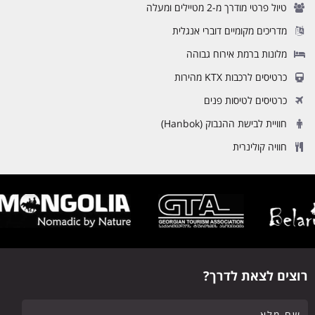
טיול פרטי מודרך מ-2 מטיילים ומעלה
מדריכים מקומיים דוברי אנגלית
מלונות ברמת אירוח גבוהה
כרטיסים לרכבות KTX מהירות
כרטיסים לטיסות פנים
חוויית לבישת ההנבוק (Hanbok)
חוויה קולינרית
רוצים לצאת לדרך?