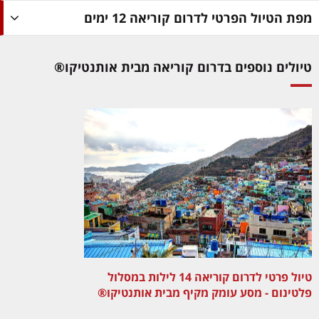
מפת הטיול הפרטי לדרום קוריאה 12 ימים
טיולים נוספים בדרום קוריאה מבית אותנטיקו®
טיול פרטי לדרום קוריאה 14 לילות במסלול
פלטינום - מסע עומק מקיף מבית אותנטיקו®