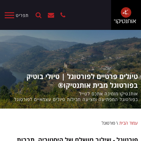
תפריט
טיולים פרטיים לפורטוגל | טיולי בוטיק
בפורטוגל מבית אותנטיקו®
אותנטיקו מזמינה אתכם לטייל
בפורטוגל המפתיעה ומציעה חבילות טיולים עצמאיים לפורטוגל
עמוד הבית
\
פורטוגל
פורטוגל - שילוב מושלם של היסטוריה, תרבות