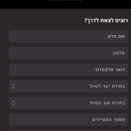
רוצים לצאת לדרך?