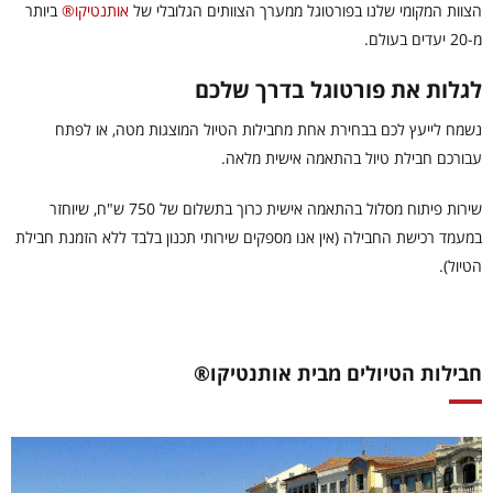
הצוות המקומי שלנו בפורטוגל ממערך הצוותים הגלובלי של
אותנטיקו®
ביותר
מ-20 יעדים בעולם.
לגלות את פורטוגל בדרך שלכם
נשמח לייעץ לכם בבחירת אחת מחבילות הטיול המוצגות מטה, או לפתח
עבורכם חבילת טיול בהתאמה אישית מלאה.
שירות פיתוח מסלול בהתאמה אישית כרוך בתשלום של 750 ש"ח, שיוחזר
במעמד רכישת החבילה (אין אנו מספקים שירותי תכנון בלבד ללא הזמנת חבילת
הטיול).
חבילות הטיולים מבית אותנטיקו®