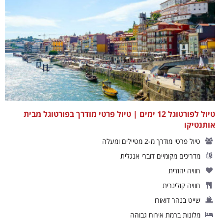
טיול לפורטוגל 12 ימים | טיול פרטי מודרך בפורטוגל מבית
אותנטיקו
טיול פרטי מודרך מ-2 מטיילים ומעלה
מדריכים מקומיים דוברי אנגלית
חוויה יהודית
חוויה קולינרית
שייט בנהר דואורו
מלונות ברמת אירוח גבוהה