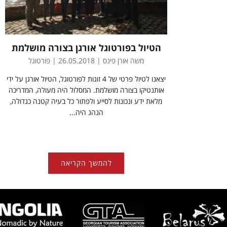
הטיול בפורטוגל אורגן בצורה מושלמת
משה אורן פינס | 26.05.2018 | פורטוגל
יצאנו לטיול פרטי של 4 זוגות לפורטוגל, הטיול אורגן על ידי
אותנטיקו בצורה מושלמת. המסלול היה מעולה, המדריכה
מלאת ידע ונכונות לסייע ולפתור כל בעיה קטנה כגדולה,
הנהג היה...
להמשך הקריאה