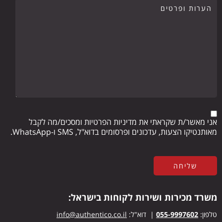
אני מאשר/ת שקראתי את מדיניות הפרטיות ומסכים/מה לקבל
מאותנטיקו הצעות, עדכונים ופרסומים בדוא"ל, SMS ו-WhatsApp.
משרד מכירות ושירות לקוחות בישראל:
טלפון:
055-9997602
| דוא"ל:
info@authentico.co.il