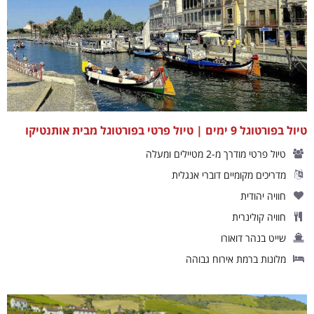
טיול בפורטוגל 9 ימים | טיול פרטי בפורטוגל מבית אותנטיקו
טיול פרטי מודרך מ-2 מטיילים ומעלה
מדריכים מקומיים דוברי אנגלית
חוויה יהודית
חוויה קולינרית
שייט בנהר דואורו
מלונות ברמת אירוח גבוהה