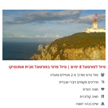
טיול לפורטוגל 8 ימים | טיול פרטי בפורטוגל מבית אותנטיקו
טיול פרטי מודרך מ-2 מטיילים ומעלה
מדריכים מקומיים דוברי אנגלית
חוויה יהודית
חוויה קולינרית
שייט בנהר דואורו