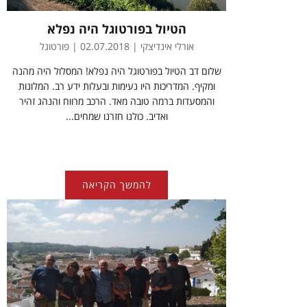
הטיול בפורטוגל היה נפלא
אורלי אינדיצקי | 02.07.2018 | פורטוגל
שלום דב הטיול בפורטוגל היה נפלא! המסלול היה מהנה
ומקיף. המדריכות היו נעימות ובעלות ידע רב. המלונות
והמסעדות ברמה טובה מאד. הרכב מרווח והנהג זהיר
ואדיב. כולנו חזרנו שמחים...
להמשך הקריאה