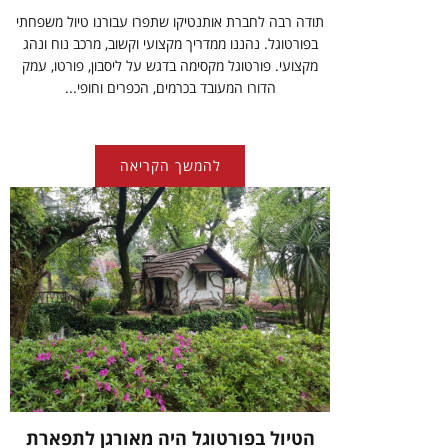
תודה רבה לחברת אותנטיקו שתפרו עבורנו טיול משפחתי
בפורטוגל. נהננו ממדריך מקצועי וקשוב, מרכב נוח ונהג
מקצועי. פורטוגל מקסימה בדגש על ליסבון, פורטו, עמק
הדורו המעובד בכרמים, הכפרים וחופי...
להמשך הקריאה
הטיול בפורטוגל היה מאורגן לתפארת