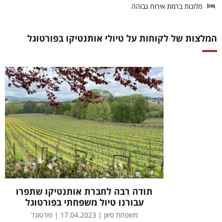
מלונות ברמת אירוח גבוהה
המלצות של לקוחות על טיולי אותנטיקו בפורטוגל
תודה רבה לחברת אותנטיקו שתפרו
עבורנו טיול משפחתי בפורטוגל
משפחת סיוון | 17.04.2023 | פורטוגל