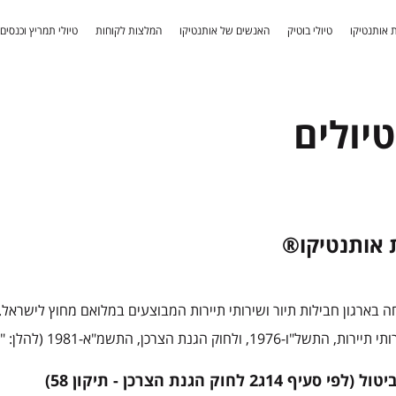
 אותנטיקו
טיולי בוטיק
האנשים של אותנטיקו
המלצות לקוחות
טיולי תמריץ וכנסים
יולים
ת אותנטיקו®