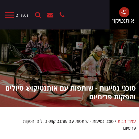
תפריט
סוכני נסיעות - שותפות עם אותנטיקו® טיולים
והפקות פרימיום
עמוד הבית
\
סוכני נסיעות - שותפות עם אותנטיקו® טיולים והפקות
פרימיום