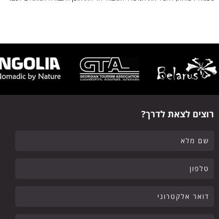
רוצים לצאת לדרך?