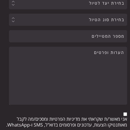
אני מאשר/ת שקראתי את מדיניות הפרטיות ומסכים/מה לקבל
מאותנטיקו הצעות, עדכונים ופרסומים בדוא"ל, SMS ו-WhatsApp.