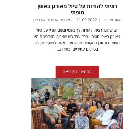
רציתי להודות על טיול מאורגן באופן
מופתי
מאור וינברגר | 21.09.2022 | גאורגיה ארמניה אזרבייג'ן
דוב שלום, רציתי להודות לך בשמי ובשם הוריי על טיול
מאורגן באופן מופתי. הכל עבד כמו שצריך, המדריכים היו
מצוינים וכמובן המקומות מדהימים. מקווה לשתף פעולה
בטיולים עתידיים. בתודה...
להמשך הקריאה