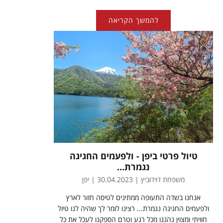
להמשך הקריאה
טיול פרטי ביפן - ולפעמים החגיגה
נגמרת...
משפחת דוידוביץ | 30.04.2023 | יפן
אנחנו בשדה התעופה ממתינים לטיסה חזור לארץ
ולפעמים החגיגה נגמרת... רצינו לומר לך שהיה לנו טיול
חוויתי ומצוין נהננו מכל רגע וטרם הספקנו לעכל את כל