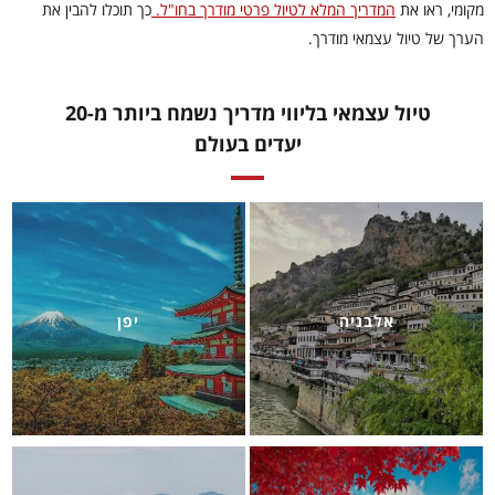
מקומי, ראו את
המדריך המלא לטיול פרטי מודרך בחו"ל.
כך תוכלו להבין את
הערך של טיול עצמאי מודרך.
טיול עצמאי בליווי מדריך נשמח ביותר מ-20
יעדים בעולם
אלבניה
יפן