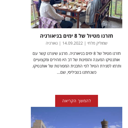
חזרנו מטיול של 8 ימים בגיאורגיה
שמוליק מלחי | 14.09.2022 | גאורגיה
חזרנו מטיול של 8 ימים בגיאורגיה. מרגע שיצרנו קשר עם
אותנטיקו המענה והזמינות של דב היו מהירים ומקצועיים
ותרמו לסגירת הטיול לפי התכנית המפורטת של אותנטיקו.
כשנחתנו בטביליסי, שם...
להמשך הקריאה