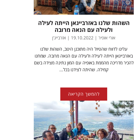
השהות שלנו באזרבייגאן הייתה לעילה
ולעילה עם הנאה מרובה
אורי אופיר | 19.10.2022 | אזרבייג'ן
עלינו לדווח שהטיול היה מתוכנן היטב, השהות שלנו
באזרבייגאן הייתה לעילה ולעילה עם הנאה מרובה. שמחנו
להכיר מדריכה מהממת באופיה עם המון נתינה מצידה בשם
קמילה. שהיתה לצידנו בכל...
להמשך הקריאה