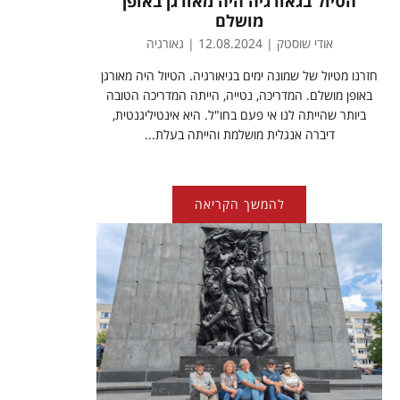
הטיול בגאורגיה היה מאורגן באופן
מושלם
אודי שוסטק | 12.08.2024 | גאורגיה
חזרנו מטיול של שמונה ימים בגיאורגיה. הטיול היה מאורגן
באופן מושלם. המדריכה, נטייה, הייתה המדריכה הטובה
ביותר שהייתה לנו אי פעם בחו"ל. היא אינטיליגנטית,
דיברה אנגלית מושלמת והייתה בעלת...
להמשך הקריאה