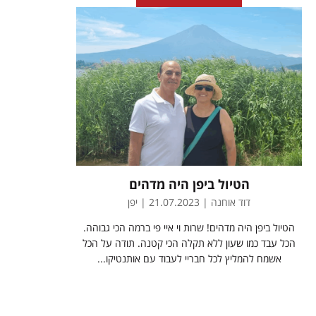
הטיול ביפן היה מדהים
דוד אוחנה | 21.07.2023 | יפן
הטיול ביפן היה מדהים! שרות וי איי פי ברמה הכי גבוהה.
הכל עבד כמו שעון ללא תקלה הכי קטנה. תודה על הכל
אשמח להמליץ לכל חבריי לעבוד עם אותנטיקו...