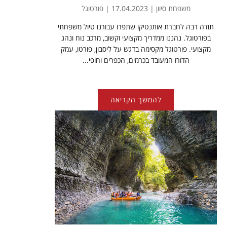
משפחת סיוון | 17.04.2023 | פורטוגל
תודה רבה לחברת אותנטיקו שתפרו עבורנו טיול משפחתי
בפורטוגל. נהננו ממדריך מקצועי וקשוב, מרכב נוח ונהג
מקצועי. פורטוגל מקסימה בדגש על ליסבון, פורטו, עמק
הדורו המעובד בכרמים, הכפרים וחופי...
להמשך הקריאה