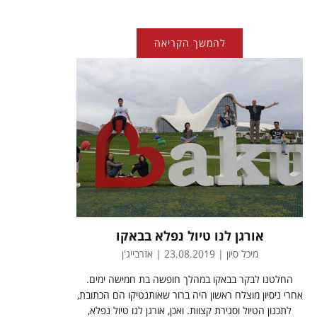
להמשך הקריאה
אורגן לנו טיול נפלא בבאקו
מיכל סיון | 23.08.2019 | אזרבייג'ן
החלטנו לבקר בבאקו במהלך חופשה בת חמישה ימים.
אחרי ניסיון מוצלח ראשון היה ברור שאותנטיקו הם הכתובת,
לתכנון הטיול וסגירת קצוות. ואכן, אורגן לנו טיול נפלא,