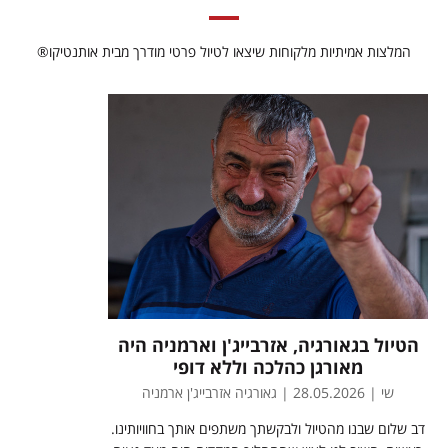
המלצות אמיתיות מלקוחות שיצאו לטיול פרטי מודרך מבית אותנטיקו®
הטיול בגאורגיה, אזרבייג'ן וארמניה היה
מאורגן כהלכה וללא דופי
שי | 28.05.2026 | גאורגיה אזרבייג'ן ארמניה
דב שלום שבנו מהטיול ולבקשתך משתפים אותך בחוויותינו.