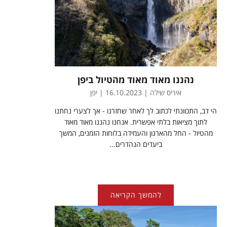
נהננו מאוד מאוד מהטיול ביפן
איריס שילה | 16.10.2023 | יפן
הי דב, התכוונתי לכתוב לך לאחר שחזרנו - אך לצערי נחתנו
לתוך מציאות בלתי אפשרית. אנחנו נהננו מאוד מאוד
מהטיול - החל מהארגון והעמידה בלוחות הזמנים, המשך
ביעדים הנהדרים...
להמשך הקריאה