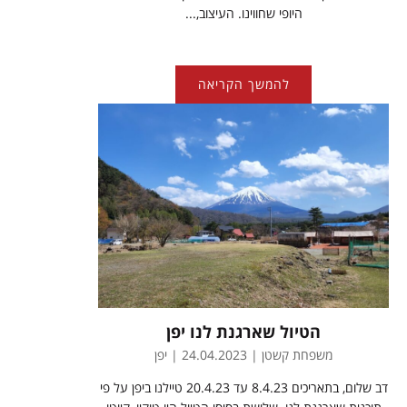
היופי שחווינו. העיצוב,...
להמשך הקריאה
הטיול שארגנת לנו יפן
משפחת קשטן | 24.04.2023 | יפן
דב שלום, בתאריכים 8.4.23 עד 20.4.23 טיילנו ביפן על פי