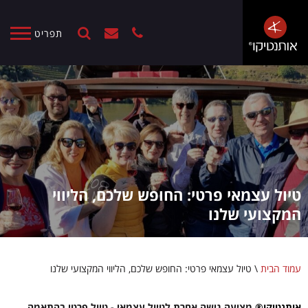
תפריט
טיול עצמאי פרטי: החופש שלכם, הליווי
המקצועי שלנו
עמוד הבית
\
טיול עצמאי פרטי: החופש שלכם, הליווי המקצועי שלנו
אותנטיקו®
מציעה גישה אחרת לטיול עצמאי - טיול פרטי בהתאמה