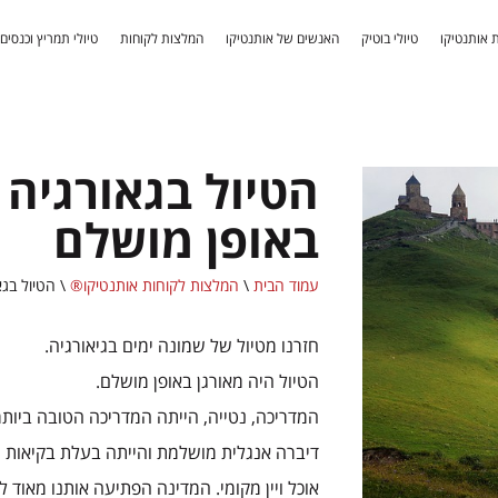
 אותנטיקו
טיולי בוטיק
האנשים של אותנטיקו
המלצות לקוחות
טיולי תמריץ וכנסים
הטיול בגאורגיה 
באופן מושלם
עמוד הבית
\
המלצות לקוחות אותנטיקו®
\
הטיול בגא
חזרנו מטיול של שמונה ימים בגיאורגיה.
הטיול היה מאורגן באופן מושלם.
המדריכה, נטייה, הייתה המדריכה הטובה ביותר 
דיברה אנגלית מושלמת והייתה בעלת בקיאות מ
אוכל ויין מקומי. המדינה הפתיעה אותנו מאוד ל