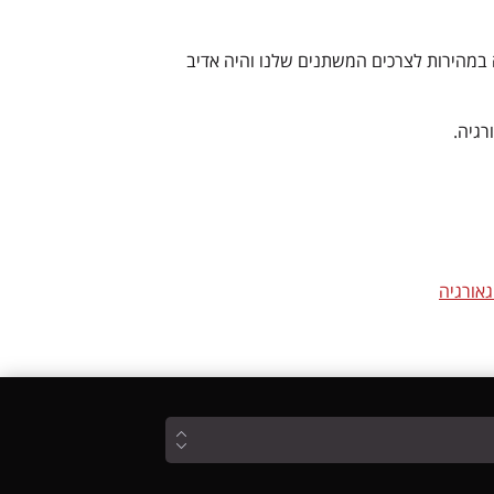
ה במהירות לצרכים המשתנים שלנו והיה אדיב
רגיה.