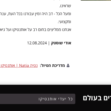
שראינו.
ומעל הכל - דב היה זמין עבורנו בכל העת, ענ
ומקצועי.
אנחנו ממליצים בחום רב על אותנטיקו ועל גיאו
אודי שוסטק
| 12.08.2024
מדריכת הטיול:
נטיה Natia | אותנטיקו גאורגיה
ים בעולם