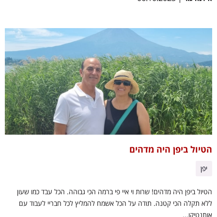
הטיול ביפן היה מדהים
יפן
הטיול ביפן היה מדהים! שרות וי איי פי ברמה הכי גבוהה. הכל עבד כמו שעון
ללא תקלה הכי קטנה. תודה על הכל אשמח להמליץ לכל חבריי לעבוד עם
אותנטיקו...