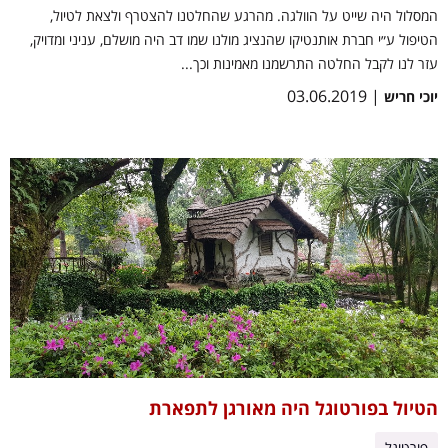
המסלול היה שייט על הוולגה. מהרגע שהחלטנו להצטרף ולצאת לטיול,
הטיפול ע״י חברת אותנטיקו שהנציג מולנו שמו דב היה מושלם, עניני ומדויק,
עזר לנו לקבל החלטה התרשמנו מאמינות וכך...
| 03.06.2019
יוכי חריש
הטיול בפורטוגל היה מאורגן לתפארת
פורטוגל