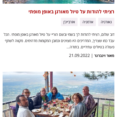
רציתי להודות על טיול מאורגן באופן מופתי
גאורגיה
ארמניה
אזרבייג'ן
דוב שלום, רציתי להודות לך בשמי ובשם הוריי על טיול מאורגן באופן מופתי. הכל
עבד כמו שצריך, המדריכים היו מצוינים וכמובן המקומות מדהימים. מקווה לשתף
פעולה בטיולים עתידיים. בתודה...
| 21.09.2022
מאור וינברגר