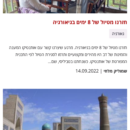
חזרנו מטיול של 8 ימים בגיאורגיה
גאורגיה
חזרנו מטיול של 8 ימים בגיאורגיה. מרגע שיצרנו קשר עם אותנטיקו המענה
והזמינות של דב היו מהירים ומקצועיים ותרמו לסגירת הטיול לפי התכנית
המפורטת של אותנטיקו. כשנחתנו בטביליסי, שם...
| 14.09.2022
שמוליק מלחי