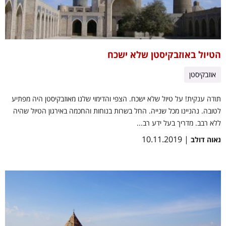
הטיול באוזבקיסטן שלא ישכח
אוזבקיסטן
תודה ענקית! על טיול שלא ישכח. הצפי והדימוי שלנו מאוזבקיסטן היה מפתיע
לטובה. נהניינו מכל שנייה. החל בשרות בנוחות והחכמה באירגון הטיול שהיה
ללא רבב. מדריך בעל ידע רב...
| 10.11.2019
נאוה דולב