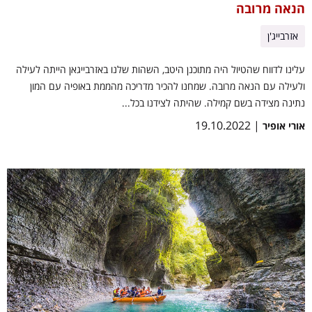
הנאה מרובה
אזרבייג'ן
עלינו לדווח שהטיול היה מתוכנן היטב, השהות שלנו באזרבייגאן הייתה לעילה
ולעילה עם הנאה מרובה. שמחנו להכיר מדריכה מהממת באופיה עם המון
נתינה מצידה בשם קמילה. שהיתה לצידנו בכל...
| 19.10.2022
אורי אופיר