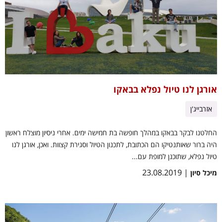
אורגן לנו טיול נפלא בבאקו
אזרבייג'ן
החלטנו לבקר בבאקו במהלך חופשה בת חמישה ימים. אחרי ניסיון מוצלח ראשון
היה ברור שאותנטיקו הם הכתובת, לתכנון הטיול וסגירת קצוות. ואכן, אורגן לנו
טיול נפלא, שתוכנן למופת עם...
| 23.08.2019
מיכל סיון