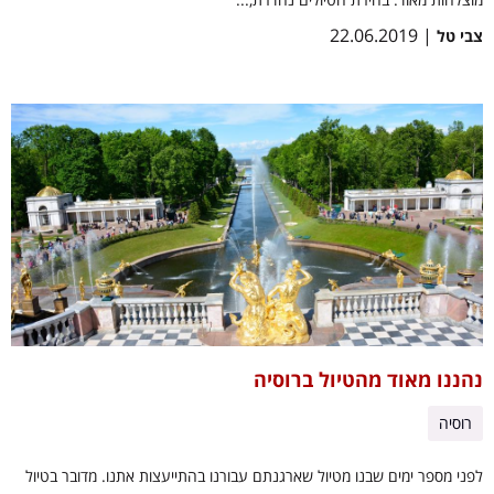
| 22.06.2019
צבי טל
נהננו מאוד מהטיול ברוסיה
רוסיה
לפני מספר ימים שבנו מטיול שארגנתם עבורנו בהתייעצות אתנו. מדובר בטיול