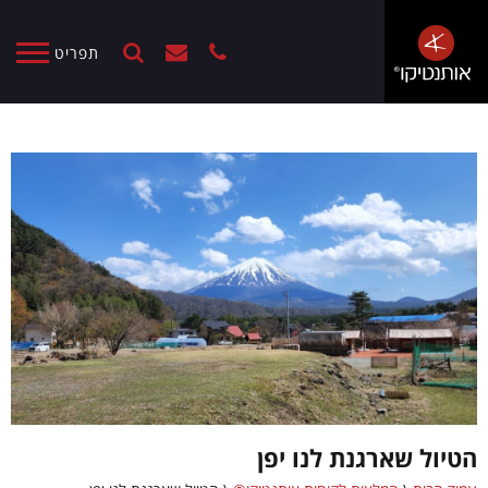
תפריט
הטיול שארגנת לנו יפן