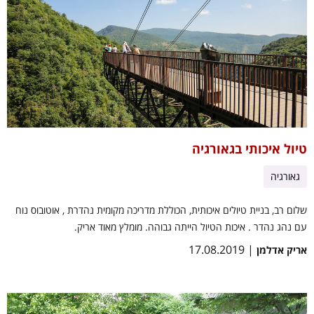
טיול איכותי בגאורגיה
גאורגיה
שלום רב, בניית טיולים איכותית, הכוללת מדריכה מקומית נהדרת , אוטובוס נוח
עם נהג נהדר . איכות הטיול הייתה גבוהה. מומלץ מאוד אריק.
| 17.08.2019
אריק אדלמן