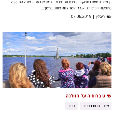
בן שמונה ימים במוסקווה ובסנט פטרסבורג. היינו ארבעה. בשדה התעופה
במוסקוה המתין לנו אנדרי אשר ליווה אותנו במשך...
| 07.06.2019
אתי ריבלין
שייט ברוסיה על הוולגה
שייט נהרות ברוסיה
רוסיה