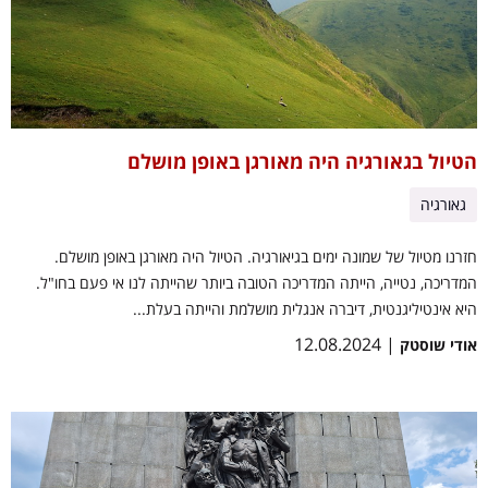
הטיול בגאורגיה היה מאורגן באופן מושלם
גאורגיה
חזרנו מטיול של שמונה ימים בגיאורגיה. הטיול היה מאורגן באופן מושלם.
המדריכה, נטייה, הייתה המדריכה הטובה ביותר שהייתה לנו אי פעם בחו"ל.
היא אינטיליגנטית, דיברה אנגלית מושלמת והייתה בעלת...
| 12.08.2024
אודי שוסטק