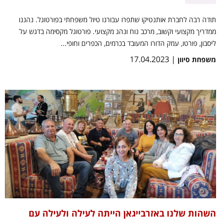
תודה רבה לחברת אותנטיקו שתפרו עבורנו טיול משפחתי בפורטוגל. נהננו
ממדריך מקצועי וקשוב, מרכב נוח ונהג מקצועי. פורטוגל מקסימה בדגש על
ליסבון, פורטו, עמק הדורו המעובד בכרמים, הכפרים וחופי...
| 17.04.2023
משפחת סיוון
השהות שלנו באזרבייגאן הייתה לעילה ולעילה עם