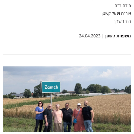
תודה רבה
אורנה ויגאל קשטן
הוד השרון
משפחת קשטן
| 24.04.2023