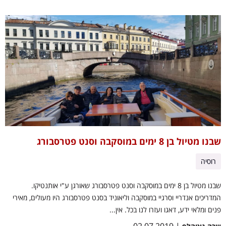
שבנו מטיול בן 8 ימים במוסקבה וסנט פטרסבורג
רוסיה
שבנו מטיול בן 8 ימים במוסקבה וסנט פטרסבורג שאורגן ע"י אותנטיקו.
המדריכים אנדריי וסרגיי במוסקבה וליאוניד בסנט פטרסבורג היו מעולים, מאירי
פנים ומלאי ידע, דאגו ועזרו לנו בכל. אין...