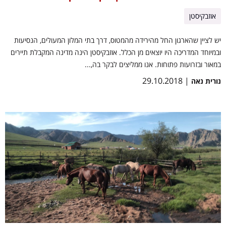
אוזבקיסטן
יש לציין שהארגון החל מהירידה מהמטוס, דרך בתי המלון המעולים, הנסיעות
ובמיוחד המדריכה היו יוצאים מן הכלל. אוזבקיסטן הינה מדינה המקבלת תיירים
במאור ובזרועות פתוחות. אנו ממליצים לבקר בה,...
| 29.10.2018
נורית נאה