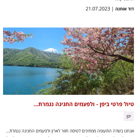
| 21.07.2023
דוד אוחנה
טיול פרטי ביפן - ולפעמים החגיגה נגמרת...
יפן
אנחנו בשדה התעופה ממתינים לטיסה חזור לארץ ולפעמים החגיגה נגמרת...