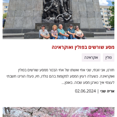
מסע שורשים בפולין ואוקראינה
פולין
אוקראינה
חזרנו, אני זוגתי, שני אחי ואשתו של אחי הבכור ממסע שורשים בפולין
ואוקראינה. כשעלה רעיון המסע למקומות בהם נולדו, חיו, פעלו הורינו חשבתי
לעצמי איך נארגן מסע שכזה. באופן...
| 02.06.2024
אריה שני