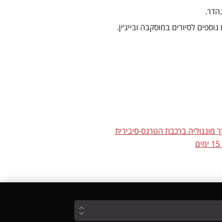
הדר.
ספים לסיורים במוסקבה ובייג׳ין.
ך מונגוליה ברכבת הטרנס-סיבירית