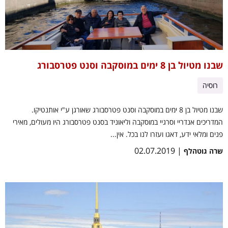
שבנו מטיול בן 8 ימים במוסקבה וסנט פטרסבורג
רוסיה
שבנו מטיול בן 8 ימים במוסקבה וסנט פטרסבורג שאורגן ע"י אותנטיקו.
המדריכים אנדריי וסרגיי במוסקבה וליאוניד בסנט פטרסבורג היו מעולים, מאירי
פנים ומלאי ידע, דאגו ועזרו לנו בכל. אין...
| 02.07.2019
שרה גוטהלף