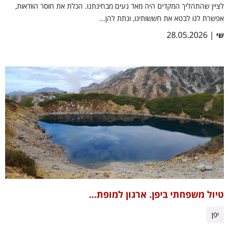
לציין שהתהליך המקדים היה מאד נעים מבחינתנו. הכלת את חוסר הוודאות,
אפשרת לנו לבטא את חששותינו, ונתת להן...
| 28.05.2026
שי
טיול משפחתי ביפן. ארגון למופת...
יפן