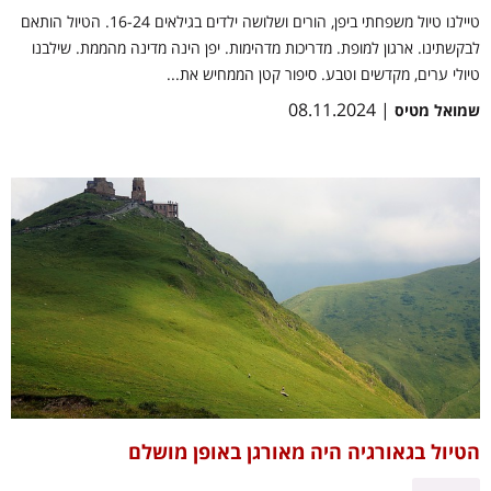
טיילנו טיול משפחתי ביפן, הורים ושלושה ילדים בגילאים 16-24. הטיול הותאם
לבקשתינו. ארגון למופת. מדריכות מדהימות. יפן הינה מדינה מהממת. שילבנו
טיולי ערים, מקדשים וטבע. סיפור קטן הממחיש את...
| 08.11.2024
שמואל מטיס
הטיול בגאורגיה היה מאורגן באופן מושלם