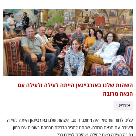
השהות שלנו באזרבייגאן הייתה לעילה ולעילה עם
הנאה מרובה
אזרבייג'ן
עלינו לדווח שהטיול היה מתוכנן היטב, השהות שלנו באזרבייגאן הייתה לעילה
ולעילה עם הנאה מרובה. שמחנו להכיר מדריכה מהממת באופיה עם המון
נתינה מצידה בשם קמילה. שהיתה לצידנו בכל...