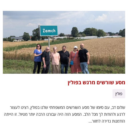
מסע שורשים מרגש בפולין
פולין
שלום דב, עם סיומו של מסע השורשים המשפחתי שלנו בפולין, רצינו לעצור
לרגע ולהודות לך מכל הלב. המסע הזה היה עבורנו הרבה יותר מטיול. זו הייתה
הזדמנות נדירה לחזור...