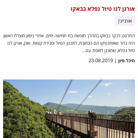
אורגן לנו טיול נפלא בבאקו
אזרבייג'ן
החלטנו לבקר בבאקו במהלך חופשה בת חמישה ימים. אחרי ניסיון מוצלח ראשון
היה ברור שאותנטיקו הם הכתובת, לתכנון הטיול וסגירת קצוות. ואכן, אורגן לנו
טיול נפלא, שתוכנן למופת עם...
| 23.08.2019
מיכל סיון