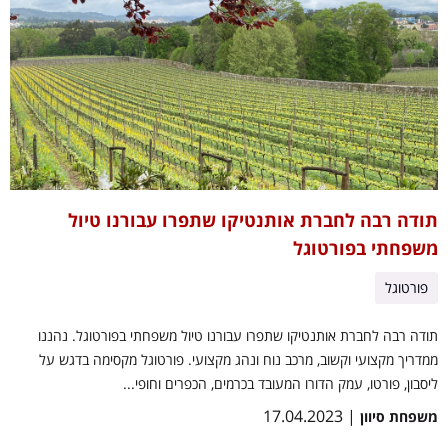
תודה רבה לחברת אותנטיקו שתפרו עבורנו טיול
משפחתי בפורטוגל
פורטוגל
תודה רבה לחברת אותנטיקו שתפרו עבורנו טיול משפחתי בפורטוגל. נהננו
ממדריך מקצועי וקשוב, מרכב נוח ונהג מקצועי. פורטוגל מקסימה בדגש על
ליסבון, פורטו, עמק הדורו המעובד בכרמים, הכפרים וחופי...
| 17.04.2023
משפחת סיוון