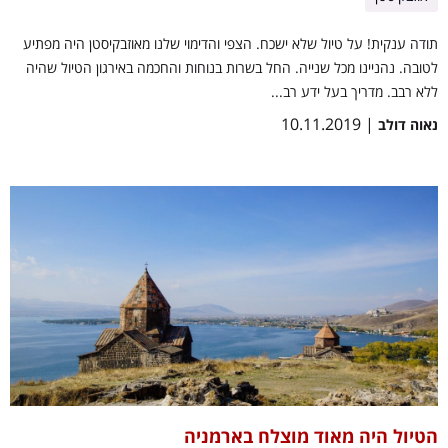
תודה ענקית! על טיול שלא ישכח. הצפי והדימוי שלנו מאוזבקיסטן היה מפתיע
לטובה. נהניינו מכל שנייה. החל בשרות בנוחות והחכמה באירגון הטיול שהיה
ללא רבב. מדריך בעל ידע רב...
| 10.11.2019
נאוה דולב
הטיול היה מאוד מוצלח בארמניה