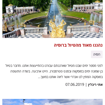
נהננו מאוד מהטיול ברוסיה
רוסיה
לפני מספר ימים שבנו מטיול שארגנתם עבורנו בהתייעצות אתנו. מדובר בטיול
בן שמונה ימים במוסקווה ובסנט פטרסבורג. היינו ארבעה. בשדה התעופה
במוסקוה המתין לנו אנדרי אשר ליווה אותנו במשך...
| 07.06.2019
אתי ריבלין