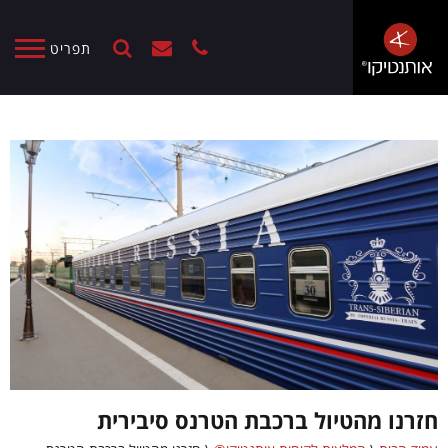
תפריט
חזרנו מהטיול ברכבת הטרנס סיבירית