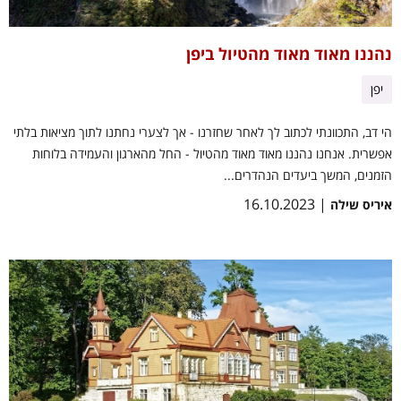
נהננו מאוד מאוד מהטיול ביפן
יפן
הי דב, התכוונתי לכתוב לך לאחר שחזרנו - אך לצערי נחתנו לתוך מציאות בלתי
אפשרית. אנחנו נהננו מאוד מאוד מהטיול - החל מהארגון והעמידה בלוחות
הזמנים, המשך ביעדים הנהדרים...
| 16.10.2023
איריס שילה