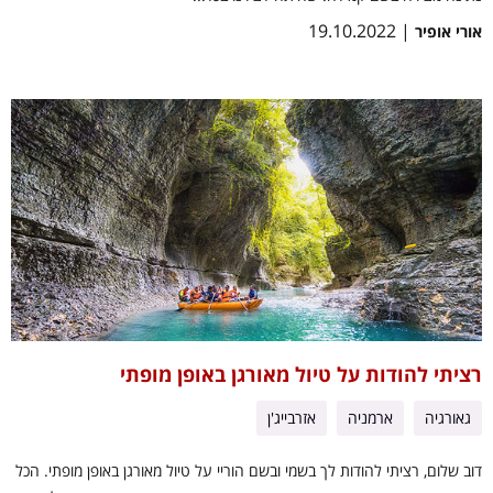
| 19.10.2022
אורי אופיר
רציתי להודות על טיול מאורגן באופן מופתי
גאורגיה
ארמניה
אזרבייג'ן
דוב שלום, רציתי להודות לך בשמי ובשם הוריי על טיול מאורגן באופן מופתי. הכל