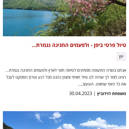
טיול פרטי ביפן - ולפעמים החגיגה נגמרת...
יפן
אנחנו בשדה התעופה ממתינים לטיסה חזור לארץ ולפעמים החגיגה נגמרת...
רצינו לומר לך שהיה לנו טיול חוויתי ומצוין נהננו מכל רגע וטרם הספקנו לעכל
את כל היופי שחווינו. העיצוב,...
| 30.04.2023
משפחת דוידוביץ