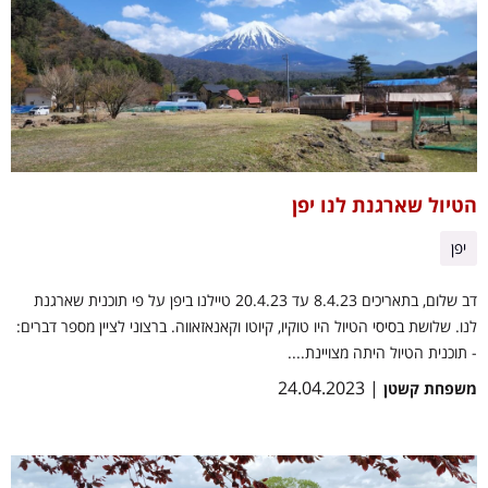
הטיול שארגנת לנו יפן
יפן
דב שלום, בתאריכים 8.4.23 עד 20.4.23 טיילנו ביפן על פי תוכנית שארגנת
לנו. שלושת בסיסי הטיול היו טוקיו, קיוטו וקאנאזאווה. ברצוני לציין מספר דברים:
- תוכנית הטיול היתה מצויינת....
| 24.04.2023
משפחת קשטן