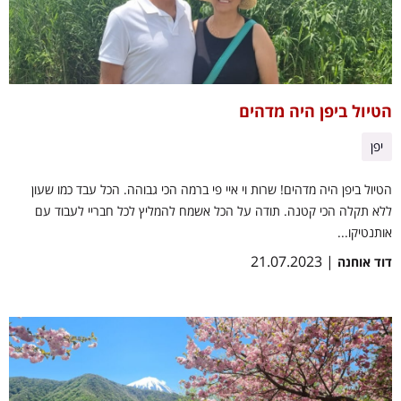
הטיול ביפן היה מדהים
יפן
הטיול ביפן היה מדהים! שרות וי איי פי ברמה הכי גבוהה. הכל עבד כמו שעון
ללא תקלה הכי קטנה. תודה על הכל אשמח להמליץ לכל חבריי לעבוד עם
אותנטיקו...
| 21.07.2023
דוד אוחנה