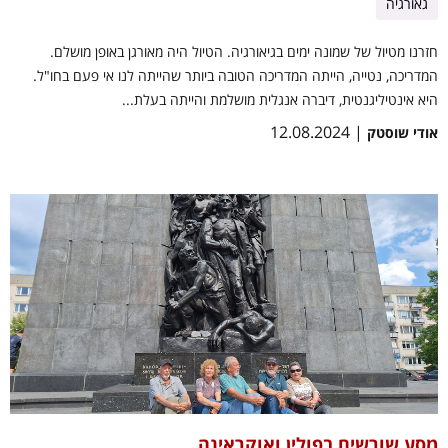
גאורגיה
חזרנו מטיול של שמונה ימים בגיאורגיה. הטיול היה מאורגן באופן מושלם.
המדריכה, נטייה, הייתה המדריכה הטובה ביותר שהייתה לנו אי פעם בחו"ל.
היא אינטיליגנטית, דיברה אנגלית מושלמת והייתה בעלת...
| 12.08.2024
אודי שוסטק
מסע שורשים בפולין ואוקראינה