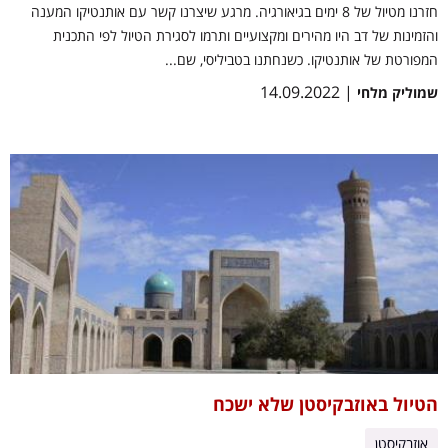
חזרנו מטיול של 8 ימים בגיאורגיה. מרגע שיצרנו קשר עם אותנטיקו המענה
והזמינות של דב היו מהירים ומקצועיים ותרמו לסגירת הטיול לפי התכנית
המפורטת של אותנטיקו. כשנחתנו בטביליסי, שם...
| 14.09.2022
שמוליק מלחי
הטיול באוזבקיסטן שלא ישכח
אוזבקיסטן