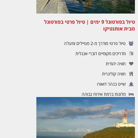
טיול בפורטוגל 9 ימים | טיול פרטי בפורטוגל
מבית אותנטיקו
טיול פרטי מודרך מ-2 מטיילים ומעלה
מדריכים מקומיים דוברי אנגלית
חוויה יהודית
חוויה קולינרית
שייט בנהר דואורו
מלונות ברמת אירוח גבוהה