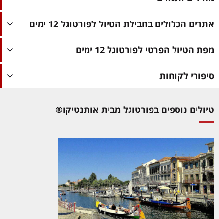
אתרים הכלולים בחבילת הטיול לפורטוגל 12 ימים
מפת הטיול הפרטי לפורטוגל 12 ימים
סיפורי לקוחות
טיולים נוספים בפורטוגל מבית אותנטיקו®