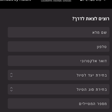
רוצים לצאת לדרך?