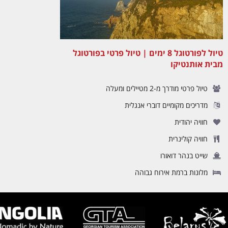
טיול לפורטוגל 8 ימים | טיול פרטי בפורטוגל
מבית אותנטיקו
טיול פרטי מודרך מ-2 מטיילים ומעלה
מדריכים מקומיים דוברי אנגלית
חוויה יהודית
חוויה קולינרית
שייט בנהר דואורו
מלונות ברמת אירוח גבוהה