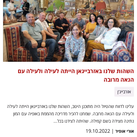
השהות שלנו באזרבייגאן הייתה לעילה ולעילה עם
הנאה מרובה
אזרבייג'ן
עלינו לדווח שהטיול היה מתוכנן היטב, השהות שלנו באזרבייגאן הייתה לעילה
ולעילה עם הנאה מרובה. שמחנו להכיר מדריכה מהממת באופיה עם המון
נתינה מצידה בשם קמילה. שהיתה לצידנו בכל...
| 19.10.2022
אורי אופיר