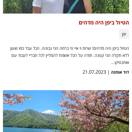
הטיול ביפן היה מדהים
יפן
הטיול ביפן היה מדהים! שרות וי איי פי ברמה הכי גבוהה. הכל עבד כמו שעון
ללא תקלה הכי קטנה. תודה על הכל אשמח להמליץ לכל חבריי לעבוד עם
אותנטיקו...
| 21.07.2023
דוד אוחנה