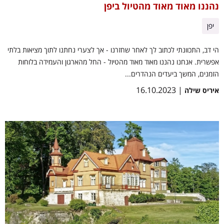
נהננו מאוד מאוד מהטיול ביפן
יפן
הי דב, התכוונתי לכתוב לך לאחר שחזרנו - אך לצערי נחתנו לתוך מציאות בלתי
אפשרית. אנחנו נהננו מאוד מאוד מהטיול - החל מהארגון והעמידה בלוחות
הזמנים, המשך ביעדים הנהדרים...
| 16.10.2023
איריס שילה