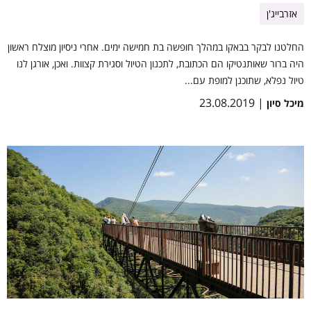
אזרבייג'ן
החלטנו לבקר בבאקו במהלך חופשה בת חמישה ימים. אחרי ניסיון מוצלח ראשון
היה ברור שאותנטיקו הם הכתובת, לתכנון הטיול וסגירת קצוות. ואכן, אורגן לנו
טיול נפלא, שתוכנן למופת עם...
| 23.08.2019
מיכל סיון