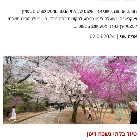
חזרנו, אני זוגתי, שני אחי ואשתו של אחי הבכור ממסע שורשים בפולין
ואוקראינה. כשעלה רעיון המסע למקומות בהם נולדו, חיו, פעלו הורינו חשבתי
לעצמי איך נארגן מסע שכזה. באופן...
| 02.06.2024
אריה שני
טיול בלתי נשכח ליפן