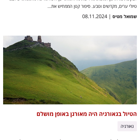
טיולי ערים, מקדשים וטבע. סיפור קטן הממחיש את...
| 08.11.2024
שמואל מטיס
הטיול בגאורגיה היה מאורגן באופן מושלם
גאורגיה