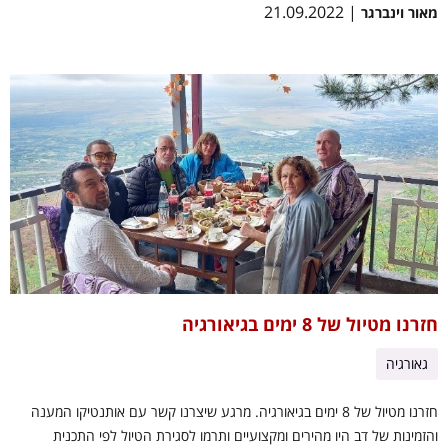
| 21.09.2022
מאור וינברגר
חזרנו מטיול של 8 ימים בגיאורגיה
גאורגיה
חזרנו מטיול של 8 ימים בגיאורגיה. מרגע שיצרנו קשר עם אותנטיקו המענה
והזמינות של דב היו מהירים ומקצועיים ותרמו לסגירת הטיול לפי התכנית