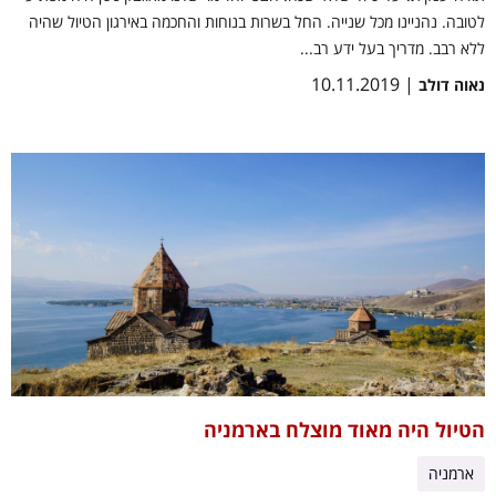
לטובה. נהניינו מכל שנייה. החל בשרות בנוחות והחכמה באירגון הטיול שהיה
ללא רבב. מדריך בעל ידע רב...
| 10.11.2019
נאוה דולב
הטיול היה מאוד מוצלח בארמניה
ארמניה