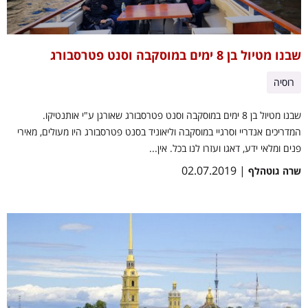
שבנו מטיול בן 8 ימים במוסקבה וסנט פטרסבורג
רוסיה
שבנו מטיול בן 8 ימים במוסקבה וסנט פטרסבורג שאורגן ע"י אותנטיקו.
המדריכים אנדריי וסרגיי במוסקבה וליאוניד בסנט פטרסבורג היו מעולים, מאירי
פנים ומלאי ידע, דאגו ועזרו לנו בכל. אין...
| 02.07.2019
שרה גוטהלף