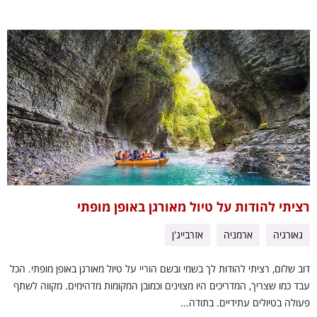
רציתי להודות על טיול מאורגן באופן מופתי
גאורגיה
ארמניה
אזרבייג'ן
דוב שלום, רציתי להודות לך בשמי ובשם הוריי על טיול מאורגן באופן מופתי. הכל
עבד כמו שצריך, המדריכים היו מצוינים וכמובן המקומות מדהימים. מקווה לשתף
פעולה בטיולים עתידיים. בתודה...