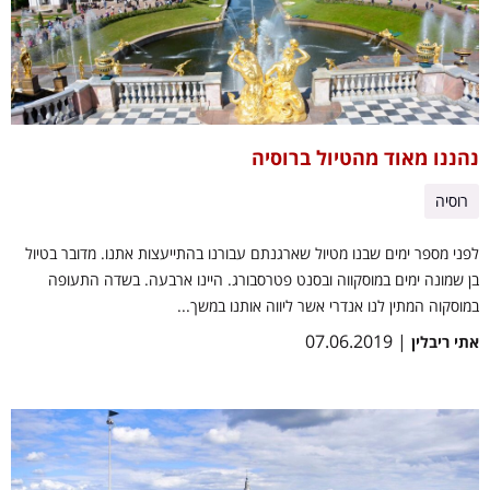
נהננו מאוד מהטיול ברוסיה
רוסיה
לפני מספר ימים שבנו מטיול שארגנתם עבורנו בהתייעצות אתנו. מדובר בטיול
בן שמונה ימים במוסקווה ובסנט פטרסבורג. היינו ארבעה. בשדה התעופה
במוסקוה המתין לנו אנדרי אשר ליווה אותנו במשך...
| 07.06.2019
אתי ריבלין