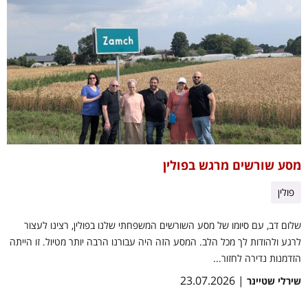
מסע שורשים מרגש בפולין
פולין
שלום דב, עם סיומו של מסע השורשים המשפחתי שלנו בפולין, רצינו לעצור
לרגע ולהודות לך מכל הלב. המסע הזה היה עבורנו הרבה יותר מטיול. זו הייתה
הזדמנות נדירה לחזור...
| 23.07.2026
שירלי שטיינר