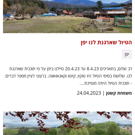
הטיול שארגנת לנו יפן
יפן
דב שלום, בתאריכים 8.4.23 עד 20.4.23 טיילנו ביפן על פי תוכנית שארגנת
לנו. שלושת בסיסי הטיול היו טוקיו, קיוטו וקאנאזאווה. ברצוני לציין מספר דברים:
- תוכנית הטיול היתה מצויינת....
| 24.04.2023
משפחת קשטן