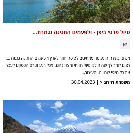
טיול פרטי ביפן - ולפעמים החגיגה נגמרת...
יפן
אנחנו בשדה התעופה ממתינים לטיסה חזור לארץ ולפעמים החגיגה נגמרת...
רצינו לומר לך שהיה לנו טיול חוויתי ומצוין נהננו מכל רגע וטרם הספקנו לעכל
את כל היופי שחווינו. העיצוב,...
| 30.04.2023
משפחת דוידוביץ