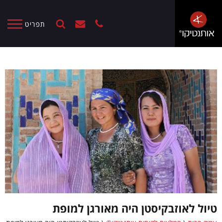
תפריט
טיול לאוזבקיסטן היה מאורגן למופת