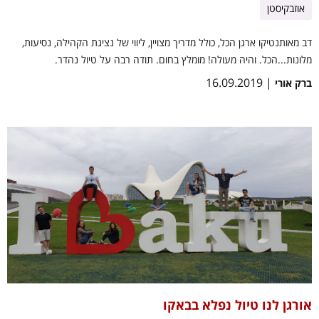
אוזבקיסטן
דב מאותנטיקו ארגן הכל, כולל מדריך מצויין, ליווי של נציגת הקהילה, נסיעות,
מלונות...הכל. והיה מעולה! מומלץ בחום. תודה רבה על טיול נהדר.
| 16.09.2019
ברק אורי
אורגן לנו טיול נפלא בבאקו