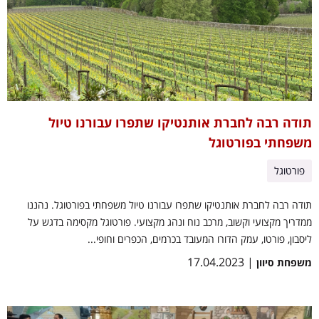
תודה רבה לחברת אותנטיקו שתפרו עבורנו טיול
משפחתי בפורטוגל
פורטוגל
תודה רבה לחברת אותנטיקו שתפרו עבורנו טיול משפחתי בפורטוגל. נהננו
ממדריך מקצועי וקשוב, מרכב נוח ונהג מקצועי. פורטוגל מקסימה בדגש על
ליסבון, פורטו, עמק הדורו המעובד בכרמים, הכפרים וחופי...
| 17.04.2023
משפחת סיוון