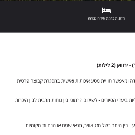
מלונות ברמת אירוח גבוהה
ידה ומאפשר חוויית מסע איכותית ואישית במסגרת קבוצה פרטית
 ביעדי הסיורים - לשילוב הרמוני בין נוחות מרבית לבין היכרות
בין היתר בשל מזג אוויר, תנאי שטח או הנחיות מקומיות.