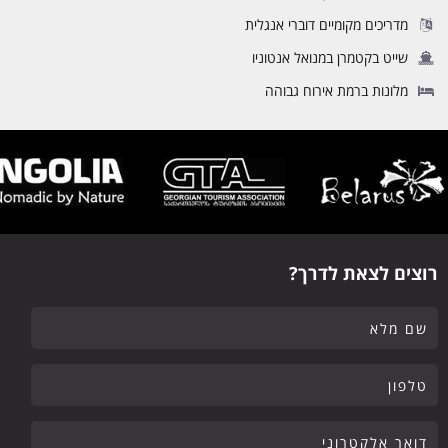
מדריכים מקומיים דוברי אנגלית
שייט בקטמרן במנואל אנטוניו
מלונות ברמת אירוח גבוהה
רוצים לצאת לדרך?