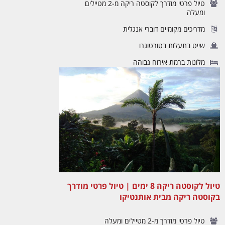
טיול פרטי מודרך לקוסטה ריקה מ-2 מטיילים
ומעלה
מדריכים מקומיים דוברי אנגלית
שייט בתעלות בטורטוגרו
מלונות ברמת אירוח גבוהה
טיול לקוסטה ריקה 8 ימים | טיול פרטי מודרך
בקוסטה ריקה מבית אותנטיקו
טיול פרטי מודרך מ-2 מטיילים ומעלה