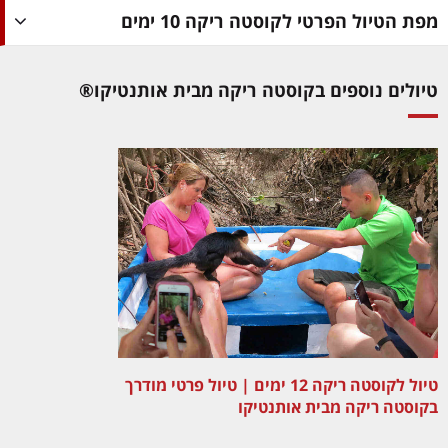
מפת הטיול הפרטי לקוסטה ריקה 10 ימים
טיולים נוספים בקוסטה ריקה מבית אותנטיקו®
טיול לקוסטה ריקה 12 ימים | טיול פרטי מודרך
בקוסטה ריקה מבית אותנטיקו