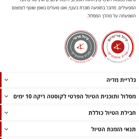
המפעילים. מדובר בתופעה מוכרת בענף, ואנו פועלים באופן שוטף לצמצום
השפעתה על מהלך המסלול.
גלריית מדיה
מסלול ותוכנית הטיול הפרטי לקוסטה ריקה 10 ימים
חבילת הטיול כוללת
תנאי הזמנת הטיול