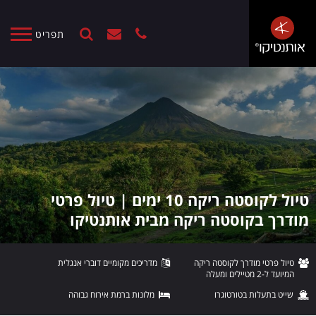
תפריט
טיול לקוסטה ריקה 10 ימים | טיול פרטי
מודרך בקוסטה ריקה מבית אותנטיקו
טיול פרטי מודרך לקוסטה ריקה
מדריכים מקומיים דוברי אנגלית
המיועד ל-2 מטיילים ומעלה
שייט בתעלות בטורטוגרו
מלונות ברמת אירוח גבוהה