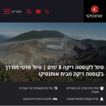
תפריט
טיול לקוסטה ריקה 8 ימים | טיול פרטי מודרך
בקוסטה ריקה מבית אותנטיקו
טיול פרטי מודרך מ-2 מטיילים
מדריכים מקומיים דוברי אנגלית
ומעלה
שייט בקטמרן במנואל אנטוניו
מלונות ברמת אירוח גבוהה