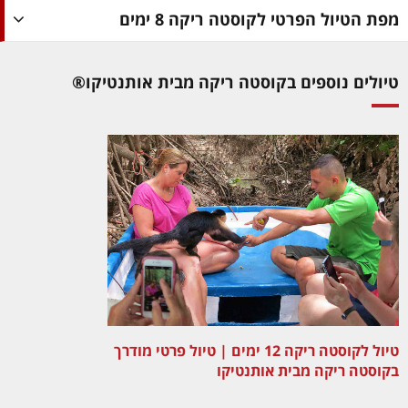
מפת הטיול הפרטי לקוסטה ריקה 8 ימים
טיולים נוספים בקוסטה ריקה מבית אותנטיקו®
טיול לקוסטה ריקה 12 ימים | טיול פרטי מודרך
בקוסטה ריקה מבית אותנטיקו