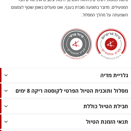
המפעילים. מדובר בתופעה מוכרת בענף, ואנו פועלים באופן שוטף לצמצום
השפעתה על מהלך המסלול.
גלריית מדיה
מסלול ותוכנית הטיול הפרטי לקוסטה ריקה 8 ימים
חבילת הטיול כוללת
תנאי הזמנת הטיול