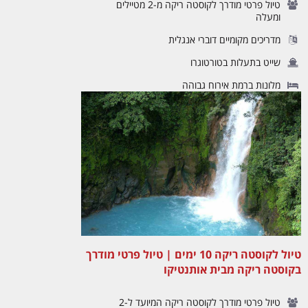
טיול פרטי מודרך לקוסטה ריקה מ-2 מטיילים
ומעלה
מדריכים מקומיים דוברי אנגלית
שייט בתעלות בטורטוגרו
מלונות ברמת אירוח גבוהה
טיול לקוסטה ריקה 10 ימים | טיול פרטי מודרך
בקוסטה ריקה מבית אותנטיקו
טיול פרטי מודרך לקוסטה ריקה המיועד ל-2