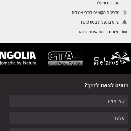
מטיילים ומעלה
מדריכים מקומיים דוברי אנגלית
שייט בתעלות בטורטוגרו
מלונות ברמת אירוח גבוהה
רוצים לצאת לדרך?