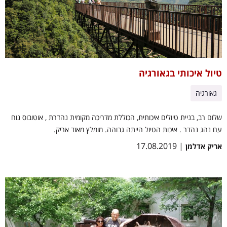
טיול איכותי בגאורגיה
גאורגיה
שלום רב, בניית טיולים איכותית, הכוללת מדריכה מקומית נהדרת , אוטובוס נוח
עם נהג נהדר . איכות הטיול הייתה גבוהה. מומלץ מאוד אריק.
| 17.08.2019
אריק אדלמן