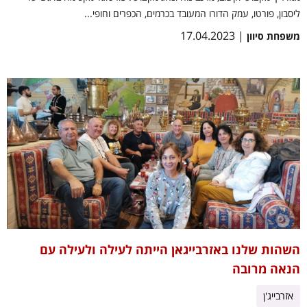
ליסבון, פורטו, עמק הדורו המעובד בכרמים, הכפרים וחופי...
| 17.04.2023
משפחת סיוון
השהות שלנו באזרבייגאן הייתה לעילה ולעילה עם
הנאה מרובה
אזרבייג'ן