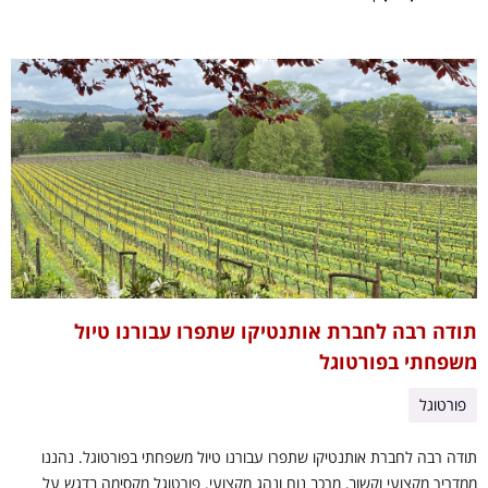
תודה רבה לחברת אותנטיקו שתפרו עבורנו טיול
משפחתי בפורטוגל
פורטוגל
תודה רבה לחברת אותנטיקו שתפרו עבורנו טיול משפחתי בפורטוגל. נהננו
ממדריך מקצועי וקשוב, מרכב נוח ונהג מקצועי. פורטוגל מקסימה בדגש על