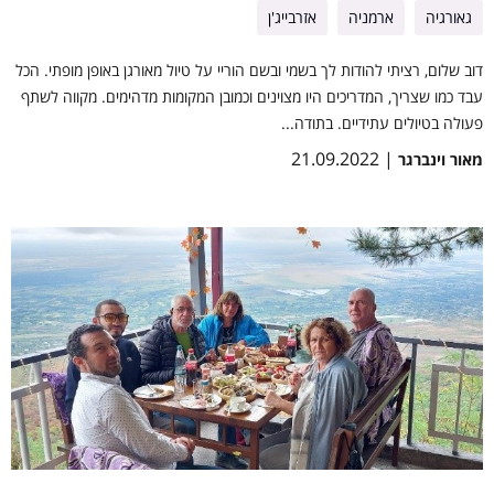
גאורגיה
ארמניה
אזרבייג'ן
דוב שלום, רציתי להודות לך בשמי ובשם הוריי על טיול מאורגן באופן מופתי. הכל
עבד כמו שצריך, המדריכים היו מצוינים וכמובן המקומות מדהימים. מקווה לשתף
פעולה בטיולים עתידיים. בתודה...
| 21.09.2022
מאור וינברגר