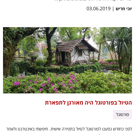
| 03.06.2019
יוכי חריש
הטיול בפורטוגל היה מאורגן לתפארת
פורטוגל
לפני כחודש נסענו לפורטוגל לטיול בתפירה אישית. חיפשתי באינטרנט ולאחר