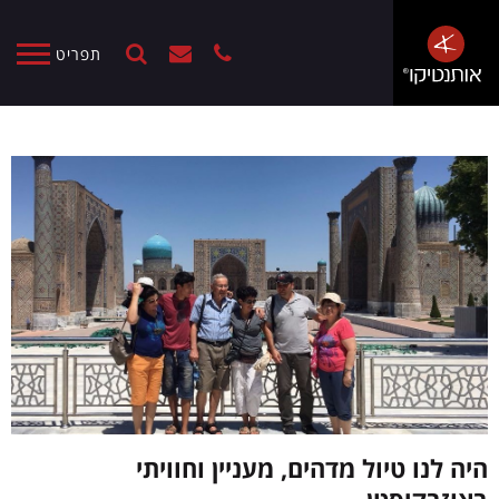
תפריט
היה לנו טיול מדהים, מעניין וחוויתי