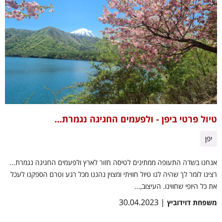
טיול פרטי ביפן - ולפעמים החגיגה נגמרת...
יפן
אנחנו בשדה התעופה ממתינים לטיסה חזור לארץ ולפעמים החגיגה נגמרת...
רצינו לומר לך שהיה לנו טיול חוויתי ומצוין נהננו מכל רגע וטרם הספקנו לעכל
את כל היופי שחווינו. העיצוב,...
| 30.04.2023
משפחת דוידוביץ