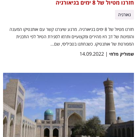
חזרנו מטיול של 8 ימים בגיאורגיה
גאורגיה
חזרנו מטיול של 8 ימים בגיאורגיה. מרגע שיצרנו קשר עם אותנטיקו המענה
והזמינות של דב היו מהירים ומקצועיים ותרמו לסגירת הטיול לפי התכנית
המפורטת של אותנטיקו. כשנחתנו בטביליסי, שם...
| 14.09.2022
שמוליק מלחי