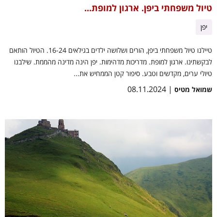
טיול משפחתי ביפן. ארגון למופת...
יפן
טיילנו טיול משפחתי ביפן, הורים ושלושה ילדים בגילאים 16-24. הטיול הותאם
לבקשתינו. ארגון למופת. מדריכות מדהימות. יפן הינה מדינה מהממת. שילבנו
טיולי ערים, מקדשים וטבע. סיפור קטן הממחיש את...
| 08.11.2024
שמואל מטיס