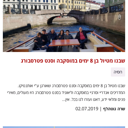
שבנו מטיול בן 8 ימים במוסקבה וסנט פטרסבורג
רוסיה
שבנו מטיול בן 8 ימים במוסקבה וסנט פטרסבורג שאורגן ע"י אותנטיקו.
המדריכים אנדריי וסרגיי במוסקבה וליאוניד בסנט פטרסבורג היו מעולים, מאירי
פנים ומלאי ידע, דאגו ועזרו לנו בכל. אין...
| 02.07.2019
שרה גוטהלף