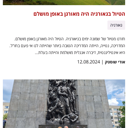
הטיול בגאורגיה היה מאורגן באופן מושלם
גאורגיה
חזרנו מטיול של שמונה ימים בגיאורגיה. הטיול היה מאורגן באופן מושלם.
המדריכה, נטייה, הייתה המדריכה הטובה ביותר שהייתה לנו אי פעם בחו"ל.
היא אינטיליגנטית, דיברה אנגלית מושלמת והייתה בעלת...
| 12.08.2024
אודי שוסטק