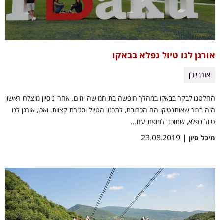
אורגן לנו טיול נפלא בבאקו
אזרבייג'ן
החלטנו לבקר בבאקו במהלך חופשה בת חמישה ימים. אחרי ניסיון מוצלח ראשון
היה ברור שאותנטיקו הם הכתובת, לתכנון הטיול וסגירת קצוות. ואכן, אורגן לנו
טיול נפלא, שתוכנן למופת עם...
| 23.08.2019
מיכל סיון