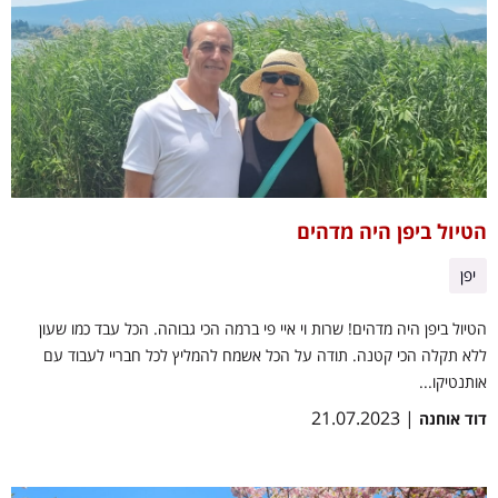
הטיול ביפן היה מדהים
יפן
הטיול ביפן היה מדהים! שרות וי איי פי ברמה הכי גבוהה. הכל עבד כמו שעון
ללא תקלה הכי קטנה. תודה על הכל אשמח להמליץ לכל חבריי לעבוד עם
אותנטיקו...
| 21.07.2023
דוד אוחנה