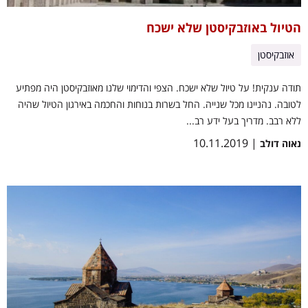
הטיול באוזבקיסטן שלא ישכח
אוזבקיסטן
תודה ענקית! על טיול שלא ישכח. הצפי והדימוי שלנו מאוזבקיסטן היה מפתיע
לטובה. נהניינו מכל שנייה. החל בשרות בנוחות והחכמה באירגון הטיול שהיה
ללא רבב. מדריך בעל ידע רב...
| 10.11.2019
נאוה דולב