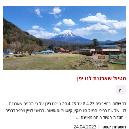
הטיול שארגנת לנו יפן
יפן
דב שלום, בתאריכים 8.4.23 עד 20.4.23 טיילנו ביפן על פי תוכנית שארגנת
לנו. שלושת בסיסי הטיול היו טוקיו, קיוטו וקאנאזאווה. ברצוני לציין מספר דברים:
- תוכנית הטיול היתה מצויינת....
| 24.04.2023
משפחת קשטן