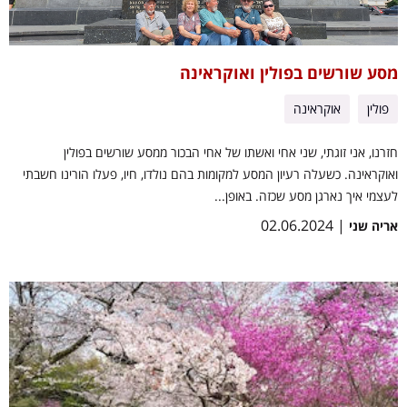
מסע שורשים בפולין ואוקראינה
פולין
אוקראינה
חזרנו, אני זוגתי, שני אחי ואשתו של אחי הבכור ממסע שורשים בפולין
ואוקראינה. כשעלה רעיון המסע למקומות בהם נולדו, חיו, פעלו הורינו חשבתי
לעצמי איך נארגן מסע שכזה. באופן...
| 02.06.2024
אריה שני