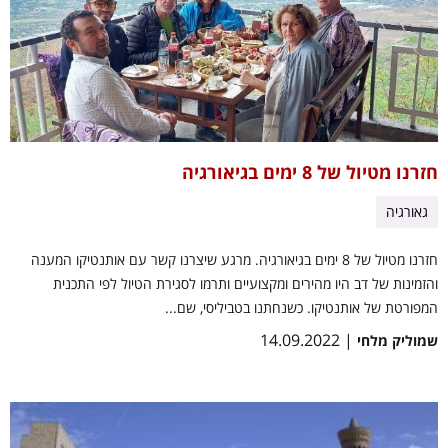
חזרנו מטיול של 8 ימים בגיאורגיה
גאורגיה
חזרנו מטיול של 8 ימים בגיאורגיה. מרגע שיצרנו קשר עם אותנטיקו המענה
והזמינות של דב היו מהירים ומקצועיים ותרמו לסגירת הטיול לפי התכנית
המפורטת של אותנטיקו. כשנחתנו בטביליסי, שם...
| 14.09.2022
שמוליק מלחי