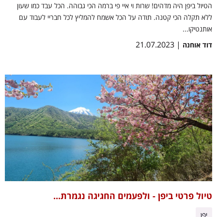
הטיול ביפן היה מדהים! שרות וי איי פי ברמה הכי גבוהה. הכל עבד כמו שעון
ללא תקלה הכי קטנה. תודה על הכל אשמח להמליץ לכל חבריי לעבוד עם
אותנטיקו...
| 21.07.2023
דוד אוחנה
טיול פרטי ביפן - ולפעמים החגיגה נגמרת...
יפן