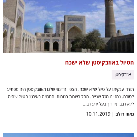
הטיול באוזבקיסטן שלא ישכח
אוזבקיסטן
תודה ענקית! על טיול שלא ישכח. הצפי והדימוי שלנו מאוזבקיסטן היה מפתיע
לטובה. נהניינו מכל שנייה. החל בשרות בנוחות והחכמה באירגון הטיול שהיה
ללא רבב. מדריך בעל ידע רב...
| 10.11.2019
נאוה דולב