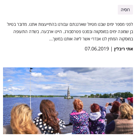
רוסיה
לפני מספר ימים שבנו מטיול שארגנתם עבורנו בהתייעצות אתנו. מדובר בטיול
בן שמונה ימים במוסקווה ובסנט פטרסבורג. היינו ארבעה. בשדה התעופה
במוסקוה המתין לנו אנדרי אשר ליווה אותנו במשך...
| 07.06.2019
אתי ריבלין