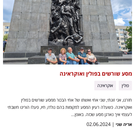
מסע שורשים בפולין ואוקראינה
פולין
אוקראינה
חזרנו, אני זוגתי, שני אחי ואשתו של אחי הבכור ממסע שורשים בפולין
ואוקראינה. כשעלה רעיון המסע למקומות בהם נולדו, חיו, פעלו הורינו חשבתי
לעצמי איך נארגן מסע שכזה. באופן...
| 02.06.2024
אריה שני