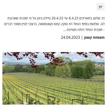
יפן
דב שלום, בתאריכים 8.4.23 עד 20.4.23 טיילנו ביפן על פי תוכנית שארגנת
לנו. שלושת בסיסי הטיול היו טוקיו, קיוטו וקאנאזאווה. ברצוני לציין מספר דברים:
- תוכנית הטיול היתה מצויינת....
| 24.04.2023
משפחת קשטן