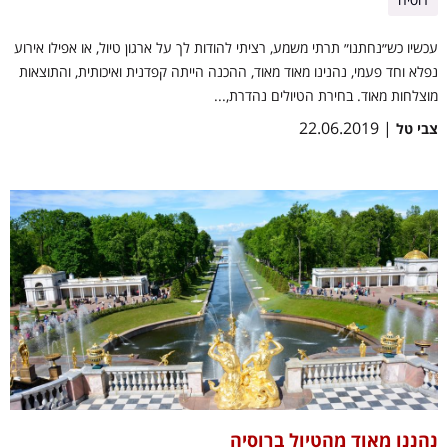
עכשיו כש״נחתנו״ תרתי משמע, רציתי להודות לך על ארגון טיול, או אפילו אירוע
נפלא וחד פעמי, נהנינו מאוד מאוד, ההכנה הייתה קפדנית ואיכותית, והתוצאות
מוצלחות מאוד. בחירת הטיולים נהדרת,...
| 22.06.2019
צבי טל
נהננו מאוד מהטיול ברוסיה