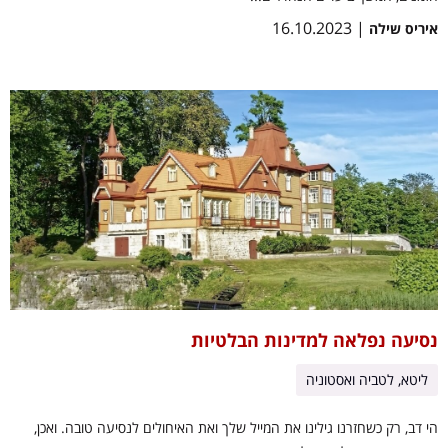
| 16.10.2023
איריס שילה
נסיעה נפלאה למדינות הבלטיות
ליטא, לטביה ואסטוניה
הי דב, רק כשחזרנו גילינו את המייל שלך ואת האיחולים לנסיעה טובה. ואכן,