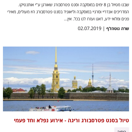
שבנו מטיול בן 8 ימים במוסקבה וסנט פטרסבורג שאורגן ע"י אותנטיקו.
המדריכים אנדריי וסרגיי במוסקבה וליאוניד בסנט פטרסבורג היו מעולים, מאירי
פנים ומלאי ידע, דאגו ועזרו לנו בכל. אין...
| 02.07.2019
שרה גוטהלף
טיול בסנט פטרסבורג וריגה - אירוע נפלא וחד פעמי
רוסיה