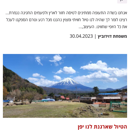
אנחנו בשדה התעופה ממתינים לטיסה חזור לארץ ולפעמים החגיגה נגמרת...
רצינו לומר לך שהיה לנו טיול חוויתי ומצוין נהננו מכל רגע וטרם הספקנו לעכל
את כל היופי שחווינו. העיצוב,...
| 30.04.2023
משפחת דוידוביץ
הטיול שארגנת לנו יפן