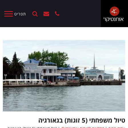
תפריט
טיול משפחתי (5 זוגות) בגאורגיה