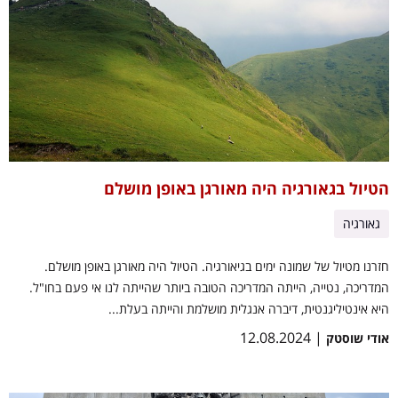
הטיול בגאורגיה היה מאורגן באופן מושלם
גאורגיה
חזרנו מטיול של שמונה ימים בגיאורגיה. הטיול היה מאורגן באופן מושלם.
המדריכה, נטייה, הייתה המדריכה הטובה ביותר שהייתה לנו אי פעם בחו"ל.
היא אינטיליגנטית, דיברה אנגלית מושלמת והייתה בעלת...
| 12.08.2024
אודי שוסטק