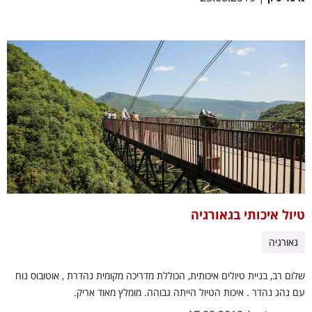
טיול איכותי בגאורגיה
גאורגיה
שלום רב, בניית טיולים איכותית, הכוללת מדריכה מקומית נהדרת , אוטובוס נוח
עם נהג נהדר . איכות הטיול הייתה גבוהה. מומלץ מאוד אריק.