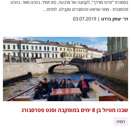
במסגרת "פרטי מודרך", לקבוצה של ארבעה. כמו תמיד, נהנינו מאד. נהנינו
מהתוכנית - ממה שראינו וההסברים שקבלנו. למרות...
| 03.07.2019
דר' יצחק בז'רנו
שבנו מטיול בן 8 ימים במוסקבה וסנט פטרסבורג
רוסיה