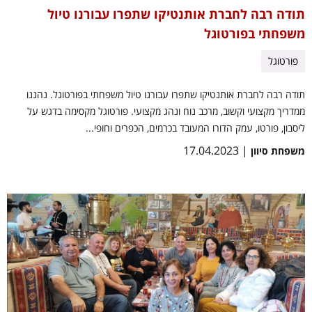
תודה רבה לחברת אותנטיקו שתפרו עבורנו טיול
משפחתי בפורטוגל
פורטוגל
תודה רבה לחברת אותנטיקו שתפרו עבורנו טיול משפחתי בפורטוגל. נהננו
ממדריך מקצועי וקשוב, מרכב נוח ונהג מקצועי. פורטוגל מקסימה בדגש על
ליסבון, פורטו, עמק הדורו המעובד בכרמים, הכפרים וחופי...
| 17.04.2023
משפחת סיוון