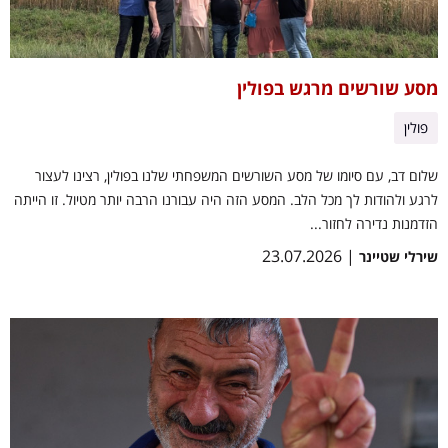
מסע שורשים מרגש בפולין
פולין
שלום דב, עם סיומו של מסע השורשים המשפחתי שלנו בפולין, רצינו לעצור
לרגע ולהודות לך מכל הלב. המסע הזה היה עבורנו הרבה יותר מטיול. זו הייתה
הזדמנות נדירה לחזור...
| 23.07.2026
שירלי שטיינר