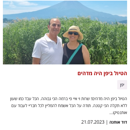
הטיול ביפן היה מדהים
יפן
הטיול ביפן היה מדהים! שרות וי איי פי ברמה הכי גבוהה. הכל עבד כמו שעון
ללא תקלה הכי קטנה. תודה על הכל אשמח להמליץ לכל חבריי לעבוד עם
אותנטיקו...
| 21.07.2023
דוד אוחנה