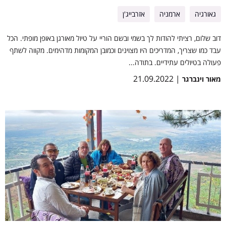
גאורגיה
ארמניה
אזרבייג'ן
דוב שלום, רציתי להודות לך בשמי ובשם הוריי על טיול מאורגן באופן מופתי. הכל
עבד כמו שצריך, המדריכים היו מצוינים וכמובן המקומות מדהימים. מקווה לשתף
פעולה בטיולים עתידיים. בתודה...
| 21.09.2022
מאור וינברגר