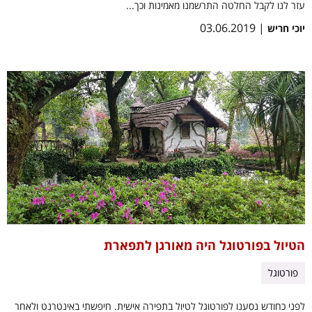
עזר לנו לקבל החלטה התרשמנו מאמינות וכך...
| 03.06.2019
יוכי חריש
הטיול בפורטוגל היה מאורגן לתפארת
פורטוגל
לפני כחודש נסענו לפורטוגל לטיול בתפירה אישית. חיפשתי באינטרנט ולאחר