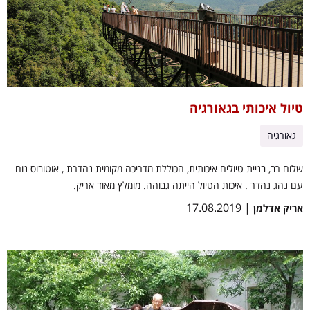
טיול איכותי בגאורגיה
גאורגיה
שלום רב, בניית טיולים איכותית, הכוללת מדריכה מקומית נהדרת , אוטובוס נוח
עם נהג נהדר . איכות הטיול הייתה גבוהה. מומלץ מאוד אריק.
| 17.08.2019
אריק אדלמן