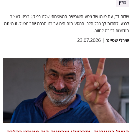
פולין
שלום דב, עם סיומו של מסע השורשים המשפחתי שלנו בפולין, רצינו לעצור
לרגע ולהודות לך מכל הלב. המסע הזה היה עבורנו הרבה יותר מטיול. זו הייתה
הזדמנות נדירה לחזור...
| 23.07.2026
שירלי שטיינר