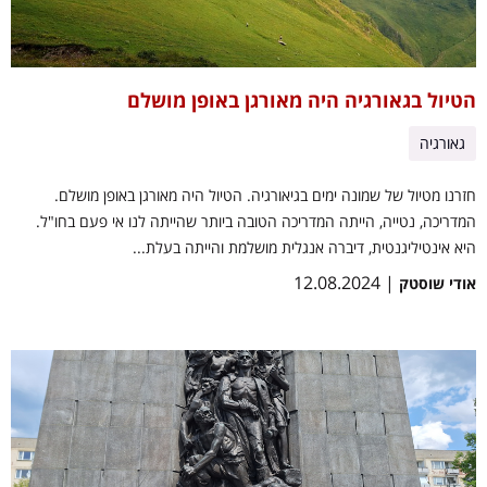
הטיול בגאורגיה היה מאורגן באופן מושלם
גאורגיה
חזרנו מטיול של שמונה ימים בגיאורגיה. הטיול היה מאורגן באופן מושלם.
המדריכה, נטייה, הייתה המדריכה הטובה ביותר שהייתה לנו אי פעם בחו"ל.
היא אינטיליגנטית, דיברה אנגלית מושלמת והייתה בעלת...
| 12.08.2024
אודי שוסטק