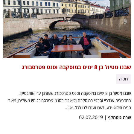
שבנו מטיול בן 8 ימים במוסקבה וסנט פטרסבורג
רוסיה
שבנו מטיול בן 8 ימים במוסקבה וסנט פטרסבורג שאורגן ע"י אותנטיקו.
המדריכים אנדריי וסרגיי במוסקבה וליאוניד בסנט פטרסבורג היו מעולים, מאירי
פנים ומלאי ידע, דאגו ועזרו לנו בכל. אין...
| 02.07.2019
שרה גוטהלף