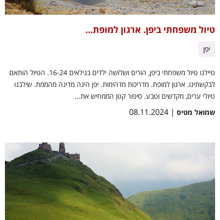
טיול משפחתי ביפן. ארגון למופת...
יפן
טיילנו טיול משפחתי ביפן, הורים ושלושה ילדים בגילאים 16-24. הטיול הותאם
לבקשתינו. ארגון למופת. מדריכות מדהימות. יפן הינה מדינה מהממת. שילבנו
טיולי ערים, מקדשים וטבע. סיפור קטן הממחיש את...
| 08.11.2024
שמואל מטיס