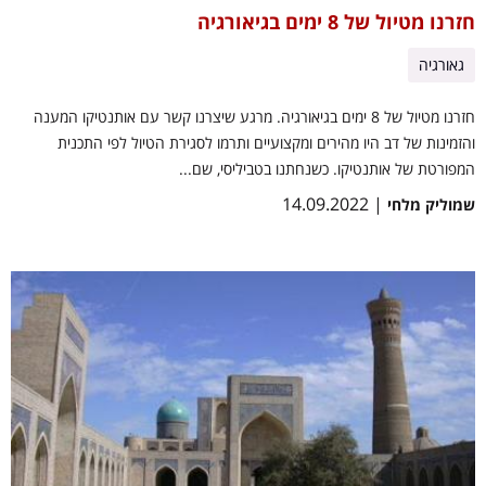
חזרנו מטיול של 8 ימים בגיאורגיה
גאורגיה
חזרנו מטיול של 8 ימים בגיאורגיה. מרגע שיצרנו קשר עם אותנטיקו המענה
והזמינות של דב היו מהירים ומקצועיים ותרמו לסגירת הטיול לפי התכנית
המפורטת של אותנטיקו. כשנחתנו בטביליסי, שם...
| 14.09.2022
שמוליק מלחי