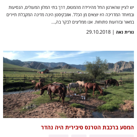
יש לציין שהארגון החל מהירידה מהמטוס, דרך בתי המלון המעולים, הנסיעות
ובמיוחד המדריכה היו יוצאים מן הכלל. אוזבקיסטן הינה מדינה המקבלת תיירים
במאור ובזרועות פתוחות. אנו ממליצים לבקר בה,...
| 29.10.2018
נורית נאה
המסע ברכבת הטרנס סיבירית היה נהדר