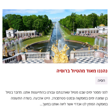
נהננו מאוד מהטיול ברוסיה
רוסיה
לפני מספר ימים שבנו מטיול שארגנתם עבורנו בהתייעצות אתנו. מדובר בטיול
בן שמונה ימים במוסקווה ובסנט פטרסבורג. היינו ארבעה. בשדה התעופה
במוסקוה המתין לנו אנדרי אשר ליווה אותנו במשך...