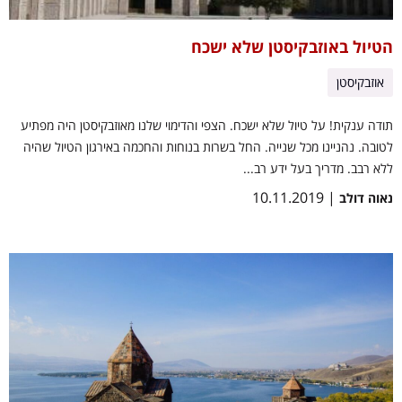
הטיול באוזבקיסטן שלא ישכח
אוזבקיסטן
תודה ענקית! על טיול שלא ישכח. הצפי והדימוי שלנו מאוזבקיסטן היה מפתיע
לטובה. נהניינו מכל שנייה. החל בשרות בנוחות והחכמה באירגון הטיול שהיה
ללא רבב. מדריך בעל ידע רב...
| 10.11.2019
נאוה דולב