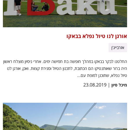
אורגן לנו טיול נפלא בבאקו
אזרבייג'ן
החלטנו לבקר בבאקו במהלך חופשה בת חמישה ימים. אחרי ניסיון מוצלח ראשון
היה ברור שאותנטיקו הם הכתובת, לתכנון הטיול וסגירת קצוות. ואכן, אורגן לנו
טיול נפלא, שתוכנן למופת עם...
| 23.08.2019
מיכל סיון