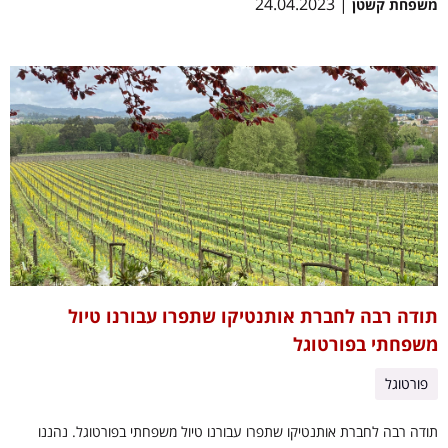
| 24.04.2023
משפחת קשטן
תודה רבה לחברת אותנטיקו שתפרו עבורנו טיול
משפחתי בפורטוגל
פורטוגל
תודה רבה לחברת אותנטיקו שתפרו עבורנו טיול משפחתי בפורטוגל. נהננו