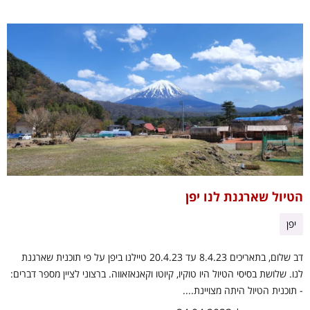
הטיול שארגנת לנו יפן
יפן
דב שלום, בתאריכים 8.4.23 עד 20.4.23 טיילנו ביפן על פי תוכנית שארגנת
לנו. שלושת בסיסי הטיול היו טוקיו, קיוטו וקאנאזאווה. ברצוני לציין מספר דברים:
- תוכנית הטיול היתה מצויינת....