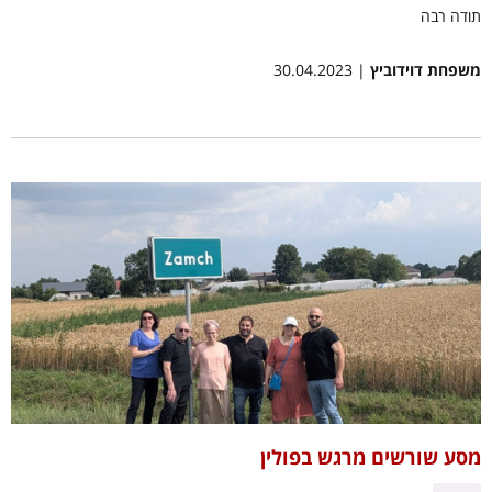
תודה רבה
משפחת דוידוביץ
| 30.04.2023
מסע שורשים מרגש בפולין