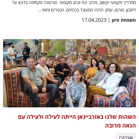
ממדריך מקצועי וקשוב, מרכב נוח ונהג מקצועי. פורטוגל מקסימה בדגש על
ליסבון, פורטו, עמק הדורו המעובד בכרמים, הכפרים וחופי...
| 17.04.2023
משפחת סיוון
השהות שלנו באזרבייגאן הייתה לעילה ולעילה עם
הנאה מרובה
אזרבייג'ן