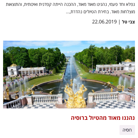
נפלא וחד פעמי, נהנינו מאוד מאוד, ההכנה הייתה קפדנית ואיכותית, והתוצאות
מוצלחות מאוד. בחירת הטיולים נהדרת,...
| 22.06.2019
צבי טל
נהננו מאוד מהטיול ברוסיה
רוסיה