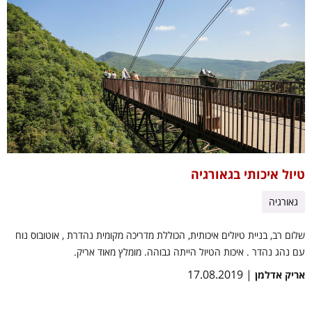
טיול איכותי בגאורגיה
גאורגיה
שלום רב, בניית טיולים איכותית, הכוללת מדריכה מקומית נהדרת , אוטובוס נוח
עם נהג נהדר . איכות הטיול הייתה גבוהה. מומלץ מאוד אריק.
| 17.08.2019
אריק אדלמן