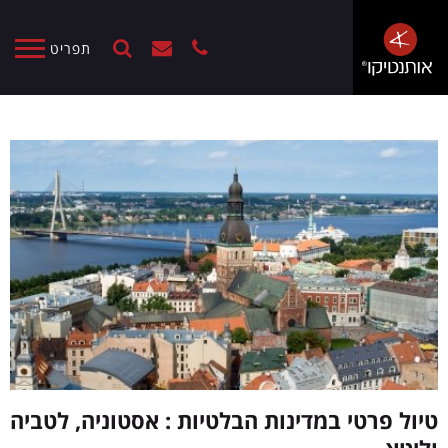
תפריט
טיול פרטי במדינות הבלטיות : אסטוניה, לטביה