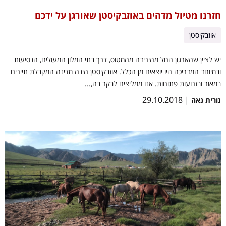
חזרנו מטיול מדהים באוזבקיסטן שאורגן על ידכם
אוזבקיסטן
יש לציין שהארגון החל מהירידה מהמטוס, דרך בתי המלון המעולים, הנסיעות
ובמיוחד המדריכה היו יוצאים מן הכלל. אוזבקיסטן הינה מדינה המקבלת תיירים
במאור ובזרועות פתוחות. אנו ממליצים לבקר בה,...
| 29.10.2018
נורית נאה