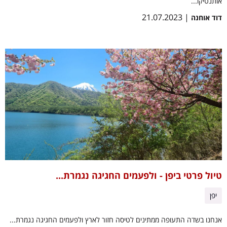
אותנטיקו...
| 21.07.2023
דוד אוחנה
טיול פרטי ביפן - ולפעמים החגיגה נגמרת...
יפן
אנחנו בשדה התעופה ממתינים לטיסה חזור לארץ ולפעמים החגיגה נגמרת...