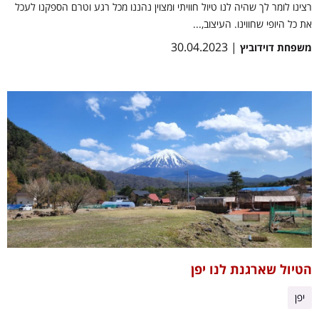
רצינו לומר לך שהיה לנו טיול חוויתי ומצוין נהננו מכל רגע וטרם הספקנו לעכל
את כל היופי שחווינו. העיצוב,...
| 30.04.2023
משפחת דוידוביץ
הטיול שארגנת לנו יפן
יפן