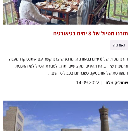
חזרנו מטיול של 8 ימים בגיאורגיה
גאורגיה
חזרנו מטיול של 8 ימים בגיאורגיה. מרגע שיצרנו קשר עם אותנטיקו המענה
והזמינות של דב היו מהירים ומקצועיים ותרמו לסגירת הטיול לפי התכנית
המפורטת של אותנטיקו. כשנחתנו בטביליסי, שם...
| 14.09.2022
שמוליק מלחי