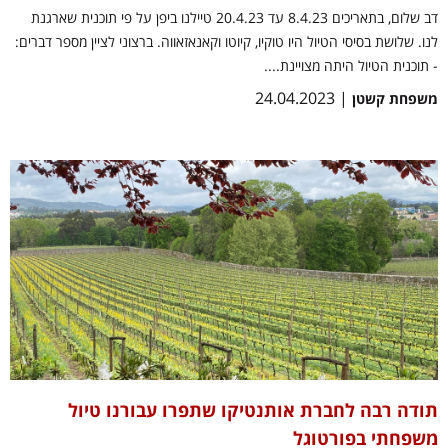
דב שלום, בתאריכים 8.4.23 עד 20.4.23 טיילנו ביפן על פי תוכנית שארגנת
לנו. שלושת בסיסי הטיול היו טוקיו, קיוטו וקאנאזאווה. ברצוני לציין מספר דברים:
- תוכנית הטיול היתה מצויינת....
| 24.04.2023
משפחת קשטן
תודה רבה לחברת אותנטיקו שתפרו עבורנו טיול
משפחתי בפורטוגל