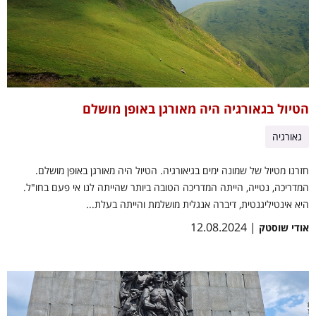
הטיול בגאורגיה היה מאורגן באופן מושלם
גאורגיה
חזרנו מטיול של שמונה ימים בגיאורגיה. הטיול היה מאורגן באופן מושלם.
המדריכה, נטייה, הייתה המדריכה הטובה ביותר שהייתה לנו אי פעם בחו"ל.
היא אינטיליגנטית, דיברה אנגלית מושלמת והייתה בעלת...
| 12.08.2024
אודי שוסטק