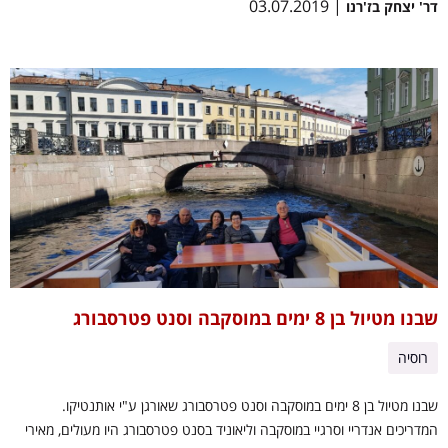
| 03.07.2019
דר' יצחק בז'רנו
שבנו מטיול בן 8 ימים במוסקבה וסנט פטרסבורג
רוסיה
שבנו מטיול בן 8 ימים במוסקבה וסנט פטרסבורג שאורגן ע"י אותנטיקו.
המדריכים אנדריי וסרגיי במוסקבה וליאוניד בסנט פטרסבורג היו מעולים, מאירי