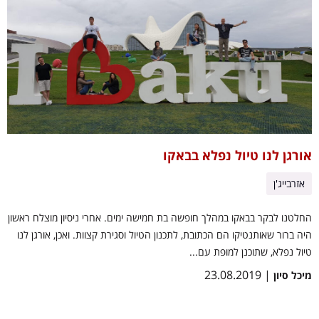
אורגן לנו טיול נפלא בבאקו
אזרבייג'ן
החלטנו לבקר בבאקו במהלך חופשה בת חמישה ימים. אחרי ניסיון מוצלח ראשון
היה ברור שאותנטיקו הם הכתובת, לתכנון הטיול וסגירת קצוות. ואכן, אורגן לנו
טיול נפלא, שתוכנן למופת עם...
| 23.08.2019
מיכל סיון