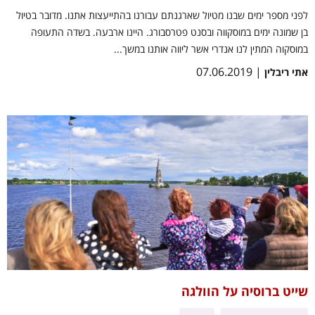
לפני מספר ימים שבנו מטיול שארגנתם עבורנו בהתייעצות אתנו. מדובר בטיול
בן שמונה ימים במוסקווה ובסנט פטרסבורג. היינו ארבעה. בשדה התעופה
במוסקוה המתין לנו אנדרי אשר ליווה אותנו במשך...
| 07.06.2019
אתי ריבלין
שייט ברוסיה על הוולגה