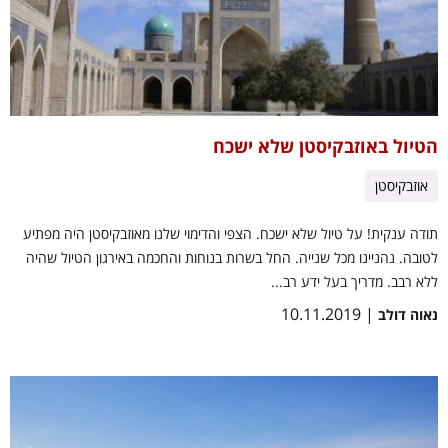
הטיול באוזבקיסטן שלא ישכח
אוזבקיסטן
תודה ענקית! על טיול שלא ישכח. הצפי והדימוי שלנו מאוזבקיסטן היה מפתיע
לטובה. נהניינו מכל שנייה. החל בשרות בנוחות והחכמה באירגון הטיול שהיה
ללא רבב. מדריך בעל ידע רב...
| 10.11.2019
נאוה דולב