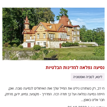
נסיעה נפלאה למדינות הבלטיות
ליטא, לטביה ואסטוניה
הי דב, רק כשחזרנו גילינו את המייל שלך ואת האיחולים לנסיעה טובה. ואכן,
הייתה נסיעה נפלאה ועל כך תודה רבה. המדריך - מקצועי, גמיש, ידען, מרתק,
חבר אלינו באופן...