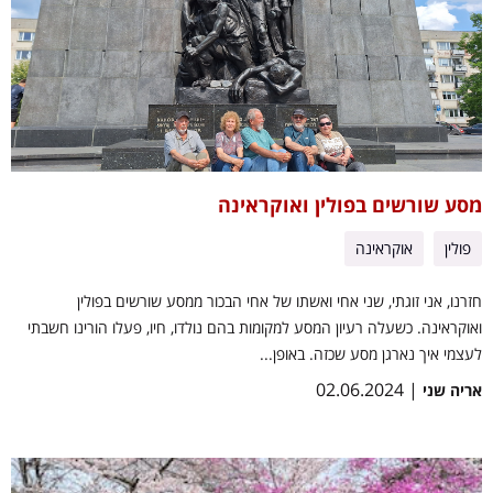
מסע שורשים בפולין ואוקראינה
פולין
אוקראינה
חזרנו, אני זוגתי, שני אחי ואשתו של אחי הבכור ממסע שורשים בפולין
ואוקראינה. כשעלה רעיון המסע למקומות בהם נולדו, חיו, פעלו הורינו חשבתי
לעצמי איך נארגן מסע שכזה. באופן...
| 02.06.2024
אריה שני