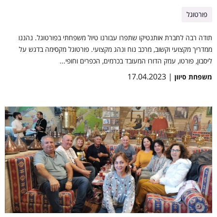
פורטוגל
תודה רבה לחברת אותנטיקו שתפרו עבורנו טיול משפחתי בפורטוגל. נהננו
ממדריך מקצועי וקשוב, מרכב נוח ונהג מקצועי. פורטוגל מקסימה בדגש על
ליסבון, פורטו, עמק הדורו המעובד בכרמים, הכפרים וחופי...
| 17.04.2023
משפחת סיוון