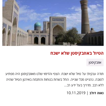
הטיול באוזבקיסטן שלא ישכח
אוזבקיסטן
תודה ענקית! על טיול שלא ישכח. הצפי והדימוי שלנו מאוזבקיסטן היה מפתיע
לטובה. נהניינו מכל שנייה. החל בשרות בנוחות והחכמה באירגון הטיול שהיה
ללא רבב. מדריך בעל ידע רב...
| 10.11.2019
נאוה דולב