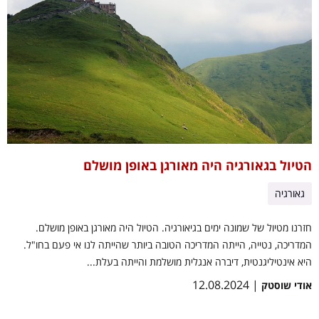
הטיול בגאורגיה היה מאורגן באופן מושלם
גאורגיה
חזרנו מטיול של שמונה ימים בגיאורגיה. הטיול היה מאורגן באופן מושלם.
המדריכה, נטייה, הייתה המדריכה הטובה ביותר שהייתה לנו אי פעם בחו"ל.
היא אינטיליגנטית, דיברה אנגלית מושלמת והייתה בעלת...
| 12.08.2024
אודי שוסטק