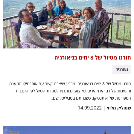
חזרנו מטיול של 8 ימים בגיאורגיה
גאורגיה
חזרנו מטיול של 8 ימים בגיאורגיה. מרגע שיצרנו קשר עם אותנטיקו המענה
והזמינות של דב היו מהירים ומקצועיים ותרמו לסגירת הטיול לפי התכנית
המפורטת של אותנטיקו. כשנחתנו בטביליסי, שם...
| 14.09.2022
שמוליק מלחי