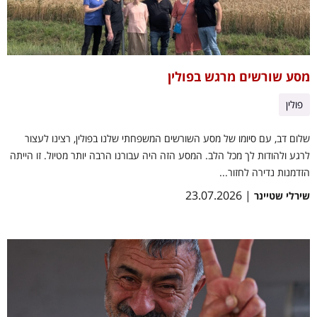
מסע שורשים מרגש בפולין
פולין
שלום דב, עם סיומו של מסע השורשים המשפחתי שלנו בפולין, רצינו לעצור
לרגע ולהודות לך מכל הלב. המסע הזה היה עבורנו הרבה יותר מטיול. זו הייתה
הזדמנות נדירה לחזור...
| 23.07.2026
שירלי שטיינר