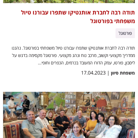
תודה רבה לחברת אותנטיקו שתפרו עבורנו טיול
משפחתי בפורטוגל
פורטוגל
תודה רבה לחברת אותנטיקו שתפרו עבורנו טיול משפחתי בפורטוגל. נהננו
ממדריך מקצועי וקשוב, מרכב נוח ונהג מקצועי. פורטוגל מקסימה בדגש על
ליסבון, פורטו, עמק הדורו המעובד בכרמים, הכפרים וחופי...
| 17.04.2023
משפחת סיוון