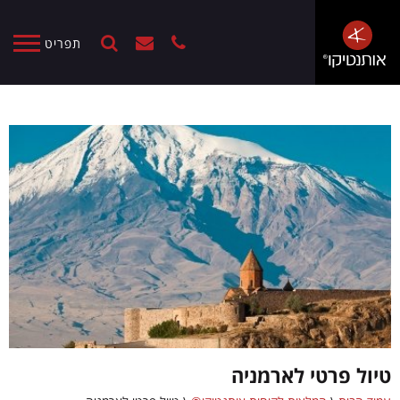
תפריט
טיול פרטי לארמניה