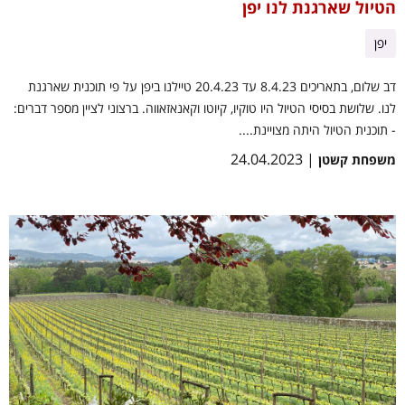
הטיול שארגנת לנו יפן
יפן
דב שלום, בתאריכים 8.4.23 עד 20.4.23 טיילנו ביפן על פי תוכנית שארגנת
לנו. שלושת בסיסי הטיול היו טוקיו, קיוטו וקאנאזאווה. ברצוני לציין מספר דברים:
- תוכנית הטיול היתה מצויינת....
| 24.04.2023
משפחת קשטן