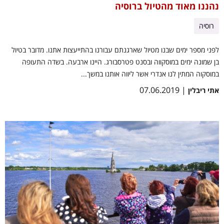
נהננו מאוד מהטיול ברוסיה
רוסיה
לפני מספר ימים שבנו מטיול שארגנתם עבורנו בהתייעצות אתנו. מדובר בטיול
בן שמונה ימים במוסקווה ובסנט פטרסבורג. היינו ארבעה. בשדה התעופה
במוסקוה המתין לנו אנדרי אשר ליווה אותנו במשך...
| 07.06.2019
אתי ריבלין