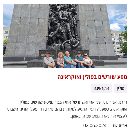
מסע שורשים בפולין ואוקראינה
פולין
אוקראינה
חזרנו, אני זוגתי, שני אחי ואשתו של אחי הבכור ממסע שורשים בפולין
ואוקראינה. כשעלה רעיון המסע למקומות בהם נולדו, חיו, פעלו הורינו חשבתי
לעצמי איך נארגן מסע שכזה. באופן...
| 02.06.2024
אריה שני