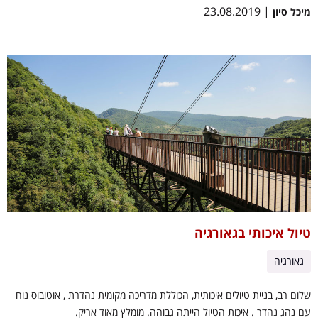
| 23.08.2019
מיכל סיון
טיול איכותי בגאורגיה
גאורגיה
שלום רב, בניית טיולים איכותית, הכוללת מדריכה מקומית נהדרת , אוטובוס נוח
עם נהג נהדר . איכות הטיול הייתה גבוהה. מומלץ מאוד אריק.