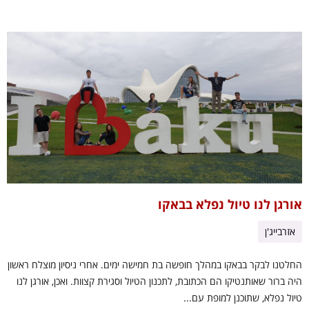
אורגן לנו טיול נפלא בבאקו
אזרבייג'ן
החלטנו לבקר בבאקו במהלך חופשה בת חמישה ימים. אחרי ניסיון מוצלח ראשון
היה ברור שאותנטיקו הם הכתובת, לתכנון הטיול וסגירת קצוות. ואכן, אורגן לנו
טיול נפלא, שתוכנן למופת עם...