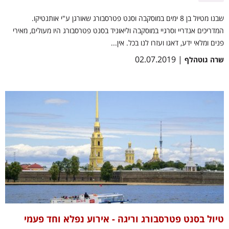
שבנו מטיול בן 8 ימים במוסקבה וסנט פטרסבורג שאורגן ע"י אותנטיקו.
המדריכים אנדריי וסרגיי במוסקבה וליאוניד בסנט פטרסבורג היו מעולים, מאירי
פנים ומלאי ידע, דאגו ועזרו לנו בכל. אין...
| 02.07.2019
שרה גוטהלף
טיול בסנט פטרסבורג וריגה - אירוע נפלא וחד פעמי