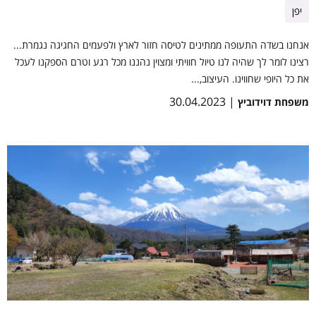
יפן
אנחנו בשדה התעופה ממתינים לטיסה חזור לארץ ולפעמים החגיגה נגמרת...
רצינו לומר לך שהיה לנו טיול חוויתי ומצוין נהננו מכל רגע וטרם הספקנו לעכל
את כל היופי שחווינו. העיצוב,...
| 30.04.2023
משפחת דוידוביץ