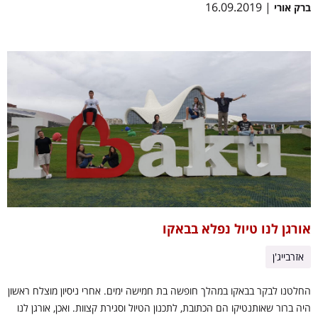
| 16.09.2019
ברק אורי
אורגן לנו טיול נפלא בבאקו
אזרבייג'ן
החלטנו לבקר בבאקו במהלך חופשה בת חמישה ימים. אחרי ניסיון מוצלח ראשון
היה ברור שאותנטיקו הם הכתובת, לתכנון הטיול וסגירת קצוות. ואכן, אורגן לנו