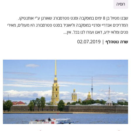
רוסיה
שבנו מטיול בן 8 ימים במוסקבה וסנט פטרסבורג שאורגן ע"י אותנטיקו.
המדריכים אנדריי וסרגיי במוסקבה וליאוניד בסנט פטרסבורג היו מעולים, מאירי
פנים ומלאי ידע, דאגו ועזרו לנו בכל. אין...
| 02.07.2019
שרה גוטהלף