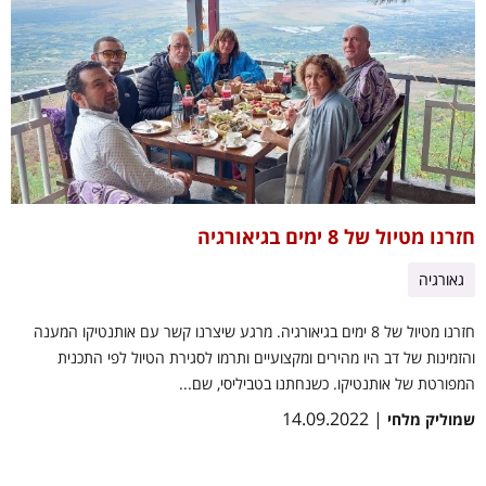
חזרנו מטיול של 8 ימים בגיאורגיה
גאורגיה
חזרנו מטיול של 8 ימים בגיאורגיה. מרגע שיצרנו קשר עם אותנטיקו המענה
והזמינות של דב היו מהירים ומקצועיים ותרמו לסגירת הטיול לפי התכנית
המפורטת של אותנטיקו. כשנחתנו בטביליסי, שם...
| 14.09.2022
שמוליק מלחי