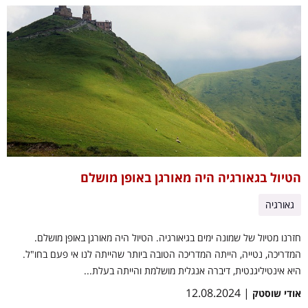
הטיול בגאורגיה היה מאורגן באופן מושלם
גאורגיה
חזרנו מטיול של שמונה ימים בגיאורגיה. הטיול היה מאורגן באופן מושלם.
המדריכה, נטייה, הייתה המדריכה הטובה ביותר שהייתה לנו אי פעם בחו"ל.
היא אינטיליגנטית, דיברה אנגלית מושלמת והייתה בעלת...
| 12.08.2024
אודי שוסטק