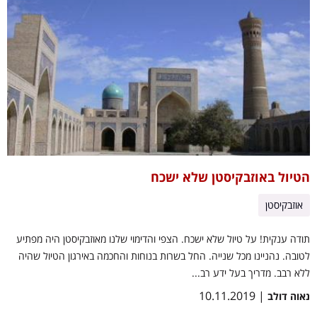
הטיול באוזבקיסטן שלא ישכח
אוזבקיסטן
תודה ענקית! על טיול שלא ישכח. הצפי והדימוי שלנו מאוזבקיסטן היה מפתיע
לטובה. נהניינו מכל שנייה. החל בשרות בנוחות והחכמה באירגון הטיול שהיה
ללא רבב. מדריך בעל ידע רב...
| 10.11.2019
נאוה דולב