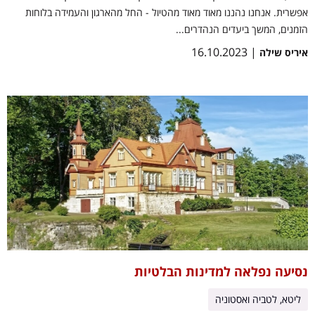
אפשרית. אנחנו נהננו מאוד מאוד מהטיול - החל מהארגון והעמידה בלוחות
הזמנים, המשך ביעדים הנהדרים...
| 16.10.2023
איריס שילה
נסיעה נפלאה למדינות הבלטיות
ליטא, לטביה ואסטוניה