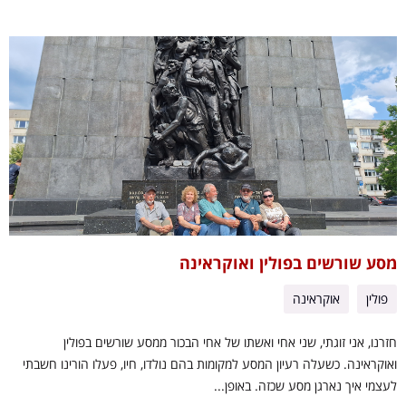
מסע שורשים בפולין ואוקראינה
פולין
אוקראינה
חזרנו, אני זוגתי, שני אחי ואשתו של אחי הבכור ממסע שורשים בפולין
ואוקראינה. כשעלה רעיון המסע למקומות בהם נולדו, חיו, פעלו הורינו חשבתי
לעצמי איך נארגן מסע שכזה. באופן...