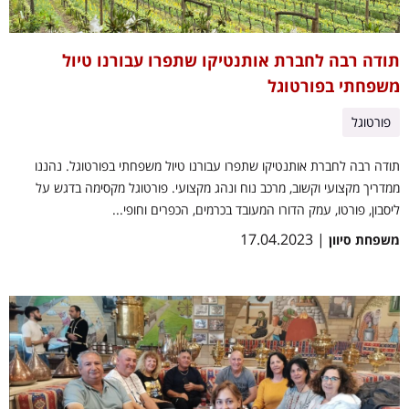
תודה רבה לחברת אותנטיקו שתפרו עבורנו טיול
משפחתי בפורטוגל
פורטוגל
תודה רבה לחברת אותנטיקו שתפרו עבורנו טיול משפחתי בפורטוגל. נהננו
ממדריך מקצועי וקשוב, מרכב נוח ונהג מקצועי. פורטוגל מקסימה בדגש על
ליסבון, פורטו, עמק הדורו המעובד בכרמים, הכפרים וחופי...
| 17.04.2023
משפחת סיוון