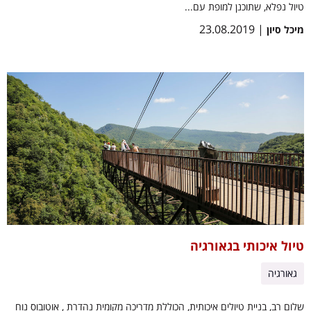
טיול נפלא, שתוכנן למופת עם...
| 23.08.2019
מיכל סיון
טיול איכותי בגאורגיה
גאורגיה
שלום רב, בניית טיולים איכותית, הכוללת מדריכה מקומית נהדרת , אוטובוס נוח