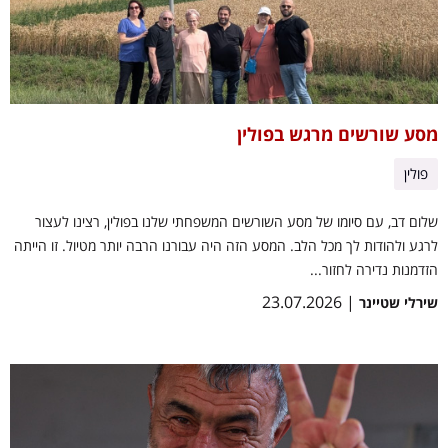
מסע שורשים מרגש בפולין
פולין
שלום דב, עם סיומו של מסע השורשים המשפחתי שלנו בפולין, רצינו לעצור
לרגע ולהודות לך מכל הלב. המסע הזה היה עבורנו הרבה יותר מטיול. זו הייתה
הזדמנות נדירה לחזור...
| 23.07.2026
שירלי שטיינר