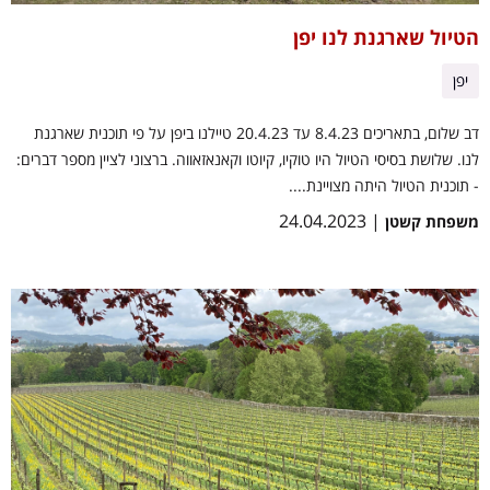
הטיול שארגנת לנו יפן
יפן
דב שלום, בתאריכים 8.4.23 עד 20.4.23 טיילנו ביפן על פי תוכנית שארגנת
לנו. שלושת בסיסי הטיול היו טוקיו, קיוטו וקאנאזאווה. ברצוני לציין מספר דברים:
- תוכנית הטיול היתה מצויינת....
| 24.04.2023
משפחת קשטן