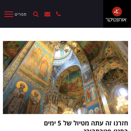
תפריט
חזרנו זה עתה מטיול של 5 ימים