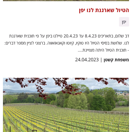
הטיול שארגנת לנו יפן
יפן
דב שלום, בתאריכים 8.4.23 עד 20.4.23 טיילנו ביפן על פי תוכנית שארגנת
לנו. שלושת בסיסי הטיול היו טוקיו, קיוטו וקאנאזאווה. ברצוני לציין מספר דברים:
- תוכנית הטיול היתה מצויינת....
| 24.04.2023
משפחת קשטן