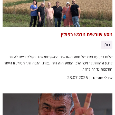
מסע שורשים מרגש בפולין
פולין
שלום דב, עם סיומו של מסע השורשים המשפחתי שלנו בפולין, רצינו לעצור
לרגע ולהודות לך מכל הלב. המסע הזה היה עבורנו הרבה יותר מטיול. זו הייתה
הזדמנות נדירה לחזור...
| 23.07.2026
שירלי שטיינר