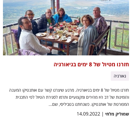
חזרנו מטיול של 8 ימים בגיאורגיה
גאורגיה
חזרנו מטיול של 8 ימים בגיאורגיה. מרגע שיצרנו קשר עם אותנטיקו המענה
והזמינות של דב היו מהירים ומקצועיים ותרמו לסגירת הטיול לפי התכנית
המפורטת של אותנטיקו. כשנחתנו בטביליסי, שם...
| 14.09.2022
שמוליק מלחי