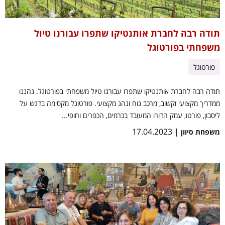
תודה רבה לחברת אותנטיקו שתפרו עבורנו טיול
משפחתי בפורטוגל
פורטוגל
תודה רבה לחברת אותנטיקו שתפרו עבורנו טיול משפחתי בפורטוגל. נהננו
ממדריך מקצועי וקשוב, מרכב נוח ונהג מקצועי. פורטוגל מקסימה בדגש על
ליסבון, פורטו, עמק הדורו המעובד בכרמים, הכפרים וחופי...
| 17.04.2023
משפחת סיוון