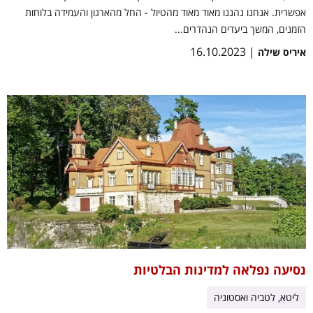
אפשרית. אנחנו נהננו מאוד מאוד מהטיול - החל מהארגון והעמידה בלוחות
הזמנים, המשך ביעדים הנהדרים...
| 16.10.2023
איריס שילה
נסיעה נפלאה למדינות הבלטיות
ליטא, לטביה ואסטוניה