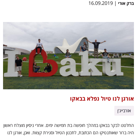
| 16.09.2019
ברק אורי
אורגן לנו טיול נפלא בבאקו
אזרבייג'ן
החלטנו לבקר בבאקו במהלך חופשה בת חמישה ימים. אחרי ניסיון מוצלח ראשון
היה ברור שאותנטיקו הם הכתובת, לתכנון הטיול וסגירת קצוות. ואכן, אורגן לנו