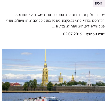
רוסיה
שבנו מטיול בן 8 ימים במוסקבה וסנט פטרסבורג שאורגן ע"י אותנטיקו.
המדריכים אנדריי וסרגיי במוסקבה וליאוניד בסנט פטרסבורג היו מעולים, מאירי
פנים ומלאי ידע, דאגו ועזרו לנו בכל. אין...
| 02.07.2019
שרה גוטהלף