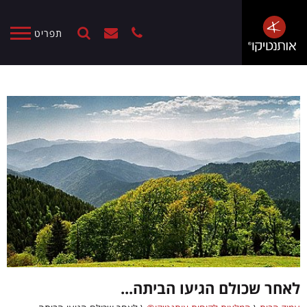
תפריט
לאחר שכולם הגיעו הביתה...