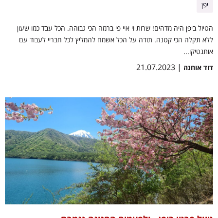
יפן
הטיול ביפן היה מדהים! שרות וי איי פי ברמה הכי גבוהה. הכל עבד כמו שעון
ללא תקלה הכי קטנה. תודה על הכל אשמח להמליץ לכל חבריי לעבוד עם
אותנטיקו...
| 21.07.2023
דוד אוחנה