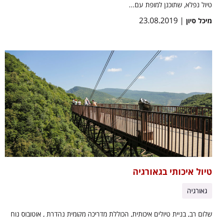
טיול נפלא, שתוכנן למופת עם...
| 23.08.2019
מיכל סיון
טיול איכותי בגאורגיה
גאורגיה
שלום רב, בניית טיולים איכותית, הכוללת מדריכה מקומית נהדרת , אוטובוס נוח