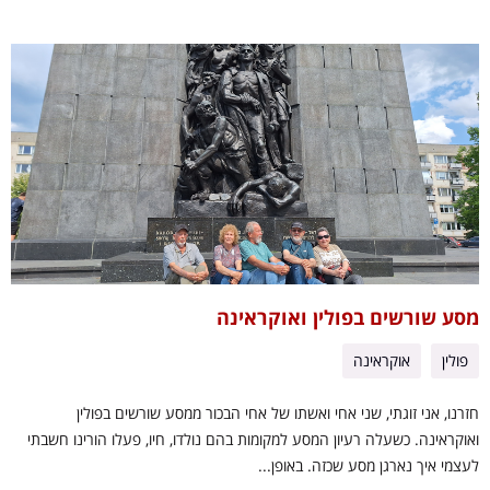
מסע שורשים בפולין ואוקראינה
פולין
אוקראינה
חזרנו, אני זוגתי, שני אחי ואשתו של אחי הבכור ממסע שורשים בפולין
ואוקראינה. כשעלה רעיון המסע למקומות בהם נולדו, חיו, פעלו הורינו חשבתי
לעצמי איך נארגן מסע שכזה. באופן...