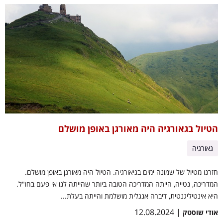
הטיול בגאורגיה היה מאורגן באופן מושלם
גאורגיה
חזרנו מטיול של שמונה ימים בגיאורגיה. הטיול היה מאורגן באופן מושלם.
המדריכה, נטייה, הייתה המדריכה הטובה ביותר שהייתה לנו אי פעם בחו"ל.
היא אינטיליגנטית, דיברה אנגלית מושלמת והייתה בעלת...
| 12.08.2024
אודי שוסטק