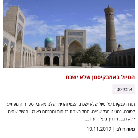
הטיול באוזבקיסטן שלא ישכח
אוזבקיסטן
תודה ענקית! על טיול שלא ישכח. הצפי והדימוי שלנו מאוזבקיסטן היה מפתיע
לטובה. נהניינו מכל שנייה. החל בשרות בנוחות והחכמה באירגון הטיול שהיה
ללא רבב. מדריך בעל ידע רב...
| 10.11.2019
נאוה דולב