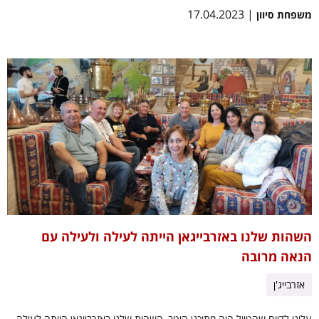
| 17.04.2023
משפחת סיוון
השהות שלנו באזרבייגאן הייתה לעילה ולעילה עם
הנאה מרובה
אזרבייג'ן
עלינו לדווח שהטיול היה מתוכנן היטב, השהות שלנו באזרבייגאן הייתה לעילה