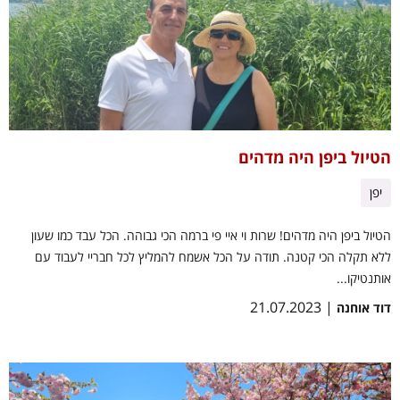
הטיול ביפן היה מדהים
יפן
הטיול ביפן היה מדהים! שרות וי איי פי ברמה הכי גבוהה. הכל עבד כמו שעון
ללא תקלה הכי קטנה. תודה על הכל אשמח להמליץ לכל חבריי לעבוד עם
אותנטיקו...
| 21.07.2023
דוד אוחנה