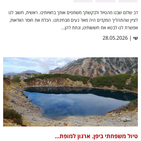
דב שלום שבנו מהטיול ולבקשתך משתפים אותך בחוויותינו. ראשית, חשוב לנו
לציין שהתהליך המקדים היה מאד נעים מבחינתנו. הכלת את חוסר הוודאות,
אפשרת לנו לבטא את חששותינו, ונתת להן...
| 28.05.2026
שי
טיול משפחתי ביפן. ארגון למופת...