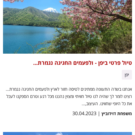
טיול פרטי ביפן - ולפעמים החגיגה נגמרת...
יפן
אנחנו בשדה התעופה ממתינים לטיסה חזור לארץ ולפעמים החגיגה נגמרת...
רצינו לומר לך שהיה לנו טיול חוויתי ומצוין נהננו מכל רגע וטרם הספקנו לעכל
את כל היופי שחווינו. העיצוב,...
| 30.04.2023
משפחת דוידוביץ