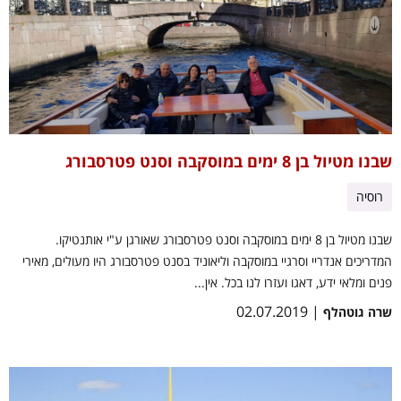
שבנו מטיול בן 8 ימים במוסקבה וסנט פטרסבורג
רוסיה
שבנו מטיול בן 8 ימים במוסקבה וסנט פטרסבורג שאורגן ע"י אותנטיקו.
המדריכים אנדריי וסרגיי במוסקבה וליאוניד בסנט פטרסבורג היו מעולים, מאירי
פנים ומלאי ידע, דאגו ועזרו לנו בכל. אין...
| 02.07.2019
שרה גוטהלף