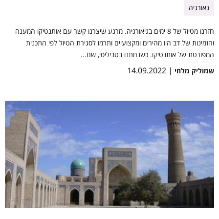
גאורגיה
חזרנו מטיול של 8 ימים בגיאורגיה. מרגע שיצרנו קשר עם אותנטיקו המענה
והזמינות של דב היו מהירים ומקצועיים ותרמו לסגירת הטיול לפי התכנית
המפורטת של אותנטיקו. כשנחתנו בטביליסי, שם...
| 14.09.2022
שמוליק מלחי