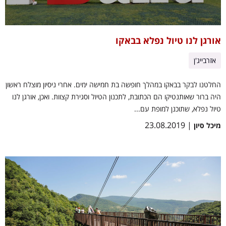
אורגן לנו טיול נפלא בבאקו
אזרבייג'ן
החלטנו לבקר בבאקו במהלך חופשה בת חמישה ימים. אחרי ניסיון מוצלח ראשון
היה ברור שאותנטיקו הם הכתובת, לתכנון הטיול וסגירת קצוות. ואכן, אורגן לנו
טיול נפלא, שתוכנן למופת עם...
| 23.08.2019
מיכל סיון