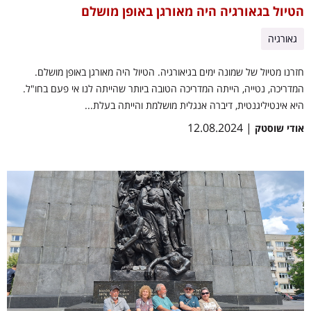
הטיול בגאורגיה היה מאורגן באופן מושלם
גאורגיה
חזרנו מטיול של שמונה ימים בגיאורגיה. הטיול היה מאורגן באופן מושלם.
המדריכה, נטייה, הייתה המדריכה הטובה ביותר שהייתה לנו אי פעם בחו"ל.
היא אינטיליגנטית, דיברה אנגלית מושלמת והייתה בעלת...
| 12.08.2024
אודי שוסטק