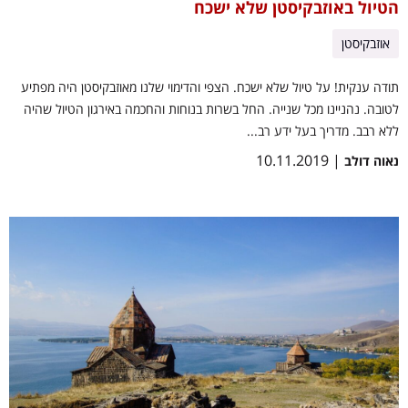
הטיול באוזבקיסטן שלא ישכח
אוזבקיסטן
תודה ענקית! על טיול שלא ישכח. הצפי והדימוי שלנו מאוזבקיסטן היה מפתיע
לטובה. נהניינו מכל שנייה. החל בשרות בנוחות והחכמה באירגון הטיול שהיה
ללא רבב. מדריך בעל ידע רב...
| 10.11.2019
נאוה דולב