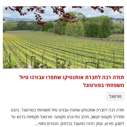
תודה רבה לחברת אותנטיקו שתפרו עבורנו טיול
משפחתי בפורטוגל
פורטוגל
תודה רבה לחברת אותנטיקו שתפרו עבורנו טיול משפחתי בפורטוגל. נהננו
ממדריך מקצועי וקשוב, מרכב נוח ונהג מקצועי. פורטוגל מקסימה בדגש על
ליסבון, פורטו, עמק הדורו המעובד בכרמים, הכפרים וחופי...