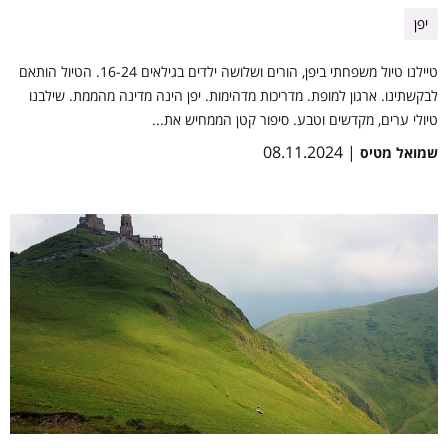
יפן
טיילנו טיול משפחתי ביפן, הורים ושלושה ילדים בגילאים 16-24. הטיול הותאם
לבקשתינו. ארגון למופת. מדריכות מדהימות. יפן הינה מדינה מהממת. שילבנו
טיולי ערים, מקדשים וטבע. סיפור קטן הממחיש את...
| 08.11.2024
שמואל מטיס