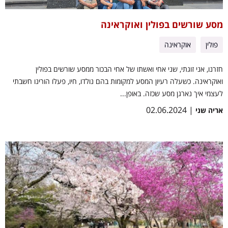
מסע שורשים בפולין ואוקראינה
פולין
אוקראינה
חזרנו, אני זוגתי, שני אחי ואשתו של אחי הבכור ממסע שורשים בפולין
ואוקראינה. כשעלה רעיון המסע למקומות בהם נולדו, חיו, פעלו הורינו חשבתי
לעצמי איך נארגן מסע שכזה. באופן...
| 02.06.2024
אריה שני