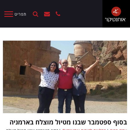
תפריט
בסוף ספטמבר שבנו מטיול מוצלח בארמניה