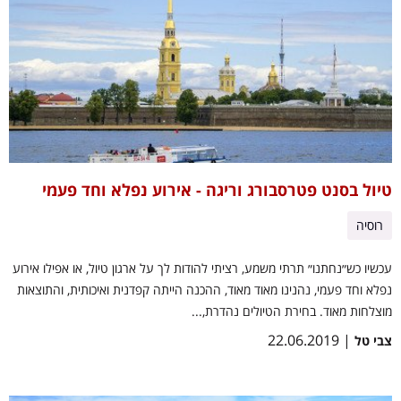
טיול בסנט פטרסבורג וריגה - אירוע נפלא וחד פעמי
רוסיה
עכשיו כש״נחתנו״ תרתי משמע, רציתי להודות לך על ארגון טיול, או אפילו אירוע
נפלא וחד פעמי, נהנינו מאוד מאוד, ההכנה הייתה קפדנית ואיכותית, והתוצאות
מוצלחות מאוד. בחירת הטיולים נהדרת,...
| 22.06.2019
צבי טל