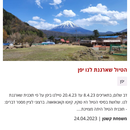
הטיול שארגנת לנו יפן
יפן
דב שלום, בתאריכים 8.4.23 עד 20.4.23 טיילנו ביפן על פי תוכנית שארגנת
לנו. שלושת בסיסי הטיול היו טוקיו, קיוטו וקאנאזאווה. ברצוני לציין מספר דברים:
- תוכנית הטיול היתה מצויינת....
| 24.04.2023
משפחת קשטן