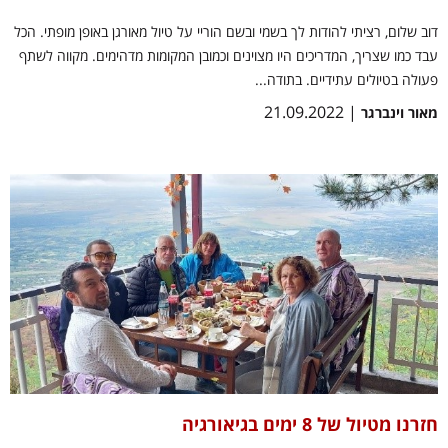
דוב שלום, רציתי להודות לך בשמי ובשם הוריי על טיול מאורגן באופן מופתי. הכל
עבד כמו שצריך, המדריכים היו מצוינים וכמובן המקומות מדהימים. מקווה לשתף
פעולה בטיולים עתידיים. בתודה...
| 21.09.2022
מאור וינברגר
חזרנו מטיול של 8 ימים בגיאורגיה