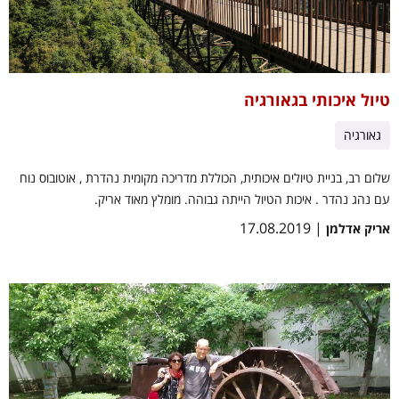
טיול איכותי בגאורגיה
גאורגיה
שלום רב, בניית טיולים איכותית, הכוללת מדריכה מקומית נהדרת , אוטובוס נוח
עם נהג נהדר . איכות הטיול הייתה גבוהה. מומלץ מאוד אריק.
| 17.08.2019
אריק אדלמן