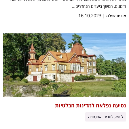
הזמנים, המשך ביעדים הנהדרים...
| 16.10.2023
איריס שילה
נסיעה נפלאה למדינות הבלטיות
ליטא, לטביה ואסטוניה