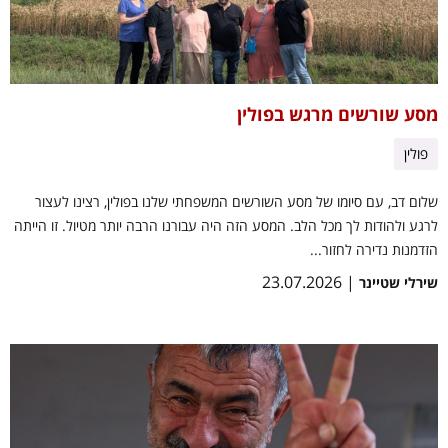
מסע שורשים מרגש בפולין
פולין
שלום דב, עם סיומו של מסע השורשים המשפחתי שלנו בפולין, רצינו לעצור
לרגע ולהודות לך מכל הלב. המסע הזה היה עבורנו הרבה יותר מטיול. זו הייתה
הזדמנות נדירה לחזור...
| 23.07.2026
שירלי שטיינר