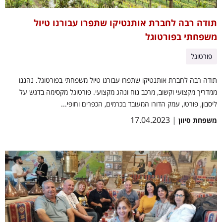
תודה רבה לחברת אותנטיקו שתפרו עבורנו טיול
משפחתי בפורטוגל
פורטוגל
תודה רבה לחברת אותנטיקו שתפרו עבורנו טיול משפחתי בפורטוגל. נהננו
ממדריך מקצועי וקשוב, מרכב נוח ונהג מקצועי. פורטוגל מקסימה בדגש על
ליסבון, פורטו, עמק הדורו המעובד בכרמים, הכפרים וחופי...
| 17.04.2023
משפחת סיוון