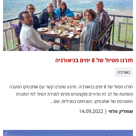
חזרנו מטיול של 8 ימים בגיאורגיה
גאורגיה
חזרנו מטיול של 8 ימים בגיאורגיה. מרגע שיצרנו קשר עם אותנטיקו המענה
והזמינות של דב היו מהירים ומקצועיים ותרמו לסגירת הטיול לפי התכנית
המפורטת של אותנטיקו. כשנחתנו בטביליסי, שם...
| 14.09.2022
שמוליק מלחי