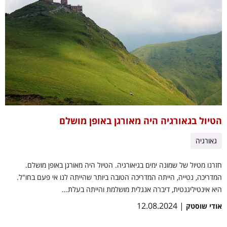
הטיול בגאורגיה היה מאורגן באופן מושלם
גאורגיה
חזרנו מטיול של שמונה ימים בגיאורגיה. הטיול היה מאורגן באופן מושלם.
המדריכה, נטייה, הייתה המדריכה הטובה ביותר שהייתה לנו אי פעם בחו"ל.
היא אינטיליגנטית, דיברה אנגלית מושלמת והייתה בעלת...
| 12.08.2024
אודי שוסטק