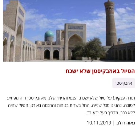
הטיול באוזבקיסטן שלא ישכח
אוזבקיסטן
תודה ענקית! על טיול שלא ישכח. הצפי והדימוי שלנו מאוזבקיסטן היה מפתיע
לטובה. נהניינו מכל שנייה. החל בשרות בנוחות והחכמה באירגון הטיול שהיה
ללא רבב. מדריך בעל ידע רב...
| 10.11.2019
נאוה דולב