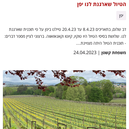
הטיול שארגנת לנו יפן
יפן
דב שלום, בתאריכים 8.4.23 עד 20.4.23 טיילנו ביפן על פי תוכנית שארגנת
לנו. שלושת בסיסי הטיול היו טוקיו, קיוטו וקאנאזאווה. ברצוני לציין מספר דברים:
- תוכנית הטיול היתה מצויינת....
| 24.04.2023
משפחת קשטן