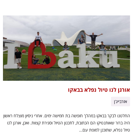
אורגן לנו טיול נפלא בבאקו
אזרבייג'ן
החלטנו לבקר בבאקו במהלך חופשה בת חמישה ימים. אחרי ניסיון מוצלח ראשון
היה ברור שאותנטיקו הם הכתובת, לתכנון הטיול וסגירת קצוות. ואכן, אורגן לנו
טיול נפלא, שתוכנן למופת עם...