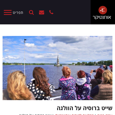
תפריט
שייט ברוסיה על הוולגה