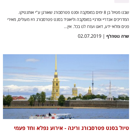
שבנו מטיול בן 8 ימים במוסקבה וסנט פטרסבורג שאורגן ע"י אותנטיקו.
המדריכים אנדריי וסרגיי במוסקבה וליאוניד בסנט פטרסבורג היו מעולים, מאירי
פנים ומלאי ידע, דאגו ועזרו לנו בכל. אין...
| 02.07.2019
שרה גוטהלף
טיול בסנט פטרסבורג וריגה - אירוע נפלא וחד פעמי