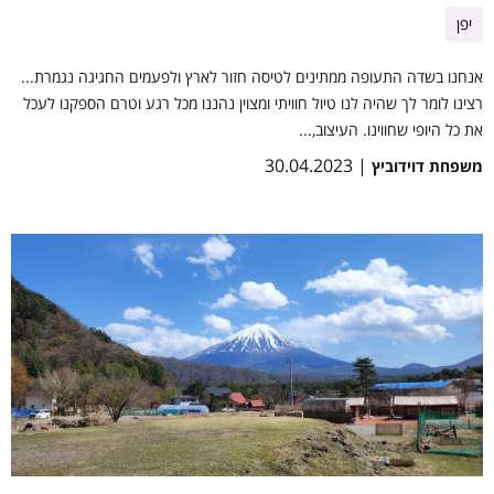
יפן
אנחנו בשדה התעופה ממתינים לטיסה חזור לארץ ולפעמים החגיגה נגמרת...
רצינו לומר לך שהיה לנו טיול חוויתי ומצוין נהננו מכל רגע וטרם הספקנו לעכל
את כל היופי שחווינו. העיצוב,...
| 30.04.2023
משפחת דוידוביץ