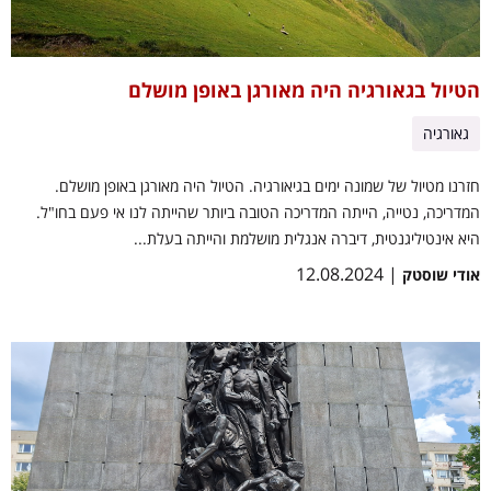
הטיול בגאורגיה היה מאורגן באופן מושלם
גאורגיה
חזרנו מטיול של שמונה ימים בגיאורגיה. הטיול היה מאורגן באופן מושלם.
המדריכה, נטייה, הייתה המדריכה הטובה ביותר שהייתה לנו אי פעם בחו"ל.
היא אינטיליגנטית, דיברה אנגלית מושלמת והייתה בעלת...
| 12.08.2024
אודי שוסטק