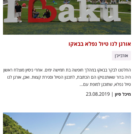
אורגן לנו טיול נפלא בבאקו
אזרבייג'ן
החלטנו לבקר בבאקו במהלך חופשה בת חמישה ימים. אחרי ניסיון מוצלח ראשון
היה ברור שאותנטיקו הם הכתובת, לתכנון הטיול וסגירת קצוות. ואכן, אורגן לנו
טיול נפלא, שתוכנן למופת עם...
| 23.08.2019
מיכל סיון