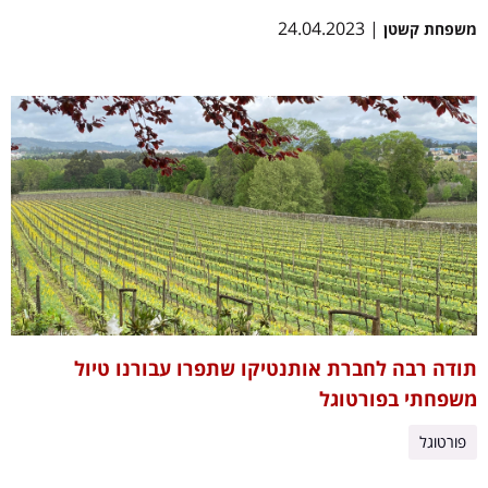
| 24.04.2023
משפחת קשטן
תודה רבה לחברת אותנטיקו שתפרו עבורנו טיול
משפחתי בפורטוגל
פורטוגל