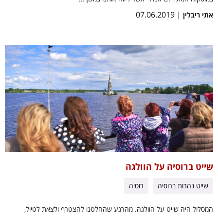
| 07.06.2019
אתי ריבלין
שייט ברוסיה על הוולגה
שייט נהרות ברוסיה
רוסיה
המסלול היה שייט על הוולגה. מהרגע שהחלטנו להצטרף ולצאת לטיול,