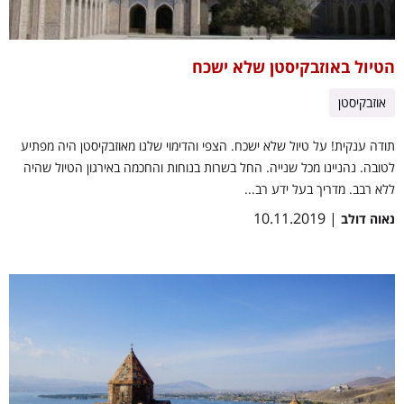
הטיול באוזבקיסטן שלא ישכח
אוזבקיסטן
תודה ענקית! על טיול שלא ישכח. הצפי והדימוי שלנו מאוזבקיסטן היה מפתיע
לטובה. נהניינו מכל שנייה. החל בשרות בנוחות והחכמה באירגון הטיול שהיה
ללא רבב. מדריך בעל ידע רב...
| 10.11.2019
נאוה דולב