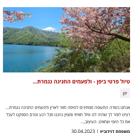
טיול פרטי ביפן - ולפעמים החגיגה נגמרת...
יפן
אנחנו בשדה התעופה ממתינים לטיסה חזור לארץ ולפעמים החגיגה נגמרת...
רצינו לומר לך שהיה לנו טיול חוויתי ומצוין נהננו מכל רגע וטרם הספקנו לעכל
את כל היופי שחווינו. העיצוב,...
| 30.04.2023
משפחת דוידוביץ