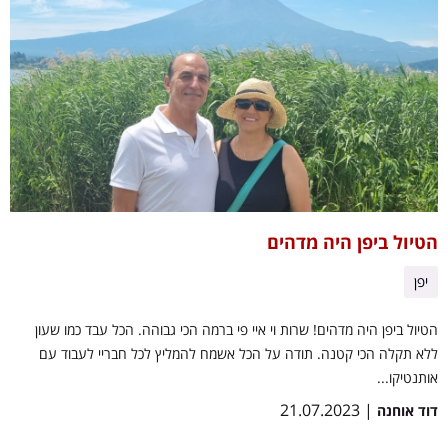
הטיול ביפן היה מדהים
יפן
הטיול ביפן היה מדהים! שרות וי איי פי ברמה הכי גבוהה. הכל עבד כמו שעון
ללא תקלה הכי קטנה. תודה על הכל אשמח להמליץ לכל חבריי לעבוד עם
אותנטיקו...
| 21.07.2023
דוד אוחנה