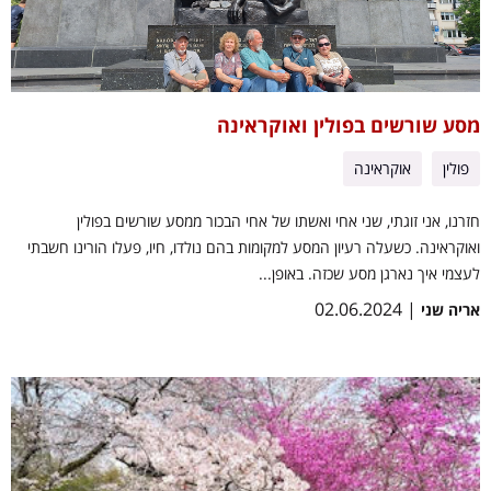
מסע שורשים בפולין ואוקראינה
פולין
אוקראינה
חזרנו, אני זוגתי, שני אחי ואשתו של אחי הבכור ממסע שורשים בפולין
ואוקראינה. כשעלה רעיון המסע למקומות בהם נולדו, חיו, פעלו הורינו חשבתי
לעצמי איך נארגן מסע שכזה. באופן...
| 02.06.2024
אריה שני