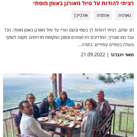
רציתי להודות על טיול מאורגן באופן מופתי
גאורגיה
ארמניה
אזרבייג'ן
דוב שלום, רציתי להודות לך בשמי ובשם הוריי על טיול מאורגן באופן מופתי. הכל
עבד כמו שצריך, המדריכים היו מצוינים וכמובן המקומות מדהימים. מקווה לשתף
פעולה בטיולים עתידיים. בתודה...
| 21.09.2022
מאור וינברגר