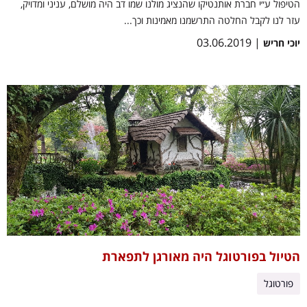
הטיפול ע״י חברת אותנטיקו שהנציג מולנו שמו דב היה מושלם, עניני ומדויק,
עזר לנו לקבל החלטה התרשמנו מאמינות וכך...
| 03.06.2019
יוכי חריש
הטיול בפורטוגל היה מאורגן לתפארת
פורטוגל