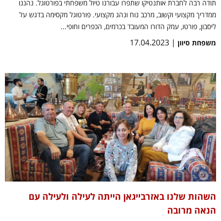
תודה רבה לחברת אותנטיקו שתפרו עבורנו טיול משפחתי בפורטוגל. נהננו
ממדריך מקצועי וקשוב, מרכב נוח ונהג מקצועי. פורטוגל מקסימה בדגש על
ליסבון, פורטו, עמק הדורו המעובד בכרמים, הכפרים וחופי...
| 17.04.2023
משפחת סיוון
השהות שלנו באזרבייגאן הייתה לעילה ולעילה עם
הנאה מרובה