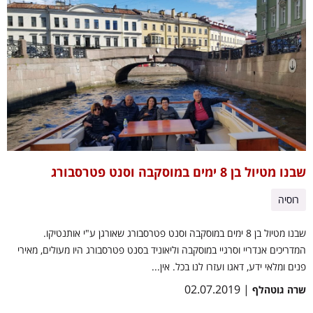
שבנו מטיול בן 8 ימים במוסקבה וסנט פטרסבורג
רוסיה
שבנו מטיול בן 8 ימים במוסקבה וסנט פטרסבורג שאורגן ע"י אותנטיקו.
המדריכים אנדריי וסרגיי במוסקבה וליאוניד בסנט פטרסבורג היו מעולים, מאירי
פנים ומלאי ידע, דאגו ועזרו לנו בכל. אין...
| 02.07.2019
שרה גוטהלף