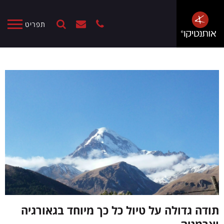
תפריט
תודה גדולה על טיול כל כך מיוחד בגאורגיה