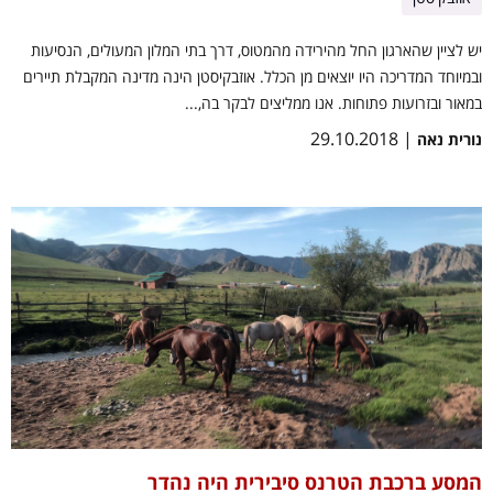
יש לציין שהארגון החל מהירידה מהמטוס, דרך בתי המלון המעולים, הנסיעות
ובמיוחד המדריכה היו יוצאים מן הכלל. אוזבקיסטן הינה מדינה המקבלת תיירים
במאור ובזרועות פתוחות. אנו ממליצים לבקר בה,...
| 29.10.2018
נורית נאה
המסע ברכבת הטרנס סיבירית היה נהדר