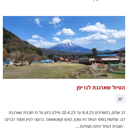
הטיול שארגנת לנו יפן
יפן
דב שלום, בתאריכים 8.4.23 עד 20.4.23 טיילנו ביפן על פי תוכנית שארגנת
לנו. שלושת בסיסי הטיול היו טוקיו, קיוטו וקאנאזאווה. ברצוני לציין מספר דברים:
- תוכנית הטיול היתה מצויינת....