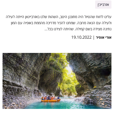
אזרבייג'ן
עלינו לדווח שהטיול היה מתוכנן היטב, השהות שלנו באזרבייגאן הייתה לעילה
ולעילה עם הנאה מרובה. שמחנו להכיר מדריכה מהממת באופיה עם המון
נתינה מצידה בשם קמילה. שהיתה לצידנו בכל...
| 19.10.2022
אורי אופיר