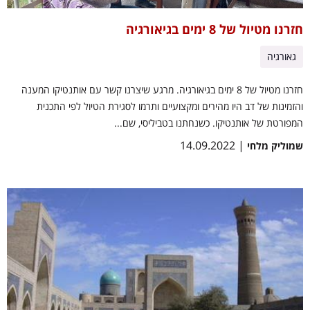
חזרנו מטיול של 8 ימים בגיאורגיה
גאורגיה
חזרנו מטיול של 8 ימים בגיאורגיה. מרגע שיצרנו קשר עם אותנטיקו המענה
והזמינות של דב היו מהירים ומקצועיים ותרמו לסגירת הטיול לפי התכנית
המפורטת של אותנטיקו. כשנחתנו בטביליסי, שם...
| 14.09.2022
שמוליק מלחי