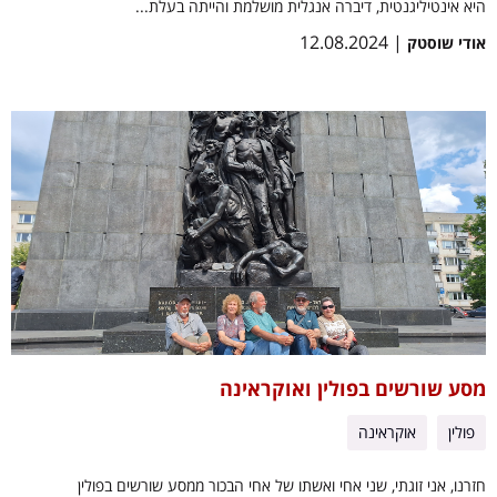
היא אינטיליגנטית, דיברה אנגלית מושלמת והייתה בעלת...
| 12.08.2024
אודי שוסטק
מסע שורשים בפולין ואוקראינה
פולין
אוקראינה
חזרנו, אני זוגתי, שני אחי ואשתו של אחי הבכור ממסע שורשים בפולין