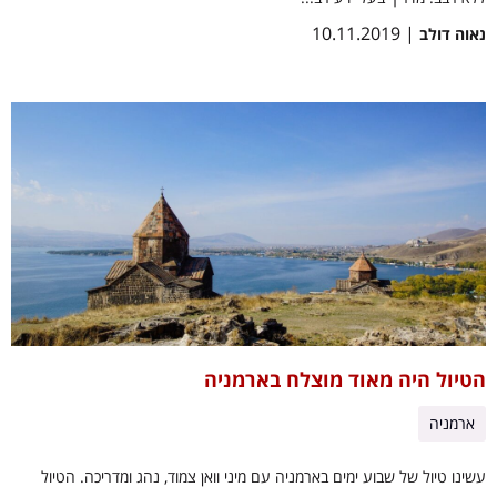
| 10.11.2019
נאוה דולב
הטיול היה מאוד מוצלח בארמניה
ארמניה
עשינו טיול של שבוע ימים בארמניה עם מיני וואן צמוד, נהג ומדריכה. הטיול