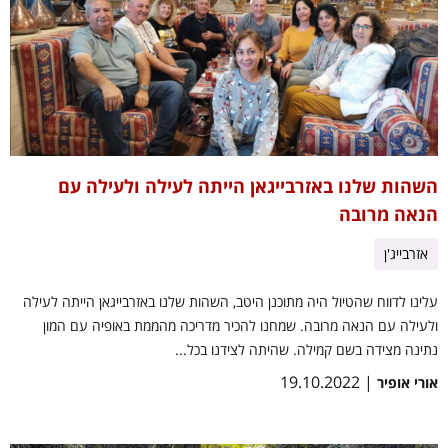
השהות שלנו באזרבייגאן הייתה לעילה ולעילה עם
הנאה מרובה
אזרבייג'ן
עלינו לדווח שהטיול היה מתוכנן היטב, השהות שלנו באזרבייגאן הייתה לעילה
ולעילה עם הנאה מרובה. שמחנו להכיר מדריכה מהממת באופיה עם המון
נתינה מצידה בשם קמילה. שהיתה לצידנו בכל...
| 19.10.2022
אורי אופיר