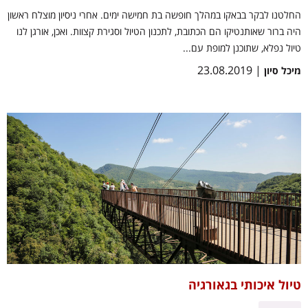
החלטנו לבקר בבאקו במהלך חופשה בת חמישה ימים. אחרי ניסיון מוצלח ראשון
היה ברור שאותנטיקו הם הכתובת, לתכנון הטיול וסגירת קצוות. ואכן, אורגן לנו
טיול נפלא, שתוכנן למופת עם...
| 23.08.2019
מיכל סיון
טיול איכותי בגאורגיה