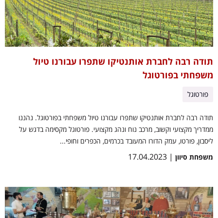
תודה רבה לחברת אותנטיקו שתפרו עבורנו טיול
משפחתי בפורטוגל
פורטוגל
תודה רבה לחברת אותנטיקו שתפרו עבורנו טיול משפחתי בפורטוגל. נהננו
ממדריך מקצועי וקשוב, מרכב נוח ונהג מקצועי. פורטוגל מקסימה בדגש על
ליסבון, פורטו, עמק הדורו המעובד בכרמים, הכפרים וחופי...
| 17.04.2023
משפחת סיוון