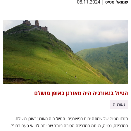
| 08.11.2024
שמואל מטיס
הטיול בגאורגיה היה מאורגן באופן מושלם
גאורגיה
חזרנו מטיול של שמונה ימים בגיאורגיה. הטיול היה מאורגן באופן מושלם.
המדריכה, נטייה, הייתה המדריכה הטובה ביותר שהייתה לנו אי פעם בחו"ל.