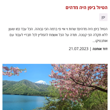
הטיול ביפן היה מדהים
יפן
הטיול ביפן היה מדהים! שרות וי איי פי ברמה הכי גבוהה. הכל עבד כמו שעון
ללא תקלה הכי קטנה. תודה על הכל אשמח להמליץ לכל חבריי לעבוד עם
אותנטיקו...
| 21.07.2023
דוד אוחנה