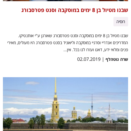
שבנו מטיול בן 8 ימים במוסקבה וסנט פטרסבורג
רוסיה
שבנו מטיול בן 8 ימים במוסקבה וסנט פטרסבורג שאורגן ע"י אותנטיקו.
המדריכים אנדריי וסרגיי במוסקבה וליאוניד בסנט פטרסבורג היו מעולים, מאירי
פנים ומלאי ידע, דאגו ועזרו לנו בכל. אין...
| 02.07.2019
שרה גוטהלף