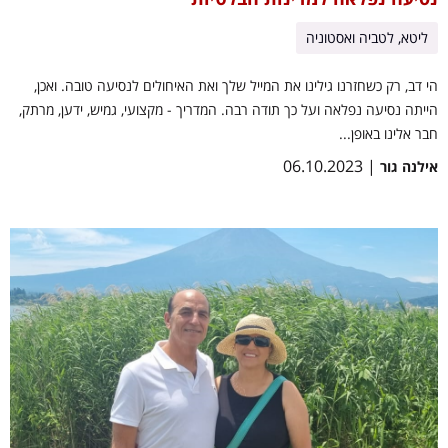
ליטא, לטביה ואסטוניה
הי דב, רק כשחזרנו גילינו את המייל שלך ואת האיחולים לנסיעה טובה. ואכן,
הייתה נסיעה נפלאה ועל כך תודה רבה. המדריך - מקצועי, גמיש, ידען, מרתק,
חבר אלינו באופן...
| 06.10.2023
אילנה גור