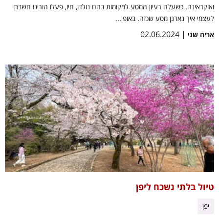
ואוקראינה. כשעלה רעיון המסע למקומות בהם נולדו, חיו, פעלו הורינו חשבתי
לעצמי איך נארגן מסע שכזה. באופן...
| 02.06.2024
אריה שני
טיול בלתי נשכח ליפן
יפן