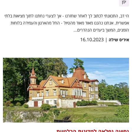
יפן
הי דב, התכוונתי לכתוב לך לאחר שחזרנו - אך לצערי נחתנו לתוך מציאות בלתי
אפשרית. אנחנו נהננו מאוד מאוד מהטיול - החל מהארגון והעמידה בלוחות
הזמנים, המשך ביעדים הנהדרים...
| 16.10.2023
איריס שילה
נסיעה נפלאה למדינות הבלטיות