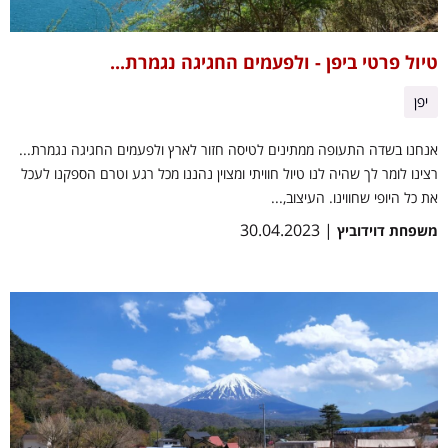
טיול פרטי ביפן - ולפעמים החגיגה נגמרת...
יפן
אנחנו בשדה התעופה ממתינים לטיסה חזור לארץ ולפעמים החגיגה נגמרת...
רצינו לומר לך שהיה לנו טיול חוויתי ומצוין נהננו מכל רגע וטרם הספקנו לעכל
את כל היופי שחווינו. העיצוב,...
| 30.04.2023
משפחת דוידוביץ