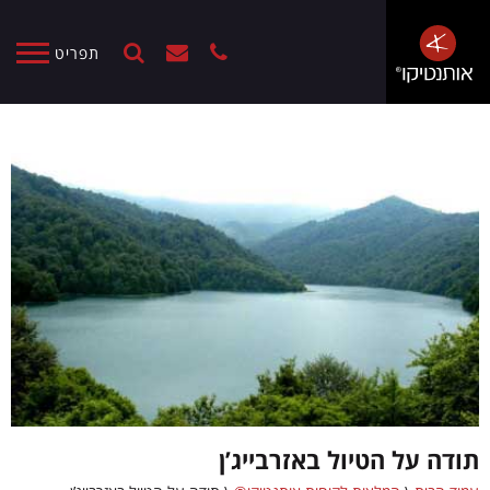
תפריט
תודה על הטיול באזרבייג’ן