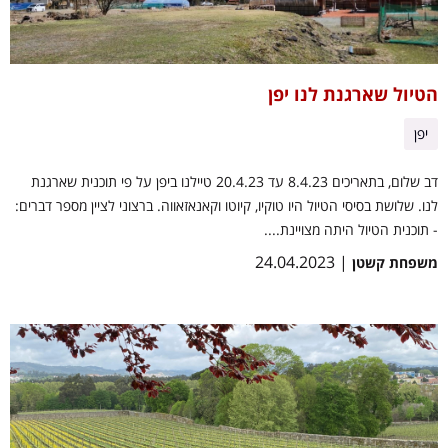
הטיול שארגנת לנו יפן
יפן
דב שלום, בתאריכים 8.4.23 עד 20.4.23 טיילנו ביפן על פי תוכנית שארגנת
לנו. שלושת בסיסי הטיול היו טוקיו, קיוטו וקאנאזאווה. ברצוני לציין מספר דברים:
- תוכנית הטיול היתה מצויינת....
| 24.04.2023
משפחת קשטן