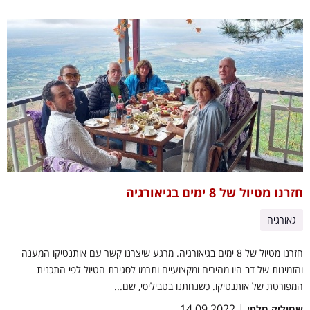
חזרנו מטיול של 8 ימים בגיאורגיה
גאורגיה
חזרנו מטיול של 8 ימים בגיאורגיה. מרגע שיצרנו קשר עם אותנטיקו המענה
והזמינות של דב היו מהירים ומקצועיים ותרמו לסגירת הטיול לפי התכנית
המפורטת של אותנטיקו. כשנחתנו בטביליסי, שם...
| 14.09.2022
שמוליק מלחי