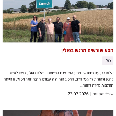
מסע שורשים מרגש בפולין
פולין
שלום דב, עם סיומו של מסע השורשים המשפחתי שלנו בפולין, רצינו לעצור
לרגע ולהודות לך מכל הלב. המסע הזה היה עבורנו הרבה יותר מטיול. זו הייתה
הזדמנות נדירה לחזור...
| 23.07.2026
שירלי שטיינר