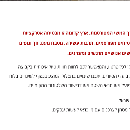
 המשי המפורסמת. ארץ קדומה זו מבטיחה אטרקציות
שטיחים מפורסמים, תרבות עשירה, מטבח מענג חך ונופים
שים אנושיים מרגשים ומזמינים.
 לכל פרטיו, והמאפשר לכם לחוות חווית טיול איכותית בקבוצה
ביעדי הסיורים. יתכנו שינויים במסלול המוצע בכפוף לשינויים בלוח
על ו/או תנאי השטח ו/או דרישות השלטונות המקומיים.
מסמן לצרכנים עם מי כדאי לעשות עסקים.