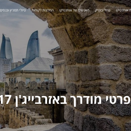
 אותנטיקו
טיולי בוטיק
האנשים של אותנטיקו
המלצות לקוחות
טיולי תמריץ וכנסים