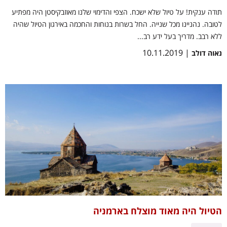
תודה ענקית! על טיול שלא ישכח. הצפי והדימוי שלנו מאוזבקיסטן היה מפתיע
לטובה. נהניינו מכל שנייה. החל בשרות בנוחות והחכמה באירגון הטיול שהיה
ללא רבב. מדריך בעל ידע רב...
| 10.11.2019
נאוה דולב
הטיול היה מאוד מוצלח בארמניה