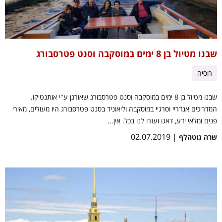
שבנו מטיול בן 8 ימים במוסקבה וסנט פטרסבורג
רוסיה
שבנו מטיול בן 8 ימים במוסקבה וסנט פטרסבורג שאורגן ע"י אותנטיקו.
המדריכים אנדריי וסרגיי במוסקבה וליאוניד בסנט פטרסבורג היו מעולים, מאירי
פנים ומלאי ידע, דאגו ועזרו לנו בכל. אין...
| 02.07.2019
שרה גוטהלף