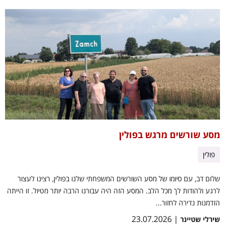
מסע שורשים מרגש בפולין
פולין
שלום דב, עם סיומו של מסע השורשים המשפחתי שלנו בפולין, רצינו לעצור
לרגע ולהודות לך מכל הלב. המסע הזה היה עבורנו הרבה יותר מטיול. זו הייתה
הזדמנות נדירה לחזור...
| 23.07.2026
שירלי שטיינר