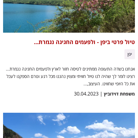
טיול פרטי ביפן - ולפעמים החגיגה נגמרת...
יפן
אנחנו בשדה התעופה ממתינים לטיסה חזור לארץ ולפעמים החגיגה נגמרת...
רצינו לומר לך שהיה לנו טיול חוויתי ומצוין נהננו מכל רגע וטרם הספקנו לעכל
את כל היופי שחווינו. העיצוב,...
| 30.04.2023
משפחת דוידוביץ