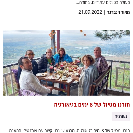
פעולה בטיולים עתידיים. בתודה...
| 21.09.2022
מאור וינברגר
חזרנו מטיול של 8 ימים בגיאורגיה
גאורגיה
חזרנו מטיול של 8 ימים בגיאורגיה. מרגע שיצרנו קשר עם אותנטיקו המענה