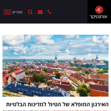
תפריט
האירגון המופלא של הטיול למדינות הבלטיות