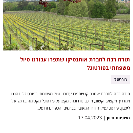
תודה רבה לחברת אותנטיקו שתפרו עבורנו טיול
משפחתי בפורטוגל
פורטוגל
תודה רבה לחברת אותנטיקו שתפרו עבורנו טיול משפחתי בפורטוגל. נהננו
ממדריך מקצועי וקשוב, מרכב נוח ונהג מקצועי. פורטוגל מקסימה בדגש על
ליסבון, פורטו, עמק הדורו המעובד בכרמים, הכפרים וחופי...
| 17.04.2023
משפחת סיוון