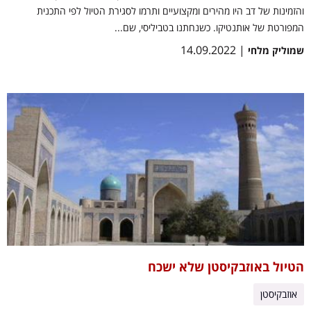
והזמינות של דב היו מהירים ומקצועיים ותרמו לסגירת הטיול לפי התכנית
המפורטת של אותנטיקו. כשנחתנו בטביליסי, שם...
| 14.09.2022
שמוליק מלחי
הטיול באוזבקיסטן שלא ישכח
אוזבקיסטן