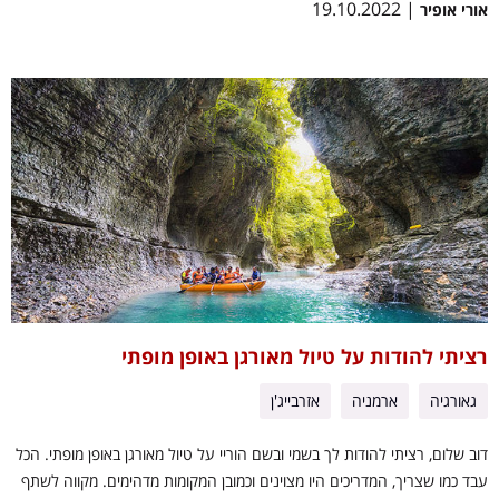
| 19.10.2022
אורי אופיר
רציתי להודות על טיול מאורגן באופן מופתי
גאורגיה
ארמניה
אזרבייג'ן
דוב שלום, רציתי להודות לך בשמי ובשם הוריי על טיול מאורגן באופן מופתי. הכל
עבד כמו שצריך, המדריכים היו מצוינים וכמובן המקומות מדהימים. מקווה לשתף