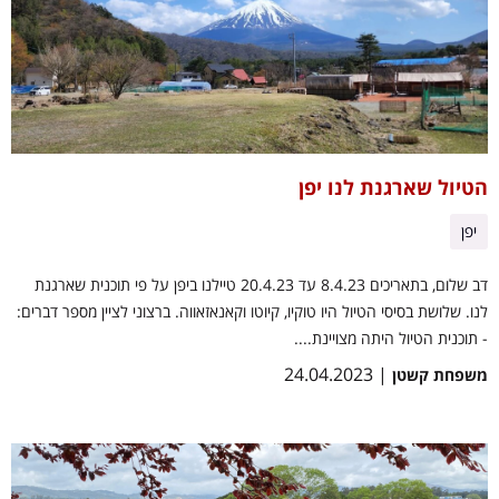
הטיול שארגנת לנו יפן
יפן
דב שלום, בתאריכים 8.4.23 עד 20.4.23 טיילנו ביפן על פי תוכנית שארגנת
לנו. שלושת בסיסי הטיול היו טוקיו, קיוטו וקאנאזאווה. ברצוני לציין מספר דברים:
- תוכנית הטיול היתה מצויינת....
| 24.04.2023
משפחת קשטן