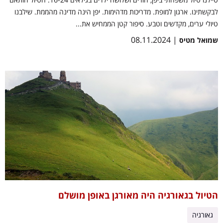
לבקשתינו. ארגון למופת. מדריכות מדהימות. יפן הינה מדינה מהממת. שילבנו
טיולי ערים, מקדשים וטבע. סיפור קטן הממחיש את...
| 08.11.2024
שמואל מטיס
הטיול בגאורגיה היה מאורגן באופן מושלם
גאורגיה