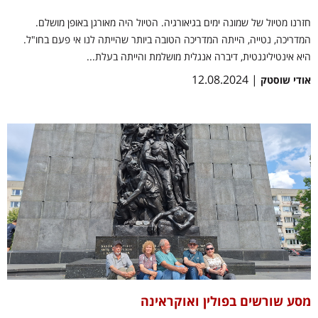
חזרנו מטיול של שמונה ימים בגיאורגיה. הטיול היה מאורגן באופן מושלם.
המדריכה, נטייה, הייתה המדריכה הטובה ביותר שהייתה לנו אי פעם בחו"ל.
היא אינטיליגנטית, דיברה אנגלית מושלמת והייתה בעלת...
| 12.08.2024
אודי שוסטק
מסע שורשים בפולין ואוקראינה