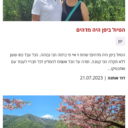
הטיול ביפן היה מדהים
יפן
הטיול ביפן היה מדהים! שרות וי איי פי ברמה הכי גבוהה. הכל עבד כמו שעון
ללא תקלה הכי קטנה. תודה על הכל אשמח להמליץ לכל חבריי לעבוד עם
אותנטיקו...
| 21.07.2023
דוד אוחנה