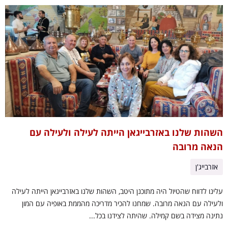
השהות שלנו באזרבייגאן הייתה לעילה ולעילה עם
הנאה מרובה
אזרבייג'ן
עלינו לדווח שהטיול היה מתוכנן היטב, השהות שלנו באזרבייגאן הייתה לעילה
ולעילה עם הנאה מרובה. שמחנו להכיר מדריכה מהממת באופיה עם המון
נתינה מצידה בשם קמילה. שהיתה לצידנו בכל...