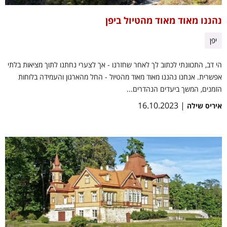
נהננו מאוד מאוד מהטיול ביפן
יפן
הי דב, התכוונתי לכתוב לך לאחר שחזרנו - אך לצערי נחתנו לתוך מציאות בלתי
אפשרית. אנחנו נהננו מאוד מאוד מהטיול - החל מהארגון והעמידה בלוחות
הזמנים, המשך ביעדים הנהדרים...
| 16.10.2023
איריס שילה