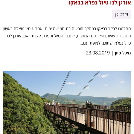
אורגן לנו טיול נפלא בבאקו
אזרבייג'ן
החלטנו לבקר בבאקו במהלך חופשה בת חמישה ימים. אחרי ניסיון מוצלח ראשון
היה ברור שאותנטיקו הם הכתובת, לתכנון הטיול וסגירת קצוות. ואכן, אורגן לנו
טיול נפלא, שתוכנן למופת עם...
| 23.08.2019
מיכל סיון