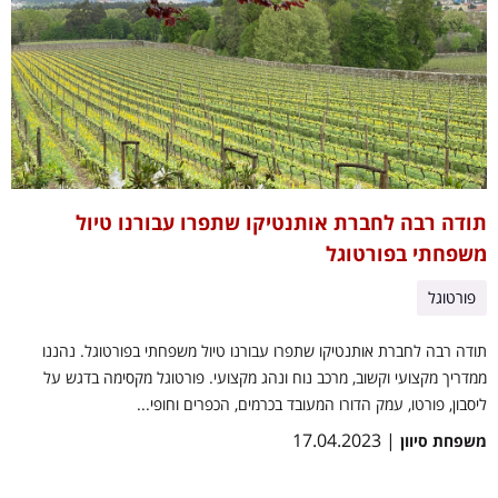
תודה רבה לחברת אותנטיקו שתפרו עבורנו טיול
משפחתי בפורטוגל
פורטוגל
תודה רבה לחברת אותנטיקו שתפרו עבורנו טיול משפחתי בפורטוגל. נהננו
ממדריך מקצועי וקשוב, מרכב נוח ונהג מקצועי. פורטוגל מקסימה בדגש על
ליסבון, פורטו, עמק הדורו המעובד בכרמים, הכפרים וחופי...
| 17.04.2023
משפחת סיוון