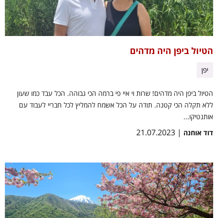
הטיול ביפן היה מדהים
יפן
הטיול ביפן היה מדהים! שרות וי איי פי ברמה הכי גבוהה. הכל עבד כמו שעון
ללא תקלה הכי קטנה. תודה על הכל אשמח להמליץ לכל חבריי לעבוד עם
אותנטיקו...
| 21.07.2023
דוד אוחנה