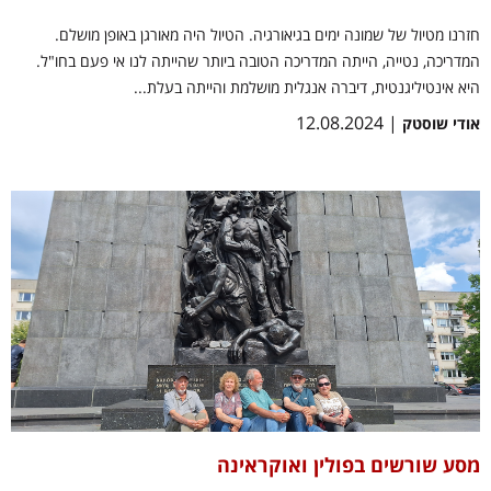
חזרנו מטיול של שמונה ימים בגיאורגיה. הטיול היה מאורגן באופן מושלם.
המדריכה, נטייה, הייתה המדריכה הטובה ביותר שהייתה לנו אי פעם בחו"ל.
היא אינטיליגנטית, דיברה אנגלית מושלמת והייתה בעלת...
| 12.08.2024
אודי שוסטק
מסע שורשים בפולין ואוקראינה