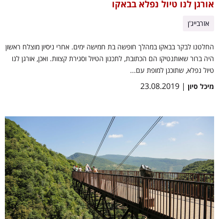
אורגן לנו טיול נפלא בבאקו
אזרבייג'ן
החלטנו לבקר בבאקו במהלך חופשה בת חמישה ימים. אחרי ניסיון מוצלח ראשון
היה ברור שאותנטיקו הם הכתובת, לתכנון הטיול וסגירת קצוות. ואכן, אורגן לנו
טיול נפלא, שתוכנן למופת עם...
| 23.08.2019
מיכל סיון