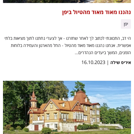
נהננו מאוד מאוד מהטיול ביפן
יפן
הי דב, התכוונתי לכתוב לך לאחר שחזרנו - אך לצערי נחתנו לתוך מציאות בלתי
אפשרית. אנחנו נהננו מאוד מאוד מהטיול - החל מהארגון והעמידה בלוחות
הזמנים, המשך ביעדים הנהדרים...
| 16.10.2023
איריס שילה