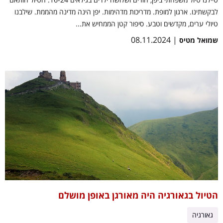
לבקשתינו. ארגון למופת. מדריכות מדהימות. יפן הינה מדינה מהממת. שילבנו
טיולי ערים, מקדשים וטבע. סיפור קטן הממחיש את...
| 08.11.2024
שמואל מטיס
הטיול בגאורגיה היה מאורגן באופן מושלם
גאורגיה