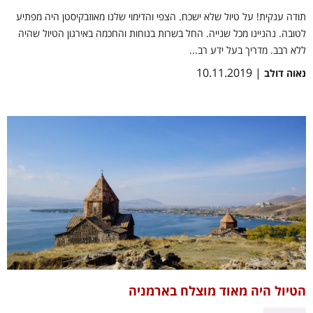
תודה ענקית! על טיול שלא ישכח. הצפי והדימוי שלנו מאוזבקיסטן היה מפתיע
לטובה. נהניינו מכל שנייה. החל בשרות בנוחות והחכמה באירגון הטיול שהיה
ללא רבב. מדריך בעל ידע רב...
| 10.11.2019
נאוה דולב
הטיול היה מאוד מוצלח בארמניה