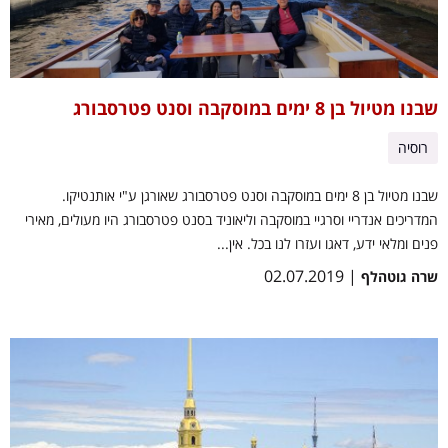
שבנו מטיול בן 8 ימים במוסקבה וסנט פטרסבורג
רוסיה
שבנו מטיול בן 8 ימים במוסקבה וסנט פטרסבורג שאורגן ע"י אותנטיקו.
המדריכים אנדריי וסרגיי במוסקבה וליאוניד בסנט פטרסבורג היו מעולים, מאירי
פנים ומלאי ידע, דאגו ועזרו לנו בכל. אין...
| 02.07.2019
שרה גוטהלף