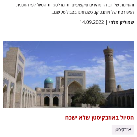
והזמינות של דב היו מהירים ומקצועיים ותרמו לסגירת הטיול לפי התכנית
המפורטת של אותנטיקו. כשנחתנו בטביליסי, שם...
| 14.09.2022
שמוליק מלחי
הטיול באוזבקיסטן שלא ישכח
אוזבקיסטן