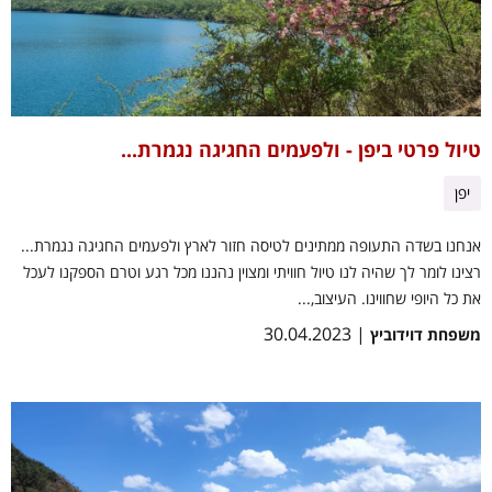
טיול פרטי ביפן - ולפעמים החגיגה נגמרת...
יפן
אנחנו בשדה התעופה ממתינים לטיסה חזור לארץ ולפעמים החגיגה נגמרת...
רצינו לומר לך שהיה לנו טיול חוויתי ומצוין נהננו מכל רגע וטרם הספקנו לעכל
את כל היופי שחווינו. העיצוב,...
| 30.04.2023
משפחת דוידוביץ