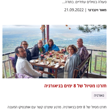
פעולה בטיולים עתידיים. בתודה...
| 21.09.2022
מאור וינברגר
חזרנו מטיול של 8 ימים בגיאורגיה
גאורגיה
חזרנו מטיול של 8 ימים בגיאורגיה. מרגע שיצרנו קשר עם אותנטיקו המענה