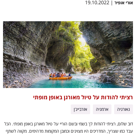
| 19.10.2022
אורי אופיר
רציתי להודות על טיול מאורגן באופן מופתי
גאורגיה
ארמניה
אזרבייג'ן
דוב שלום, רציתי להודות לך בשמי ובשם הוריי על טיול מאורגן באופן מופתי. הכל
עבד כמו שצריך, המדריכים היו מצוינים וכמובן המקומות מדהימים. מקווה לשתף