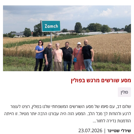
מסע שורשים מרגש בפולין
פולין
שלום דב, עם סיומו של מסע השורשים המשפחתי שלנו בפולין, רצינו לעצור
לרגע ולהודות לך מכל הלב. המסע הזה היה עבורנו הרבה יותר מטיול. זו הייתה
הזדמנות נדירה לחזור...
| 23.07.2026
שירלי שטיינר