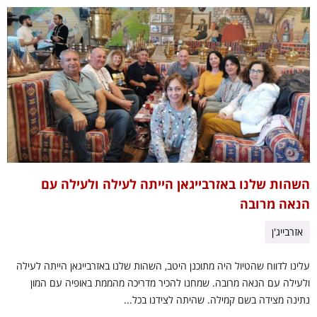
השהות שלנו באזרבייגאן הייתה לעילה ולעילה עם
הנאה מרובה
אזרבייג'ן
עלינו לדווח שהטיול היה מתוכנן היטב, השהות שלנו באזרבייגאן הייתה לעילה
ולעילה עם הנאה מרובה. שמחנו להכיר מדריכה מהממת באופיה עם המון
נתינה מצידה בשם קמילה. שהיתה לצידנו בכל...