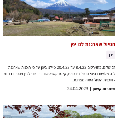
הטיול שארגנת לנו יפן
יפן
דב שלום, בתאריכים 8.4.23 עד 20.4.23 טיילנו ביפן על פי תוכנית שארגנת
לנו. שלושת בסיסי הטיול היו טוקיו, קיוטו וקאנאזאווה. ברצוני לציין מספר דברים:
- תוכנית הטיול היתה מצויינת....
| 24.04.2023
משפחת קשטן