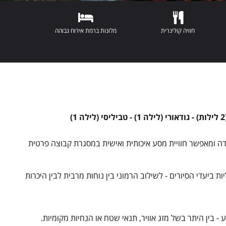
חוויה קולינרית
מלונות ברמת אירוח גבוהה
ידה ומאפשר חוויית מסע איכותית ואישית במסגרת קבוצה פרטית
 ביעדי הסיורים - לשילוב הרמוני בין נוחות מרבית לבין היכרות
בין היתר בשל מזג אוויר, תנאי שטח או הנחיות מקומיות.